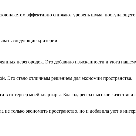
клопакетом эффективно снижают уровень шума, поступающего с
ывать следующие критерии:
клянных перегородок. Это добавило изысканности и уюта нашем
ой. Это стало отличным решением для экономии пространства.
 в интерьер моей квартиры. Благодарен за высокое качество и 
 не только экономить пространство, но и добавила уют в интер