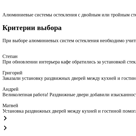
Алюминиевые системы остекления с двойным или тройным сте
Критерии выбора
При выборе алюминиевых систем остекления необходимо учит
Степан
При обновлении интерьера кафе обратились за установкой сте
Григорий
Заказали установку раздвижных дверей между кухней и гостин
Андрей
Великолепная работа! Раздвижные двери добавили изысканности
Матвей
Установка раздвижных дверей между кухней и гостиной помогла