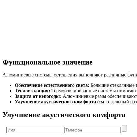
Функциональное значение
Алюминиевые системы остекления выполняют различные функц
Обеспечение естественного света:
Большие стеклянные п
Теплоизоляция:
Термоизолированные системы помогают 
Защита от непогоды:
Алюминиевые рамы обеспечивают за
Улучшение акустического комфорта
(см. отдельный раз
Улучшение акустического комфорта