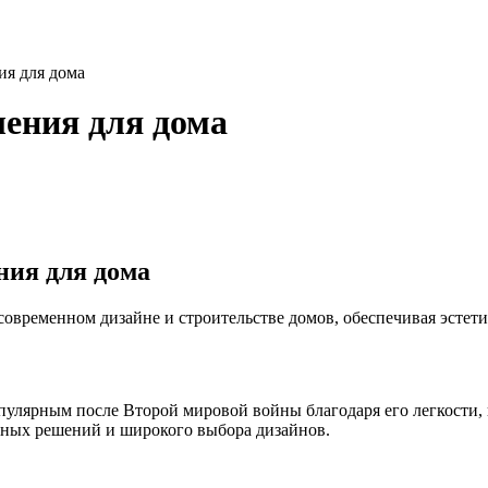
я для дома
ения для дома
ния для дома
временном дизайне и строительстве домов, обеспечивая эстети
пулярным после Второй мировой войны благодаря его легкости,
нных решений и широкого выбора дизайнов.