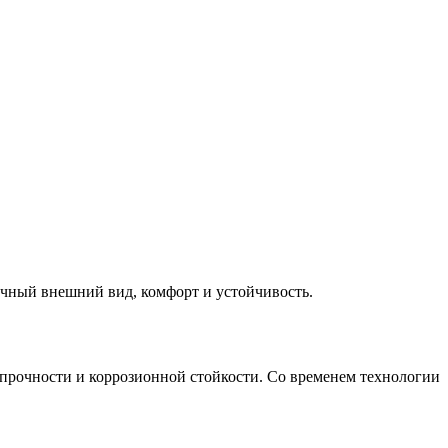
чный внешний вид, комфорт и устойчивость.
 прочности и коррозионной стойкости. Со временем технологии