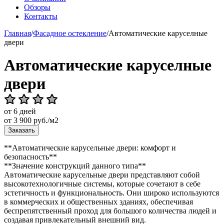
Обзоры
Контакты
Главная
/
Фасадное остекление
/
Автоматические каруселные
двери
Автоматические каруселные
двери
от 6 дней
от
3 900
руб./м2
Заказать
**Автоматические карусельные двери: комфорт и
безопасность**
**Значение конструкций данного типа**
Автоматические карусельные двери представляют собой
высокотехнологичные системы, которые сочетают в себе
эстетичность и функциональность. Они широко используются
в коммерческих и общественных зданиях, обеспечивая
беспрепятственный проход для большого количества людей и
создавая привлекательный внешний вид.