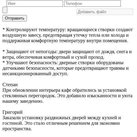
Отправить
* Контролируют температуру: вращающиеся створки создают
воздушную завесу, предотвращая утечку тепла или холода и
поддерживая комфортную температуру внутри помещения.
* Защищают от непогоды: двери защищают от дождя, снега и
ветра, обеспечивая комфортный и сухой проход.
* Улучшают безопасность: дверные створки оборудованы
датчиками безопасности, которые предотвращают травмы и
несанкционированный доступ.
Степан
При обновлении интерьера кафе обратились за установкой
стеклянных перегородок. Это добавило изысканности и уюта
нашему заведению.
Григорий
Заказали установку раздвижных дверей между кухней и
гостиной. Это стало отличным решением для экономии
пространства.