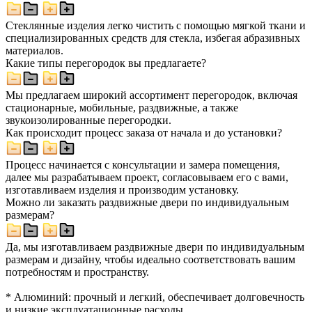
Стеклянные изделия легко чистить с помощью мягкой ткани и
специализированных средств для стекла, избегая абразивных
материалов.
Какие типы перегородок вы предлагаете?
Мы предлагаем широкий ассортимент перегородок, включая
стационарные, мобильные, раздвижные, а также
звукоизолированные перегородки.
Как происходит процесс заказа от начала и до установки?
Процесс начинается с консультации и замера помещения,
далее мы разрабатываем проект, согласовываем его с вами,
изготавливаем изделия и производим установку.
Можно ли заказать раздвижные двери по индивидуальным
размерам?
Да, мы изготавливаем раздвижные двери по индивидуальным
размерам и дизайну, чтобы идеально соответствовать вашим
потребностям и пространству.
* Алюминий: прочный и легкий, обеспечивает долговечность
и низкие эксплуатационные расходы.