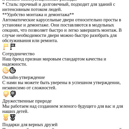
* Сталь: прочный и долговечный, подходит для зданий с
интенсивным потоком людей.
**Удобство монтажа и демонтажа**
Автоматические карусельные двери относительно просты в
установке и демонтаже. Они поставляются в модульных
секциях, что позволяет быстро и легко завершить монтаж. В
случае необходимости двери можно быстро разобрать для
обслуживания или ремонта.
Сотрудничество
Наш бренд признан мировым стандартом качества и
надежности.
Онлайн-утверждение
С нами вы можете быть уверены в успешном утверждении,
независимо от сложностей.
Дружественные природе
Мы работаем над созданием зеленого будущего для вас и для
наших детей.
Подарки для верных друзей