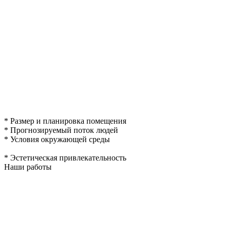
* Размер и планировка помещения
* Прогнозируемый поток людей
* Условия окружающей среды
* Эстетическая привлекательность
Наши работы