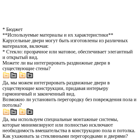
* Бюджет
**Используемые материалы и их характеристики**
Карусельные двери могут быть изготовлены из различных
материалов, включая:
* Стекло: прозрачное или матовое, обеспечивает элегантный
и открытый вид.
Можете ли вы интегрировать раздвижные двери в
существующие стены?
Да, мы можем интегрировать раздвижные двери в
существующие конструкции, придавая интерьеру
гармоничный и законченный вид.
Возможно ли установить перегородку без повреждения пола и
потолка?
Да, мы используем специальные монтажные системы,
которые минимизируют или полностью исключают
необходимость вмешательства в конструкцию пола и потолка.
Как ухаживать за стеклянными перегородками и дверями?