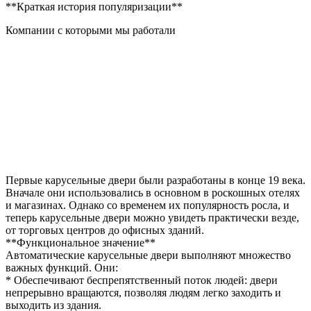
**Краткая история популяризации**
Компании с которыми мы работали
Первые карусельные двери были разработаны в конце 19 века.
Вначале они использовались в основном в роскошных отелях
и магазинах. Однако со временем их популярность росла, и
теперь карусельные двери можно увидеть практически везде,
от торговых центров до офисных зданий.
**Функциональное значение**
Автоматические карусельные двери выполняют множество
важных функций. Они:
* Обеспечивают беспрепятственный поток людей: двери
непрерывно вращаются, позволяя людям легко заходить и
выходить из здания.