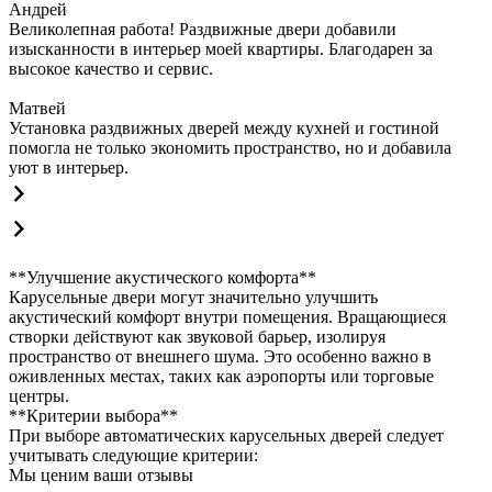
Андрей
Великолепная работа! Раздвижные двери добавили
изысканности в интерьер моей квартиры. Благодарен за
высокое качество и сервис.
Матвей
Установка раздвижных дверей между кухней и гостиной
помогла не только экономить пространство, но и добавила
уют в интерьер.
**Улучшение акустического комфорта**
Карусельные двери могут значительно улучшить
акустический комфорт внутри помещения. Вращающиеся
створки действуют как звуковой барьер, изолируя
пространство от внешнего шума. Это особенно важно в
оживленных местах, таких как аэропорты или торговые
центры.
**Критерии выбора**
При выборе автоматических карусельных дверей следует
учитывать следующие критерии:
Мы ценим ваши отзывы