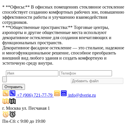
* **Офисы:** В офисных помещениях стеклянное остекление
способствует созданию комфортных рабочих зон, повышению
эффективности работы и улучшению взаимодействия
сотрудников.
* **Общественные пространства:** Торговые центры,
аэропорты и другие общественные места используют
декоративное остекление для создания впечатляющих и
функциональных пространств.
Декоративное фасадное остекление — это стильное, надежное
и многофункциональное решение, способное преобразить
внешний вид любого здания и создать комфортную и
эстетичную среду внутри.
Отправить
+7 (906) 721-77-79
info@dverig.ru
г. Москва ул. Песчаная 1
Пн-Сб: с 9:00 до 19:00