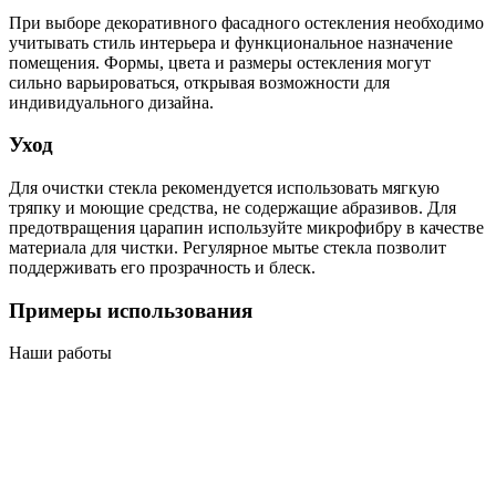
При выборе декоративного фасадного остекления необходимо
учитывать стиль интерьера и функциональное назначение
помещения. Формы, цвета и размеры остекления могут
сильно варьироваться, открывая возможности для
индивидуального дизайна.
Уход
Для очистки стекла рекомендуется использовать мягкую
тряпку и моющие средства, не содержащие абразивов. Для
предотвращения царапин используйте микрофибру в качестве
материала для чистки. Регулярное мытье стекла позволит
поддерживать его прозрачность и блеск.
Примеры использования
Наши работы