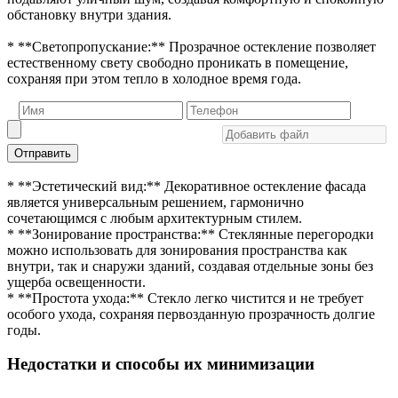
обстановку внутри здания.
* **Светопропускание:** Прозрачное остекление позволяет
естественному свету свободно проникать в помещение,
сохраняя при этом тепло в холодное время года.
Отправить
* **Эстетический вид:** Декоративное остекление фасада
является универсальным решением, гармонично
сочетающимся с любым архитектурным стилем.
* **Зонирование пространства:** Стеклянные перегородки
можно использовать для зонирования пространства как
внутри, так и снаружи зданий, создавая отдельные зоны без
ущерба освещенности.
* **Простота ухода:** Стекло легко чистится и не требует
особого ухода, сохраняя первозданную прозрачность долгие
годы.
Недостатки и способы их минимизации