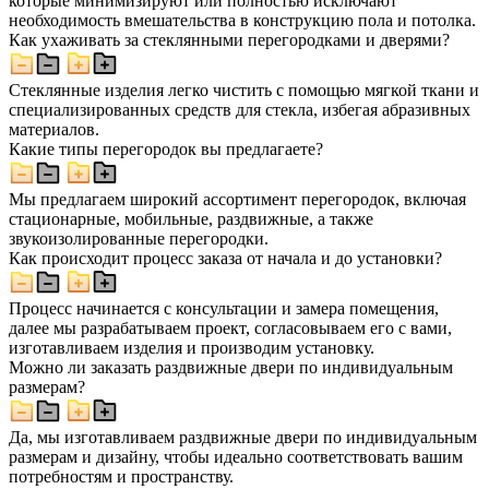
которые минимизируют или полностью исключают
необходимость вмешательства в конструкцию пола и потолка.
Как ухаживать за стеклянными перегородками и дверями?
Стеклянные изделия легко чистить с помощью мягкой ткани и
специализированных средств для стекла, избегая абразивных
материалов.
Какие типы перегородок вы предлагаете?
Мы предлагаем широкий ассортимент перегородок, включая
стационарные, мобильные, раздвижные, а также
звукоизолированные перегородки.
Как происходит процесс заказа от начала и до установки?
Процесс начинается с консультации и замера помещения,
далее мы разрабатываем проект, согласовываем его с вами,
изготавливаем изделия и производим установку.
Можно ли заказать раздвижные двери по индивидуальным
размерам?
Да, мы изготавливаем раздвижные двери по индивидуальным
размерам и дизайну, чтобы идеально соответствовать вашим
потребностям и пространству.