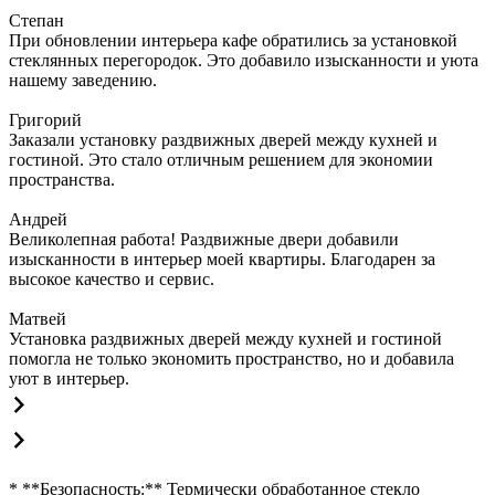
Степан
При обновлении интерьера кафе обратились за установкой
стеклянных перегородок. Это добавило изысканности и уюта
нашему заведению.
Григорий
Заказали установку раздвижных дверей между кухней и
гостиной. Это стало отличным решением для экономии
пространства.
Андрей
Великолепная работа! Раздвижные двери добавили
изысканности в интерьер моей квартиры. Благодарен за
высокое качество и сервис.
Матвей
Установка раздвижных дверей между кухней и гостиной
помогла не только экономить пространство, но и добавила
уют в интерьер.
* **Безопасность:** Термически обработанное стекло