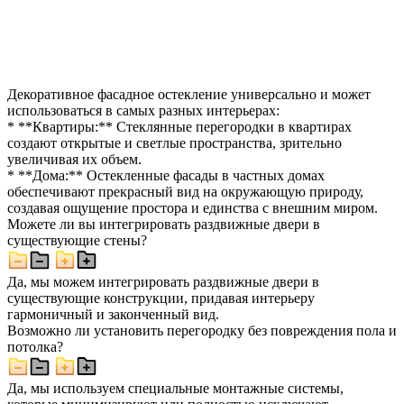
Декоративное фасадное остекление универсально и может
использоваться в самых разных интерьерах:
* **Квартиры:** Стеклянные перегородки в квартирах
создают открытые и светлые пространства, зрительно
увеличивая их объем.
* **Дома:** Остекленные фасады в частных домах
обеспечивают прекрасный вид на окружающую природу,
создавая ощущение простора и единства с внешним миром.
Можете ли вы интегрировать раздвижные двери в
существующие стены?
Да, мы можем интегрировать раздвижные двери в
существующие конструкции, придавая интерьеру
гармоничный и законченный вид.
Возможно ли установить перегородку без повреждения пола и
потолка?
Да, мы используем специальные монтажные системы,