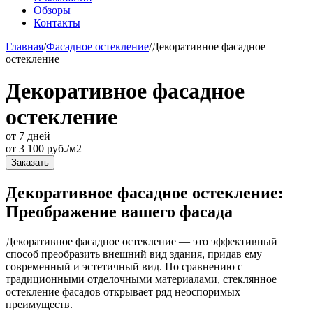
Обзоры
Контакты
Главная
/
Фасадное остекление
/
Декоративное фасадное
остекление
Декоративное фасадное
остекление
от 7 дней
от
3 100
руб./м2
Заказать
Декоративное фасадное остекление:
Преображение вашего фасада
Декоративное фасадное остекление — это эффективный
способ преобразить внешний вид здания, придав ему
современный и эстетичный вид. По сравнению с
традиционными отделочными материалами, стеклянное
остекление фасадов открывает ряд неоспоримых
преимуществ.