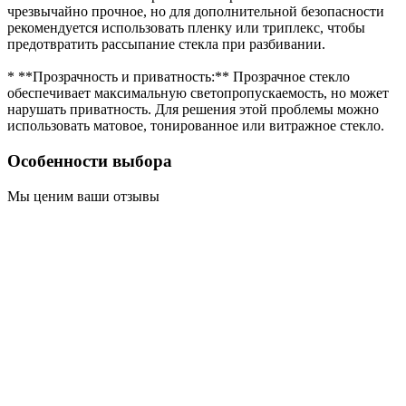
чрезвычайно прочное, но для дополнительной безопасности
рекомендуется использовать пленку или триплекс, чтобы
предотвратить рассыпание стекла при разбивании.
* **Прозрачность и приватность:** Прозрачное стекло
обеспечивает максимальную светопропускаемость, но может
нарушать приватность. Для решения этой проблемы можно
использовать матовое, тонированное или витражное стекло.
Особенности выбора
Мы ценим ваши отзывы