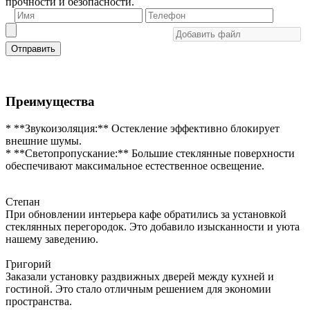
прочности и безопасности.
Отправить
Преимущества
* **Звукоизоляция:** Остекление эффективно блокирует
внешние шумы.
* **Светопропускание:** Большие стеклянные поверхности
обеспечивают максимальное естественное освещение.
Степан
При обновлении интерьера кафе обратились за установкой
стеклянных перегородок. Это добавило изысканности и уюта
нашему заведению.
Григорий
Заказали установку раздвижных дверей между кухней и
гостиной. Это стало отличным решением для экономии
пространства.