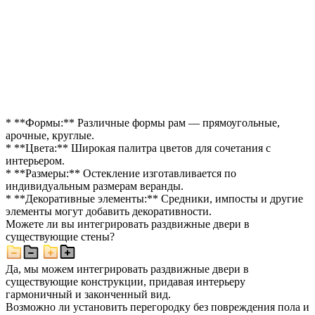
* **Формы:** Различные формы рам — прямоугольные,
арочные, круглые.
* **Цвета:** Широкая палитра цветов для сочетания с
интерьером.
* **Размеры:** Остекление изготавливается по
индивидуальным размерам веранды.
* **Декоративные элементы:** Средники, импосты и другие
элементы могут добавить декоративности.
Можете ли вы интегрировать раздвижные двери в
существующие стены?
Да, мы можем интегрировать раздвижные двери в
существующие конструкции, придавая интерьеру
гармоничный и законченный вид.
Возможно ли установить перегородку без повреждения пола и