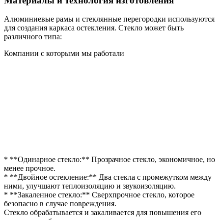
Материалы и технология изготовления
Алюминиевые рамы и стеклянные перегородки используются
для создания каркаса остекления. Стекло может быть
различного типа:
Компании с которыми мы работали
* **Одинарное стекло:** Прозрачное стекло, экономичное, но
менее прочное.
* **Двойное остекление:** Два стекла с промежутком между
ними, улучшают теплоизоляцию и звукоизоляцию.
* **Закаленное стекло:** Сверхпрочное стекло, которое
безопасно в случае повреждения.
Стекло обрабатывается и закаливается для повышения его