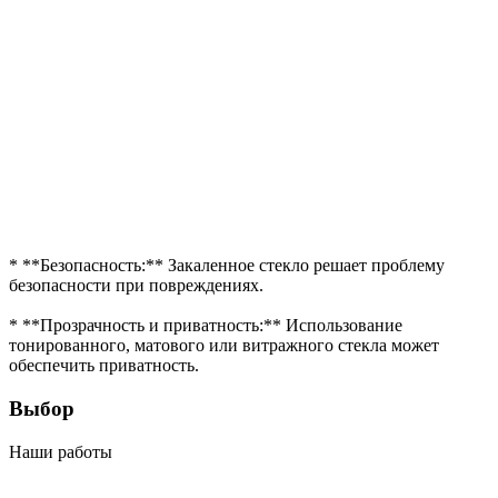
* **Безопасность:** Закаленное стекло решает проблему
безопасности при повреждениях.
* **Прозрачность и приватность:** Использование
тонированного, матового или витражного стекла может
обеспечить приватность.
Выбор
Наши работы