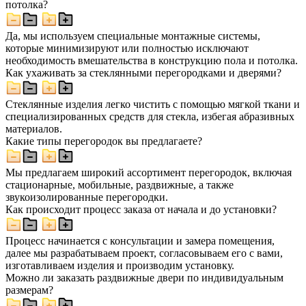
потолка?
Да, мы используем специальные монтажные системы,
которые минимизируют или полностью исключают
необходимость вмешательства в конструкцию пола и потолка.
Как ухаживать за стеклянными перегородками и дверями?
Стеклянные изделия легко чистить с помощью мягкой ткани и
специализированных средств для стекла, избегая абразивных
материалов.
Какие типы перегородок вы предлагаете?
Мы предлагаем широкий ассортимент перегородок, включая
стационарные, мобильные, раздвижные, а также
звукоизолированные перегородки.
Как происходит процесс заказа от начала и до установки?
Процесс начинается с консультации и замера помещения,
далее мы разрабатываем проект, согласовываем его с вами,
изготавливаем изделия и производим установку.
Можно ли заказать раздвижные двери по индивидуальным
размерам?