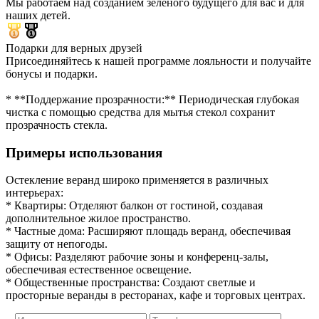
Мы работаем над созданием зеленого будущего для вас и для
наших детей.
Подарки для верных друзей
Присоединяйтесь к нашей программе лояльности и получайте
бонусы и подарки.
* **Поддержание прозрачности:** Периодическая глубокая
чистка с помощью средства для мытья стекол сохранит
прозрачность стекла.
Примеры использования
Остекление веранд широко применяется в различных
интерьерах:
* Квартиры: Отделяют балкон от гостиной, создавая
дополнительное жилое пространство.
* Частные дома: Расширяют площадь веранд, обеспечивая
защиту от непогоды.
* Офисы: Разделяют рабочие зоны и конференц-залы,
обеспечивая естественное освещение.
* Общественные пространства: Создают светлые и
просторные веранды в ресторанах, кафе и торговых центрах.