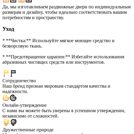
Да, мы изготавливаем раздвижные двери по индивидуальным
размерам и дизайну, чтобы идеально соответствовать вашим
потребностям и пространству.
Уход
* **Чистка:** Используйте мягкое моющее средство и
безворсовую ткань.
* **Предотвращение царапин:** Избегайте использования
абразивных чистящих средств или инструментов.
Сотрудничество
Наш бренд признан мировым стандартом качества и
надежности.
Онлайн-утверждение
С нами вы можете быть уверены в успешном утверждении,
независимо от сложностей.
Дружественные природе