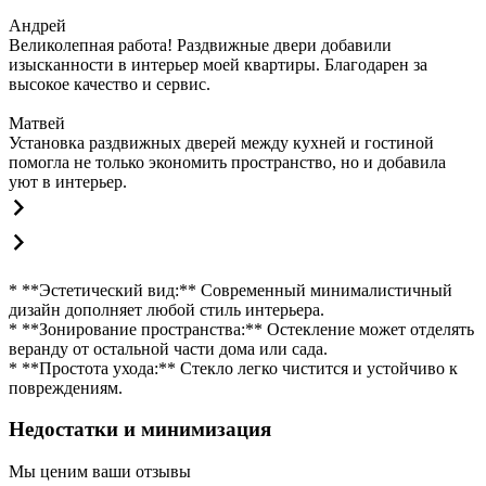
Андрей
Великолепная работа! Раздвижные двери добавили
изысканности в интерьер моей квартиры. Благодарен за
высокое качество и сервис.
Матвей
Установка раздвижных дверей между кухней и гостиной
помогла не только экономить пространство, но и добавила
уют в интерьер.
* **Эстетический вид:** Современный минималистичный
дизайн дополняет любой стиль интерьера.
* **Зонирование пространства:** Остекление может отделять
веранду от остальной части дома или сада.
* **Простота ухода:** Стекло легко чистится и устойчиво к
повреждениям.
Недостатки и минимизация
Мы ценим ваши отзывы