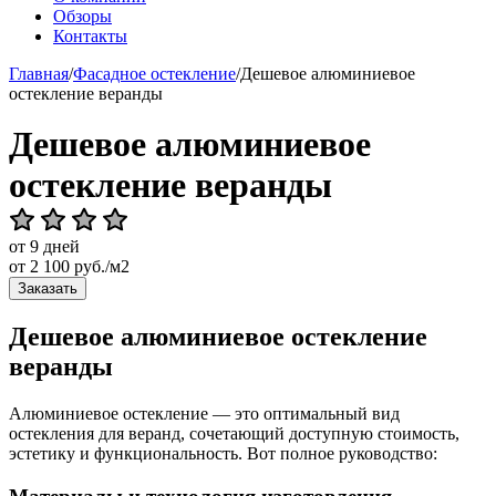
Обзоры
Контакты
Главная
/
Фасадное остекление
/
Дешевое алюминиевое
остекление веранды
Дешевое алюминиевое
остекление веранды
от 9 дней
от
2 100
руб./м2
Заказать
Дешевое алюминиевое остекление
веранды
Алюминиевое остекление — это оптимальный вид
остекления для веранд, сочетающий доступную стоимость,
эстетику и функциональность. Вот полное руководство: