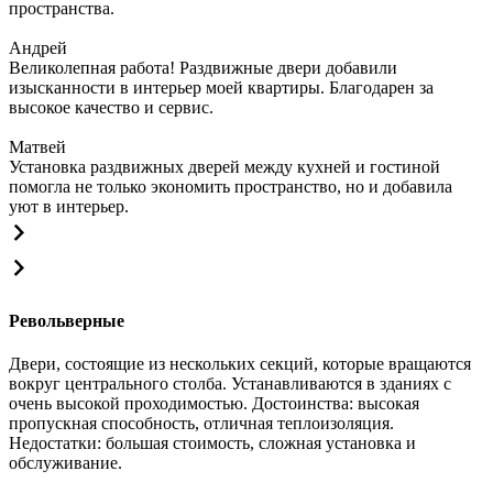
пространства.
Андрей
Великолепная работа! Раздвижные двери добавили
изысканности в интерьер моей квартиры. Благодарен за
высокое качество и сервис.
Матвей
Установка раздвижных дверей между кухней и гостиной
помогла не только экономить пространство, но и добавила
уют в интерьер.
Револьверные
Двери, состоящие из нескольких секций, которые вращаются
вокруг центрального столба. Устанавливаются в зданиях с
очень высокой проходимостью. Достоинства: высокая
пропускная способность, отличная теплоизоляция.
Недостатки: большая стоимость, сложная установка и
обслуживание.