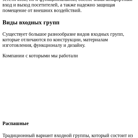
вход и выход посетителей, а также надежно защищая
помещение от внешних воздействий.
Виды входных групп
Существует большое разнообразие видов входных групп,
которые отличаются по конструкции, материалам
изготовления, функционалу и дизайну.
Компании с которыми мы работали
Распашные
Традиционный вариант входной группы, который состоит из