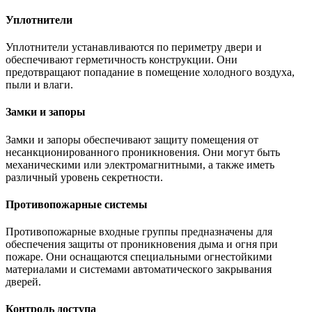
Уплотнители
Уплотнители устанавливаются по периметру двери и
обеспечивают герметичность конструкции. Они
предотвращают попадание в помещение холодного воздуха,
пыли и влаги.
Замки и запоры
Замки и запоры обеспечивают защиту помещения от
несанкционированного проникновения. Они могут быть
механическими или электромагнитными, а также иметь
различный уровень секретности.
Противопожарные системы
Противопожарные входные группы предназначены для
обеспечения защиты от проникновения дыма и огня при
пожаре. Они оснащаются специальными огнестойкими
материалами и системами автоматического закрывания
дверей.
Контроль доступа