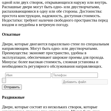
одной или двух створок, открывающихся наружу или внутрь.
Распашные двери могут быть одно- или двустворчатыми,
распахивающимися в одну или обе стороны. Достоинства:
простота конструкции, надежность, доступная стоимость.
Недостатки: требуют наличия свободного пространства перед
входом и неудобны в ветреную погоду.
Откатные
Двери, которые двигаются параллельно стене по специальным
направляющим. Могут быть одно- или двустворчатыми.
Преимущества: экономят пространство, удобны в
эксплуатации, обеспечивают широкие проемы для прохода.
Минусы: более высокая стоимость, сложная установка и
необходимость регулярного обслуживания направляющих.
Отправить
Раздвижные
Двери, которые состоят из нескольких створок, которые