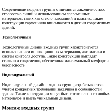
Современные входные группы отличаются лаконичностью,
строгостью линий и использованием современных
материалов, таких как стекло, алюминий и пластик. Такие
конструкции гармонично вписываются в дизайн современных
зданий.
Технологичный
Технологичный дизайн входных групп характеризуется
использованием инновационных материалов, автоматики и
систем контроля доступа. Такие конструкции выглядят
стильно и современно, обеспечивая максимальный комфорт и
безопасность.
Индивидуальный
Индивидуальный дизайн входных групп разрабатывается с
учетом конкретных требований заказчика и особенностей
здания. Такие конструкции могут быть изготовлены из любых
материалов и иметь уникальный дизайн.
Монтаж входных групп