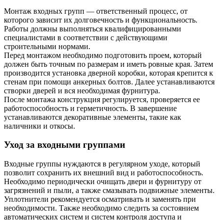
Монтаж входных групп — ответственный процесс, от
которого зависит их долговечность и функциональность.
Работы должны выполняться квалифицированными
специалистами в соответствии с действующими
строительными нормами.
Перед монтажом необходимо подготовить проем, который
должен быть точным по размерам и иметь ровные края. Затем
производится установка дверной коробки, которая крепится к
стенам при помощи анкерных болтов. Далее устанавливаются
створки дверей и вся необходимая фурнитура.
После монтажа конструкция регулируется, проверяется ее
работоспособность и герметичность. В завершение
устанавливаются декоративные элементы, такие как
наличники и откосы.
Уход за входными группами
Входные группы нуждаются в регулярном уходе, который
позволит сохранить их внешний вид и работоспособность.
Необходимо периодически очищать двери и фурнитуру от
загрязнений и пыли, а также смазывать подвижные элементы.
Уплотнители рекомендуется осматривать и заменять при
необходимости. Также необходимо следить за состоянием
автоматических систем и систем контроля доступа и