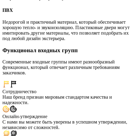
ПВХ
Недорогой и практичный материал, который обеспечивает
хорошую тепло- и звукоизоляцию. Пластиковые двери могут
имитировать другие материалы, что позволяет подобрать их
под любой дизайн экстерьера.
Функционал входных групп
Современные входные группы имеют разнообразный
функционал, который отвечает различным требованиям
заказчиков.
Сотрудничество
Наш бренд признан мировым стандартом качества и
надежности.
Онлайн-утверждение
С нами вы можете быть уверены в успешном утверждении,
независимо от сложностей.