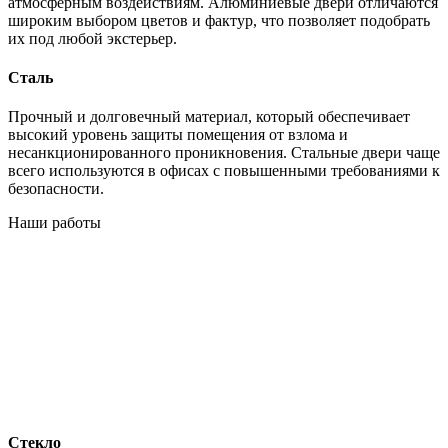
атмосферным воздействиям. Алюминиевые двери отличаются
широким выбором цветов и фактур, что позволяет подобрать
их под любой экстерьер.
Сталь
Прочный и долговечный материал, который обеспечивает
высокий уровень защиты помещения от взлома и
несанкционированного проникновения. Стальные двери чаще
всего используются в офисах с повышенными требованиями к
безопасности.
Наши работы
Стекло