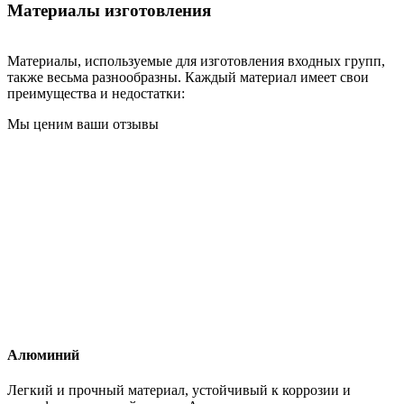
Материалы изготовления
Материалы, используемые для изготовления входных групп,
также весьма разнообразны. Каждый материал имеет свои
преимущества и недостатки:
Мы ценим ваши отзывы
Алюминий
Легкий и прочный материал, устойчивый к коррозии и