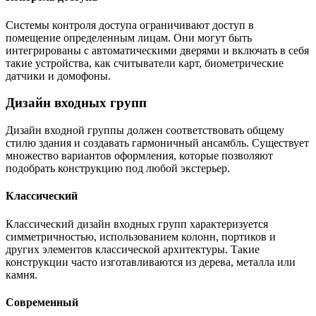
Системы контроля доступа ограничивают доступ в
помещение определенным лицам. Они могут быть
интегрированы с автоматическими дверями и включать в себя
такие устройства, как считыватели карт, биометрические
датчики и домофоны.
Дизайн входных групп
Дизайн входной группы должен соответствовать общему
стилю здания и создавать гармоничный ансамбль. Существует
множество вариантов оформления, которые позволяют
подобрать конструкцию под любой экстерьер.
Классический
Классический дизайн входных групп характеризуется
симметричностью, использованием колонн, портиков и
других элементов классической архитектуры. Такие
конструкции часто изготавливаются из дерева, металла или
камня.
Современный