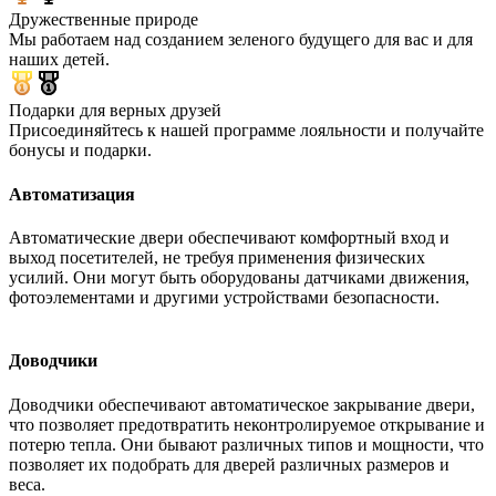
Дружественные природе
Мы работаем над созданием зеленого будущего для вас и для
наших детей.
Подарки для верных друзей
Присоединяйтесь к нашей программе лояльности и получайте
бонусы и подарки.
Автоматизация
Автоматические двери обеспечивают комфортный вход и
выход посетителей, не требуя применения физических
усилий. Они могут быть оборудованы датчиками движения,
фотоэлементами и другими устройствами безопасности.
Доводчики
Доводчики обеспечивают автоматическое закрывание двери,
что позволяет предотвратить неконтролируемое открывание и
потерю тепла. Они бывают различных типов и мощности, что
позволяет их подобрать для дверей различных размеров и
веса.