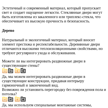
Эстетичный и современный материал, который пропускает
свет и создает ощущение легкости. Стеклянные двери могут
быть изготовлены из закаленного или триплекс-стекла, что
обеспечивает их высокую прочность и безопасность.
Дерево
Натуральный и экологичный материал, который вносит
элемент престижа и респектабельности. Деревянные двери
отличаются высокими теплоизоляционными свойствами, но
требуют регулярного ухода и обслуживания.
Можете ли вы интегрировать раздвижные двери в
существующие стены?
Да, мы можем интегрировать раздвижные двери в
существующие конструкции, придавая интерьеру
гармоничный и законченный вид.
Возможно ли установить перегородку без повреждения пола и
потолка?
Да, мы используем специальные монтажные системы,