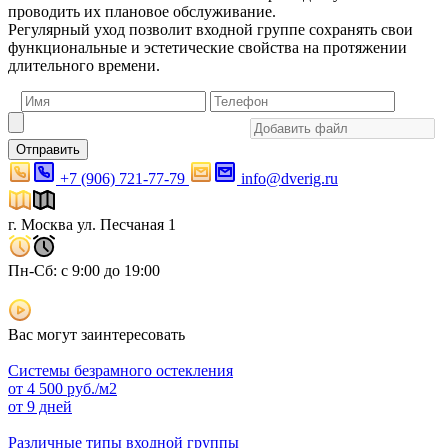
проводить их плановое обслуживание.
Регулярный уход позволит входной группе сохранять свои
функциональные и эстетические свойства на протяжении
длительного времени.
Отправить
+7 (906) 721-77-79
info@dverig.ru
г. Москва ул. Песчаная 1
Пн-Сб: с 9:00 до 19:00
Вас могут заинтересовать
Системы безрамного остекления
от
4 500
руб./м2
от 9 дней
Различные типы входной группы