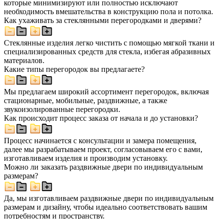
которые минимизируют или полностью исключают
необходимость вмешательства в конструкцию пола и потолка.
Как ухаживать за стеклянными перегородками и дверями?
Стеклянные изделия легко чистить с помощью мягкой ткани и
специализированных средств для стекла, избегая абразивных
материалов.
Какие типы перегородок вы предлагаете?
Мы предлагаем широкий ассортимент перегородок, включая
стационарные, мобильные, раздвижные, а также
звукоизолированные перегородки.
Как происходит процесс заказа от начала и до установки?
Процесс начинается с консультации и замера помещения,
далее мы разрабатываем проект, согласовываем его с вами,
изготавливаем изделия и производим установку.
Можно ли заказать раздвижные двери по индивидуальным
размерам?
Да, мы изготавливаем раздвижные двери по индивидуальным
размерам и дизайну, чтобы идеально соответствовать вашим
потребностям и пространству.