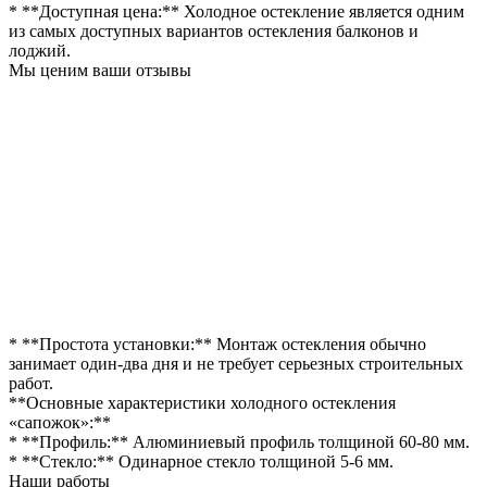
* **Доступная цена:** Холодное остекление является одним
из самых доступных вариантов остекления балконов и
лоджий.
Мы ценим ваши отзывы
* **Простота установки:** Монтаж остекления обычно
занимает один-два дня и не требует серьезных строительных
работ.
**Основные характеристики холодного остекления
«сапожок»:**
* **Профиль:** Алюминиевый профиль толщиной 60-80 мм.
* **Стекло:** Одинарное стекло толщиной 5-6 мм.
Наши работы