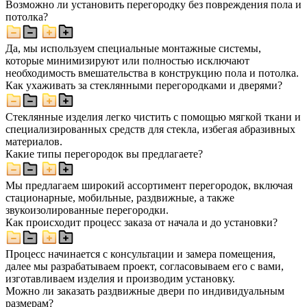
Возможно ли установить перегородку без повреждения пола и
потолка?
Да, мы используем специальные монтажные системы,
которые минимизируют или полностью исключают
необходимость вмешательства в конструкцию пола и потолка.
Как ухаживать за стеклянными перегородками и дверями?
Стеклянные изделия легко чистить с помощью мягкой ткани и
специализированных средств для стекла, избегая абразивных
материалов.
Какие типы перегородок вы предлагаете?
Мы предлагаем широкий ассортимент перегородок, включая
стационарные, мобильные, раздвижные, а также
звукоизолированные перегородки.
Как происходит процесс заказа от начала и до установки?
Процесс начинается с консультации и замера помещения,
далее мы разрабатываем проект, согласовываем его с вами,
изготавливаем изделия и производим установку.
Можно ли заказать раздвижные двери по индивидуальным
размерам?