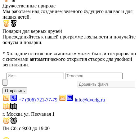
Дружественные природе
Мы работаем над созданием зеленого будущего для вас и для
наших детей.
Подарки для верных друзей
Присоединяйтесь к нашей программе лояльности и получайте
бонусы и подарки.
* Холодное остекление «сапожок» может быть интегрировано
с системами автоматического открытия створок для удобной
вентиляции.
Отправить
+7 (906) 721-77-79
info@dverig.ru
г. Москва ул. Песчаная 1
Пн-Сб: с 9:00 до 19:00