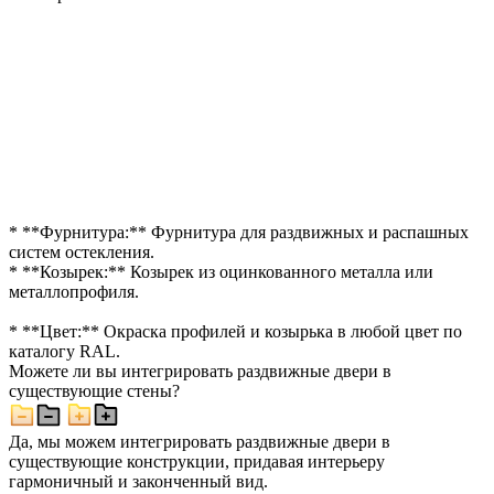
* **Фурнитура:** Фурнитура для раздвижных и распашных
систем остекления.
* **Козырек:** Козырек из оцинкованного металла или
металлопрофиля.
* **Цвет:** Окраска профилей и козырька в любой цвет по
каталогу RAL.
Можете ли вы интегрировать раздвижные двери в
существующие стены?
Да, мы можем интегрировать раздвижные двери в
существующие конструкции, придавая интерьеру
гармоничный и законченный вид.