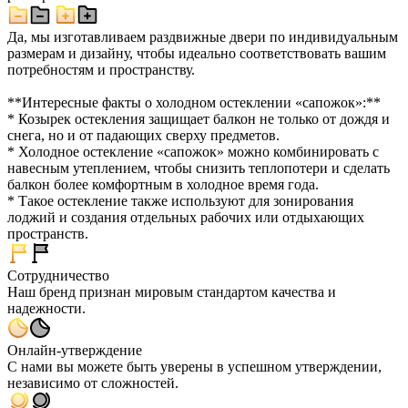
Да, мы изготавливаем раздвижные двери по индивидуальным
размерам и дизайну, чтобы идеально соответствовать вашим
потребностям и пространству.
**Интересные факты о холодном остеклении «сапожок»:**
* Козырек остекления защищает балкон не только от дождя и
снега, но и от падающих сверху предметов.
* Холодное остекление «сапожок» можно комбинировать с
навесным утеплением, чтобы снизить теплопотери и сделать
балкон более комфортным в холодное время года.
* Такое остекление также используют для зонирования
лоджий и создания отдельных рабочих или отдыхающих
пространств.
Сотрудничество
Наш бренд признан мировым стандартом качества и
надежности.
Онлайн-утверждение
С нами вы можете быть уверены в успешном утверждении,
независимо от сложностей.