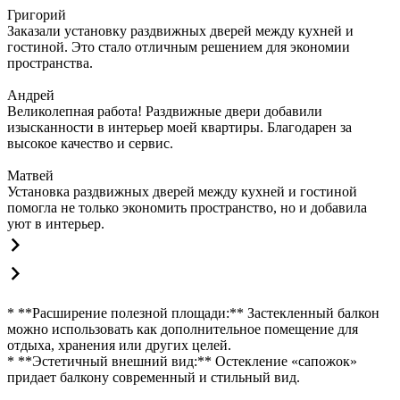
Григорий
Заказали установку раздвижных дверей между кухней и
гостиной. Это стало отличным решением для экономии
пространства.
Андрей
Великолепная работа! Раздвижные двери добавили
изысканности в интерьер моей квартиры. Благодарен за
высокое качество и сервис.
Матвей
Установка раздвижных дверей между кухней и гостиной
помогла не только экономить пространство, но и добавила
уют в интерьер.
* **Расширение полезной площади:** Застекленный балкон
можно использовать как дополнительное помещение для
отдыха, хранения или других целей.
* **Эстетичный внешний вид:** Остекление «сапожок»
придает балкону современный и стильный вид.