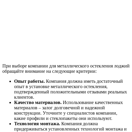
При выборе компании для металлического остекления лоджий
обращайте внимание на следующие критерии:
Опыт работы.
Компания должна иметь достаточный
опыт в установке металлического остекления,
подтвержденный положительными отзывами реальных
клиентов.
Качество материалов.
Использование качественных
материалов – залог долговечной и надежной
конструкции. Уточните у специалистов компании,
какие профили и стеклопакеты они используют.
Технология монтажа.
Компания должна
придерживаться установленных технологий монтажа и