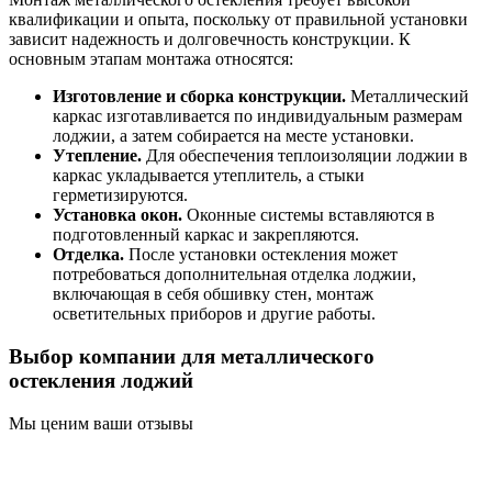
квалификации и опыта, поскольку от правильной установки
зависит надежность и долговечность конструкции. К
основным этапам монтажа относятся:
Изготовление и сборка конструкции.
Металлический
каркас изготавливается по индивидуальным размерам
лоджии, а затем собирается на месте установки.
Утепление.
Для обеспечения теплоизоляции лоджии в
каркас укладывается утеплитель, а стыки
герметизируются.
Установка окон.
Оконные системы вставляются в
подготовленный каркас и закрепляются.
Отделка.
После установки остекления может
потребоваться дополнительная отделка лоджии,
включающая в себя обшивку стен, монтаж
осветительных приборов и другие работы.
Выбор компании для металлического
остекления лоджий
Мы ценим ваши отзывы