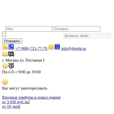
Отправить
+7 (906) 721-77-79
info@dverig.ru
г. Москва ул. Песчаная 1
Пн-Сб: с 9:00 до 19:00
Вас могут заинтересовать
Входные тамбуры в цокол здания
от
3 050
руб./м2
от 10 дней