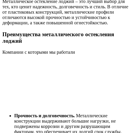
Металлическое остекление лоджий – это лучший выбор для
тех, кто ценит надежность, долговечность и стиль. В отличие
от пластиковых конструкций, металлические профили
отличаются высокой прочностью и устойчивостью к
деформации, а также повышенной огнестойкостью.
Преимущества металлического остекления
лоджий
Компании с которыми мы работали
Прочность и долговечность.
Металлические
конструкции выдерживают большие нагрузки, не
подвержены коррозии и другим разрушающим
факторам, что обеспечивает их долгий срок службы.