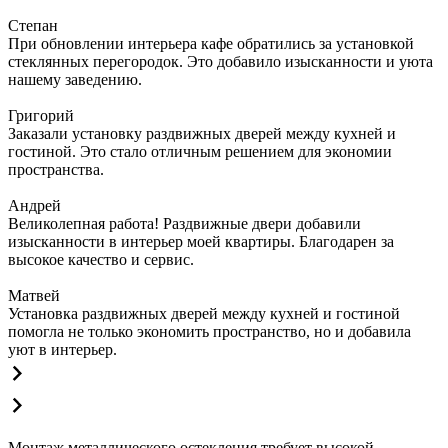
Степан
При обновлении интерьера кафе обратились за установкой
стеклянных перегородок. Это добавило изысканности и уюта
нашему заведению.
Григорий
Заказали установку раздвижных дверей между кухней и
гостиной. Это стало отличным решением для экономии
пространства.
Андрей
Великолепная работа! Раздвижные двери добавили
изысканности в интерьер моей квартиры. Благодарен за
высокое качество и сервис.
Матвей
Установка раздвижных дверей между кухней и гостиной
помогла не только экономить пространство, но и добавила
уют в интерьер.
Монтаж металлического остекления требует высокой