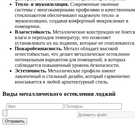
Тепло- и звукоизоляция.
Современные оконные
системы с многокамерными профилями и качественным
стеклопакетом обеспечивают надежную тепло- и
звукоизоляцию, создавая комфортный микроклимат в
помещении.
Влагостойкость.
Металлические конструкции не боятся
влаги и перепадов температур, что позволяет
устанавливать их на лоджиях, которые не отапливаются.
Пожаробезопасность.
Металл обладает высокой
огнестойкостью, что делает металлическое остекление
оптимальным вариантом для помещений, в которых
соблюдается повышенный уровень безопасности.
Эстетичность.
Металлические профили имеют
лаконичный и стильный дизайн, который гармонично
вписывается в любой архитектурный стиль.
Виды металлического остекления лоджий
Отправить