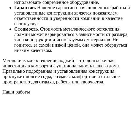
использовать современное оборудование.
Гарантии.
Наличие гарантии на выполненные работы и
установленные конструкции является показателем
ответственности и уверенности компании в качестве
своих услуг.
Стоимость.
Стоимость металлического остекления
лоджии может варьироваться в зависимости от размера,
типа конструкции и используемых материалов. Не
гонитесь за самой низкой ценой, она может обернуться
низким качеством.
Металлическое остекление лоджий – это долгосрочная
инвестиция в комфорт и функциональность вашего дома.
Правильно подобранная и установленная конструкция
прослужит долгие годы, создавая комфортное и стильное
пространство для отдыха, работы или творчества.
Наши работы