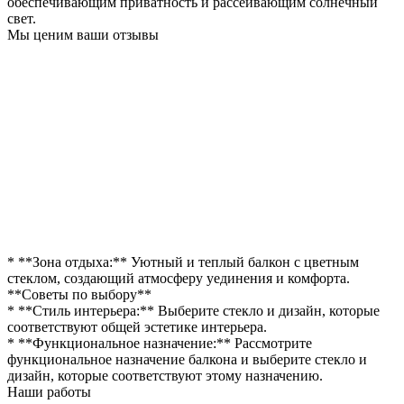
обеспечивающим приватность и рассеивающим солнечный
свет.
Мы ценим ваши отзывы
* **Зона отдыха:** Уютный и теплый балкон с цветным
стеклом, создающий атмосферу уединения и комфорта.
**Советы по выбору**
* **Стиль интерьера:** Выберите стекло и дизайн, которые
соответствуют общей эстетике интерьера.
* **Функциональное назначение:** Рассмотрите
функциональное назначение балкона и выберите стекло и
дизайн, которые соответствуют этому назначению.
Наши работы