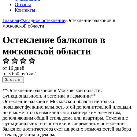
Обзоры
Контакты
Главная
/
Фасадное остекление
/
Остекление балконов в
московской области
Остекление балконов в
московской области
от 16 дней
от
3 650
руб./м2
Заказать
**Остекление балконов в Московской области:
функциональность и эстетика в гармонии**
Остекление балкона в Московской области не только
повышает функциональность этой дополнительной площади,
но и может стать изысканным дизайнерским элементом,
дополняющим общий стиль дома или квартиры. Сочетание
функциональности и эстетики в современном остеклении
балконов достигается за счет широких возможностей выбора
стекла, дизайна и декора.