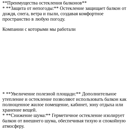
**Преимущества остекления балконов**
* **Защита от непогоды:** Остекление защищает балкон от
дождя, снега, ветра и пыли, создавая комфортное
пространство в любую погоду.
Компании с которыми мы работали
* **Увеличение полезной площади:** Дополнительное
утепление и остекление позволяют использовать балкон как
полноценное жилое помещение, кабинет, зону отдыха или
хранение вещей.
* **Снижение шума:** Герметичное остекление изолирует
балкон от внешнего шума, обеспечивая тихую и спокойную
атмосферу.