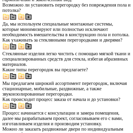
Возможно ли установить перегородку без повреждения пола и
потолка?
Да, мы используем специальные монтажные системы,
которые минимизируют или полностью исключают
необходимость вмешательства в конструкцию пола и потолка.
Как ухаживать за стеклянными перегородками и дверями?
Стеклянные изделия легко чистить с помощью мягкой ткани и
специализированных средств для стекла, избегая абразивных
материалов.
Какие типы перегородок вы предлагаете?
Мы предлагаем широкий ассортимент перегородок, включая
стационарные, мобильные, раздвижные, а также
звукоизолированные перегородки.
Как происходит процесс заказа от начала и до установки?
Процесс начинается с консультации и замера помещения,
далее мы разрабатываем проект, согласовываем его с вами,
изготавливаем изделия и производим установку.
Можно ли заказать раздвижные двери по индивидуальным