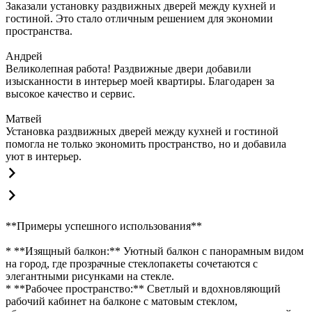
Заказали установку раздвижных дверей между кухней и
гостиной. Это стало отличным решением для экономии
пространства.
Андрей
Великолепная работа! Раздвижные двери добавили
изысканности в интерьер моей квартиры. Благодарен за
высокое качество и сервис.
Матвей
Установка раздвижных дверей между кухней и гостиной
помогла не только экономить пространство, но и добавила
уют в интерьер.
**Примеры успешного использования**
* **Изящный балкон:** Уютный балкон с панорамным видом
на город, где прозрачные стеклопакеты сочетаются с
элегантными рисунками на стекле.
* **Рабочее пространство:** Светлый и вдохновляющий
рабочий кабинет на балконе с матовым стеклом,