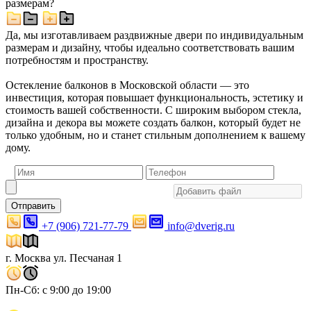
размерам?
Да, мы изготавливаем раздвижные двери по индивидуальным
размерам и дизайну, чтобы идеально соответствовать вашим
потребностям и пространству.
Остекление балконов в Московской области — это
инвестиция, которая повышает функциональность, эстетику и
стоимость вашей собственности. С широким выбором стекла,
дизайна и декора вы можете создать балкон, который будет не
только удобным, но и станет стильным дополнением к вашему
дому.
Отправить
+7 (906) 721-77-79
info@dverig.ru
г. Москва ул. Песчаная 1
Пн-Сб: с 9:00 до 19:00