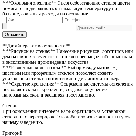
* **Экономия энергии:** Энергосберегающие стеклопакеты
помогают поддерживать оптимальную температуру на
балконе, сокращая расходы на отопление.
Отправить
**Дизайнерские возможности**
* **Рисунок на стекле:** Нанесение рисунков, логотипов или
декоративных элементов на стекло превращает обычные окна
в эксклюзивные произведения искусства.
* **Различные виды стекла:** Выбор между матовым,
цветным или прозрачным стеклом позволяет создать
уникальный стиль в соответствии с дизайном интерьера.
* **Скрытые крепления:** Современные системы остекления
позволяют скрыть крепления, создавая ощущение
панорамных окон и расширяя пространство.
Степан
При обновлении интерьера кафе обратились за установкой
стеклянных перегородок. Это добавило изысканности и уюта
нашему заведению.
Григорий