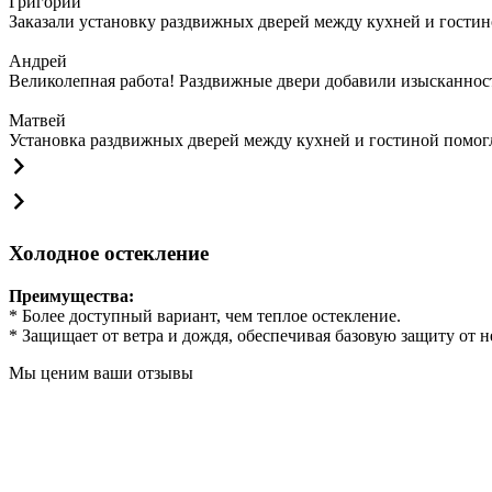
Григорий
Заказали установку раздвижных дверей между кухней и гостин
Андрей
Великолепная работа! Раздвижные двери добавили изысканности
Матвей
Установка раздвижных дверей между кухней и гостиной помогла
Холодное остекление
Преимущества:
* Более доступный вариант, чем теплое остекление.
* Защищает от ветра и дождя, обеспечивая базовую защиту от 
Мы ценим ваши отзывы