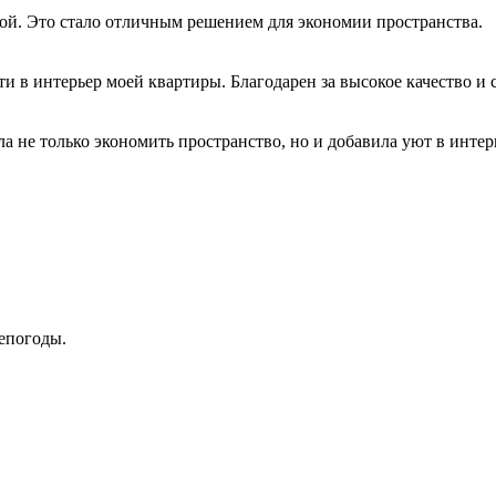
ой. Это стало отличным решением для экономии пространства.
 в интерьер моей квартиры. Благодарен за высокое качество и 
 не только экономить пространство, но и добавила уют в интер
непогоды.