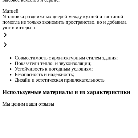
Матвей
Установка раздвижных дверей между кухней и гостиной
помогла не только экономить пространство, но и добавила
уют в интерьер.
Совместимость с архитектурным стилем здания;
Показатели тепло- и звукоизоляции;
Устойчивость к погодным условиям;
Безопасность и надежность;
Дизайн и эстетическая привлекательность.
Используемые материалы и из характеристики
Мы ценим ваши отзывы