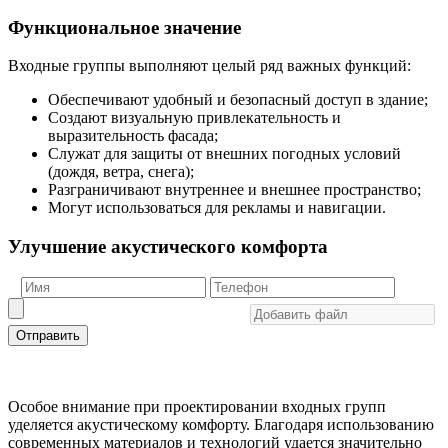
Функциональное значение
Входные группы выполняют целый ряд важных функций:
Обеспечивают удобный и безопасный доступ в здание;
Создают визуальную привлекательность и
выразительность фасада;
Служат для защиты от внешних погодных условий
(дождя, ветра, снега);
Разграничивают внутреннее и внешнее пространство;
Могут использоваться для рекламы и навигации.
Улучшение акустического комфорта
Отправить
Особое внимание при проектировании входных групп
уделяется акустическому комфорту. Благодаря использованию
современных материалов и технологий удается значительно