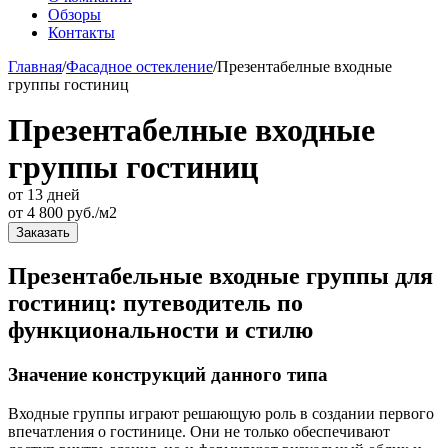
Обзоры
Контакты
Главная
/
Фасадное остекление
/
Презентабелные входные
группы гостиниц
Презентабелные входные
группы гостиниц
от 13 дней
от
4 800
руб./м2
Заказать
Презентабельные входные группы для
гостиниц: путеводитель по
функциональности и стилю
Значение конструкций данного типа
Входные группы играют решающую роль в создании первого
впечатления о гостинице. Они не только обеспечивают