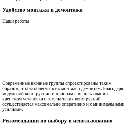
Удобство монтажа и демонтажа
Наши работы
Современные входные группы спроектированы таким
образом, чтобы облегчить их монтаж и демонтаж. Благодаря
модульной конструкции и простым в использовании
крепежам установка и замена таких конструкций
осуществляется максимально оперативно и с минимальными
усилиями.
Рекомендации по выбору и использованию