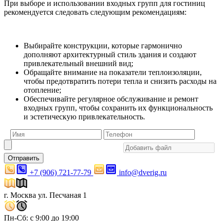
При выборе и использовании входных групп для гостиниц
рекомендуется следовать следующим рекомендациям:
Выбирайте конструкции, которые гармонично
дополняют архитектурный стиль здания и создают
привлекательный внешний вид;
Обращайте внимание на показатели теплоизоляции,
чтобы предотвратить потери тепла и снизить расходы на
отопление;
Обеспечивайте регулярное обслуживание и ремонт
входных групп, чтобы сохранить их функциональность
и эстетическую привлекательность.
Отправить
+7 (906) 721-77-79
info@dverig.ru
г. Москва ул. Песчаная 1
Пн-Сб: с 9:00 до 19:00