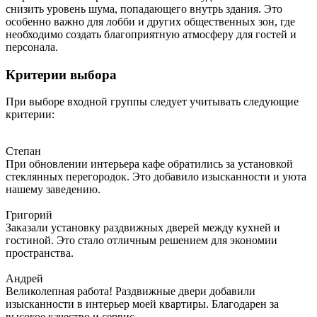
снизить уровень шума, попадающего внутрь здания. Это
особенно важно для лобби и других общественных зон, где
необходимо создать благоприятную атмосферу для гостей и
персонала.
Критерии выбора
При выборе входной группы следует учитывать следующие
критерии:
Степан
При обновлении интерьера кафе обратились за установкой
стеклянных перегородок. Это добавило изысканности и уюта
нашему заведению.
Григорий
Заказали установку раздвижных дверей между кухней и
гостиной. Это стало отличным решением для экономии
пространства.
Андрей
Великолепная работа! Раздвижные двери добавили
изысканности в интерьер моей квартиры. Благодарен за
высокое качество и сервис.