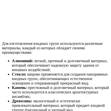
Для изготовления входных групп используются различные
материалы, каждый из которых обладает своими
преимуществами:
Алюминий:
легкий, прочный и долговечный материал,
который обеспечивает надежную защиту здания от
внешних воздействий;
Стекло:
широко применяется для создания панорамных
входных групп, обеспечивающих естественное
освещение и открывающий прекрасный вид;
Камень:
престижный и долговечный материал, который
часто используется в классических архитектурных
ансамблях;
Древесина:
экологичный и эстетически
привлекательный материал, который придает входной
группе благородный и уютный вид.