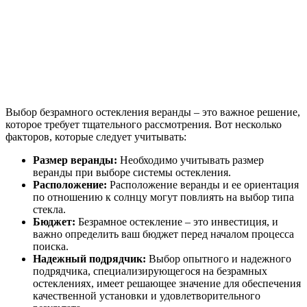
Выбор безрамного остекления веранды – это важное решение,
которое требует тщательного рассмотрения. Вот несколько
факторов, которые следует учитывать:
Размер веранды:
Необходимо учитывать размер
веранды при выборе системы остекления.
Расположение:
Расположение веранды и ее ориентация
по отношению к солнцу могут повлиять на выбор типа
стекла.
Бюджет:
Безрамное остекление – это инвестиция, и
важно определить ваш бюджет перед началом процесса
поиска.
Надежный подрядчик:
Выбор опытного и надежного
подрядчика, специализирующегося на безрамных
остеклениях, имеет решающее значение для обеспечения
качественной установки и удовлетворительного