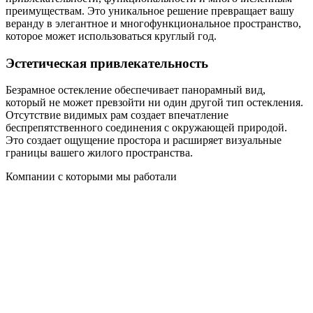
преимуществам. Это уникальное решение превращает вашу
веранду в элегантное и многофункциональное пространство,
которое может использоваться круглый год.
Эстетическая привлекательность
Безрамное остекление обеспечивает панорамный вид,
который не может превзойти ни один другой тип остекления.
Отсутствие видимых рам создает впечатление
беспрепятственного соединения с окружающей природой.
Это создает ощущение простора и расширяет визуальные
границы вашего жилого пространства.
Компании с которыми мы работали