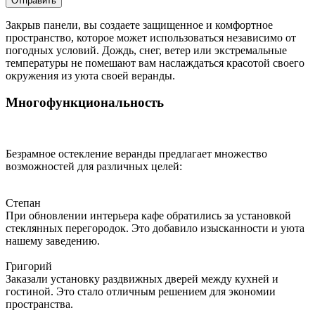
Отправить
Закрыв панели, вы создаете защищенное и комфортное
пространство, которое может использоваться независимо от
погодных условий. Дождь, снег, ветер или экстремальные
температуры не помешают вам наслаждаться красотой своего
окружения из уюта своей веранды.
Многофункциональность
Безрамное остекление веранды предлагает множество
возможностей для различных целей:
Степан
При обновлении интерьера кафе обратились за установкой
стеклянных перегородок. Это добавило изысканности и уюта
нашему заведению.
Григорий
Заказали установку раздвижных дверей между кухней и
гостиной. Это стало отличным решением для экономии
пространства.