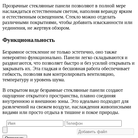
Прозрачные стеклянные панели позволяют в полной мере
наслаждаться естественным светом, наполняя веранду ярким
и естественным освещением. Стекло можно отделать
различными покрытиями, чтобы добавить изысканности или
уединения, не жертвуя обзором.
Функциональность
Безрамное остекление не только эстетично, оно также
невероятно функционально. Панели легко складываются и
раздвигаются, что позволяет быстро и без усилий открывать и
закрывать их. Эта гладкая и бесшовная работа обеспечивает
гибкость, позволяя вам контролировать вентиляцию,
температуру и уровень шума.
В открытом виде безрамные стеклянные панели создают
ощущение открытого пространства, плавно соединяя
внутреннюю и внешнюю зоны. Это идеально подходит для
развлечений на свежем воздухе, наслаждения живописными
видами или просто отдыха в тишине и покое природы.