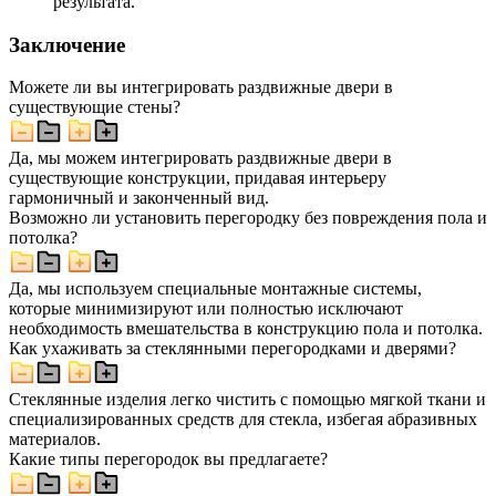
результата.
Заключение
Можете ли вы интегрировать раздвижные двери в
существующие стены?
Да, мы можем интегрировать раздвижные двери в
существующие конструкции, придавая интерьеру
гармоничный и законченный вид.
Возможно ли установить перегородку без повреждения пола и
потолка?
Да, мы используем специальные монтажные системы,
которые минимизируют или полностью исключают
необходимость вмешательства в конструкцию пола и потолка.
Как ухаживать за стеклянными перегородками и дверями?
Стеклянные изделия легко чистить с помощью мягкой ткани и
специализированных средств для стекла, избегая абразивных
материалов.
Какие типы перегородок вы предлагаете?