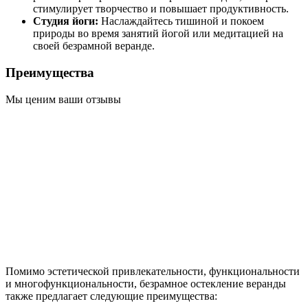
стимулирует творчество и повышает продуктивность.
Студия йоги:
Наслаждайтесь тишиной и покоем
природы во время занятий йогой или медитацией на
своей безрамной веранде.
Преимущества
Мы ценим ваши отзывы
Помимо эстетической привлекательности, функциональности
и многофункциональности, безрамное остекление веранды
также предлагает следующие преимущества: