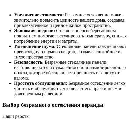
Увеличение стоимости:
Безрамное остекление может
значительно повысить ценность вашего дома, создавая
привлекательное и ценное жилое пространство.
Экономия энергии:
Стекло с энергосберегающим
покрытием помогает регулировать температуру, снижая
потребление энергии и затраты.
Уменьшение шума:
Стеклянные панели обеспечивают
превосходную шумоизоляцию, создавая спокойное и
тихое пространство.
Безопасность:
Безрамные стеклянные панели
изготавливаются из закаленного или ламинированного
стекла, которое обеспечивает прочность и защиту от
взлома.
Простота обслуживания:
Безрамное остекление легко
чистить и обслуживать, что делает его практичным и
долговечным решением.
Выбор безрамного остекления веранды
Наши работы