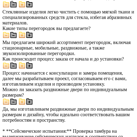
Стеклянные изделия легко чистить с помощью мягкой ткани и
специализированных средств для стекла, избегая абразивных
материалов.
Какие типы перегородок вы предлагаете?
Мы предлагаем широкий ассортимент перегородок, включая
стационарные, мобильные, раздвижные, а также
звукоизолированные перегородки.
Как происходит процесс заказа от начала и до установки?
Процесс начинается с консультации и замера помещения,
далее мы разрабатываем проект, согласовываем его с вами,
изготавливаем изделия и производим установку.
Можно ли заказать раздвижные двери по индивидуальным
размерам?
Да, мы изготавливаем раздвижные двери по индивидуальным
размерам и дизайну, чтобы идеально соответствовать вашим
потребностям и пространству.
* **Сейсмические испытания:** Проверка тамбура на
выдерживание сейсмических нагрузок в соответствии со