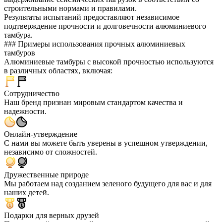
строительными нормами и правилами.
Результаты испытаний предоставляют независимое
подтверждение прочности и долговечности алюминиевого
тамбура.
### Примеры использования прочных алюминиевых
тамбуров
Алюминиевые тамбуры с высокой прочностью используются
в различных областях, включая:
Сотрудничество
Наш бренд признан мировым стандартом качества и
надежности.
Онлайн-утверждение
С нами вы можете быть уверены в успешном утверждении,
независимо от сложностей.
Дружественные природе
Мы работаем над созданием зеленого будущего для вас и для
наших детей.
Подарки для верных друзей