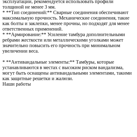
эксплуатации, рекомендуется использовать профили
толщиной не менее 3 мм.
* **Тип соединений:** Сварные соединения обеспечивают
максимальную прочность. Механические соединения, такие
как болты и заклепки, менее прочны, но подходят для менее
ответственных применений.
* **Армирование:** Усиление тамбура дополнительными
ребрами жесткости или металлическими уголками может
значительно повысить его прочность при минимальном
увеличении веса.
* **Антивандальные элементы:** Тамбуры, которые
устанавливаются в местах с высоким риском вандализма,
могут быть оснащены антивандальными элементами, такими
как защитные решетки и жалюзи.
Наши работы