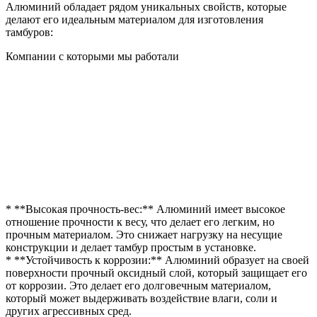
Алюминий обладает рядом уникальных свойств, которые
делают его идеальным материалом для изготовления
тамбуров:
Компании с которыми мы работали
* **Высокая прочность-вес:** Алюминий имеет высокое
отношение прочности к весу, что делает его легким, но
прочным материалом. Это снижает нагрузку на несущие
конструкции и делает тамбур простым в установке.
* **Устойчивость к коррозии:** Алюминий образует на своей
поверхности прочный оксидный слой, который защищает его
от коррозии. Это делает его долговечным материалом,
который может выдерживать воздействие влаги, соли и
других агрессивных сред.