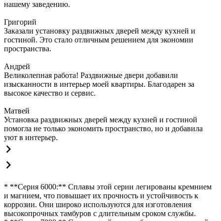
нашему заведению.
Григорий
Заказали установку раздвижных дверей между кухней и
гостиной. Это стало отличным решением для экономии
пространства.
Андрей
Великолепная работа! Раздвижные двери добавили
изысканности в интерьер моей квартиры. Благодарен за
высокое качество и сервис.
Матвей
Установка раздвижных дверей между кухней и гостиной
помогла не только экономить пространство, но и добавила
уют в интерьер.
* **Серия 6000:** Сплавы этой серии легированы кремнием
и магнием, что повышает их прочность и устойчивость к
коррозии. Они широко используются для изготовления
высокопрочных тамбуров с длительным сроком службы.