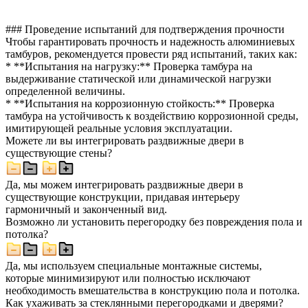
### Проведение испытаний для подтверждения прочности
Чтобы гарантировать прочность и надежность алюминиевых
тамбуров, рекомендуется провести ряд испытаний, таких как:
* **Испытания на нагрузку:** Проверка тамбура на
выдерживание статической или динамической нагрузки
определенной величины.
* **Испытания на коррозионную стойкость:** Проверка
тамбура на устойчивость к воздействию коррозионной среды,
имитирующей реальные условия эксплуатации.
Можете ли вы интегрировать раздвижные двери в
существующие стены?
Да, мы можем интегрировать раздвижные двери в
существующие конструкции, придавая интерьеру
гармоничный и законченный вид.
Возможно ли установить перегородку без повреждения пола и
потолка?
Да, мы используем специальные монтажные системы,
которые минимизируют или полностью исключают
необходимость вмешательства в конструкцию пола и потолка.
Как ухаживать за стеклянными перегородками и дверями?