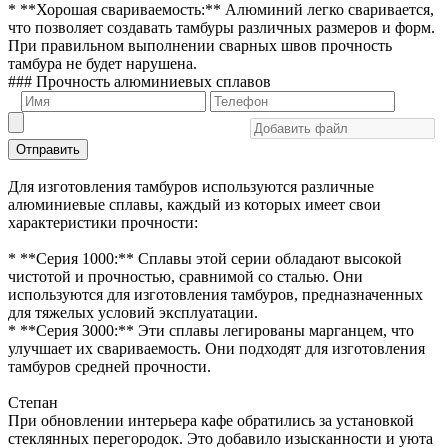
* **Хорошая свариваемость:** Алюминий легко сваривается,
что позволяет создавать тамбуры различных размеров и форм.
При правильном выполнении сварных швов прочность
тамбура не будет нарушена.
### Прочность алюминиевых сплавов
Отправить
Для изготовления тамбуров используются различные
алюминиевые сплавы, каждый из которых имеет свои
характеристики прочности:
* **Серия 1000:** Сплавы этой серии обладают высокой
чистотой и прочностью, сравнимой со сталью. Они
используются для изготовления тамбуров, предназначенных
для тяжелых условий эксплуатации.
* **Серия 3000:** Эти сплавы легированы марганцем, что
улучшает их свариваемость. Они подходят для изготовления
тамбуров средней прочности.
Степан
При обновлении интерьера кафе обратились за установкой
стеклянных перегородок. Это добавило изысканности и уюта