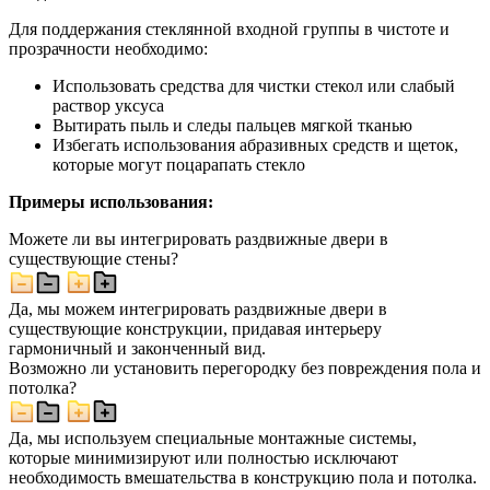
Для поддержания стеклянной входной группы в чистоте и
прозрачности необходимо:
Использовать средства для чистки стекол или слабый
раствор уксуса
Вытирать пыль и следы пальцев мягкой тканью
Избегать использования абразивных средств и щеток,
которые могут поцарапать стекло
Примеры использования:
Можете ли вы интегрировать раздвижные двери в
существующие стены?
Да, мы можем интегрировать раздвижные двери в
существующие конструкции, придавая интерьеру
гармоничный и законченный вид.
Возможно ли установить перегородку без повреждения пола и
потолка?
Да, мы используем специальные монтажные системы,
которые минимизируют или полностью исключают
необходимость вмешательства в конструкцию пола и потолка.