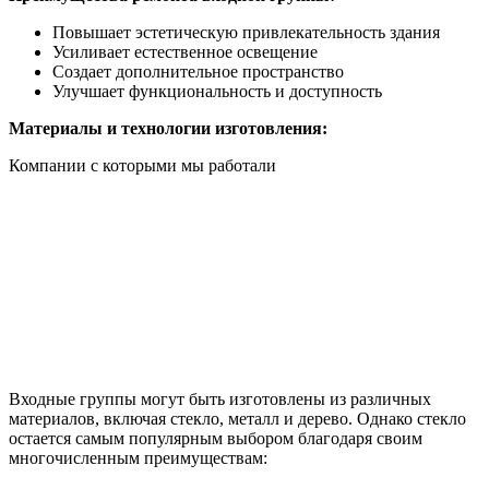
Повышает эстетическую привлекательность здания
Усиливает естественное освещение
Создает дополнительное пространство
Улучшает функциональность и доступность
Материалы и технологии изготовления:
Компании с которыми мы работали
Входные группы могут быть изготовлены из различных
материалов, включая стекло, металл и дерево. Однако стекло
остается самым популярным выбором благодаря своим
многочисленным преимуществам: