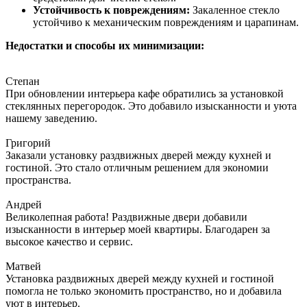
Устойчивость к повреждениям:
Закаленное стекло
устойчиво к механическим повреждениям и царапинам.
Недостатки и способы их минимизации:
Степан
При обновлении интерьера кафе обратились за установкой
стеклянных перегородок. Это добавило изысканности и уюта
нашему заведению.
Григорий
Заказали установку раздвижных дверей между кухней и
гостиной. Это стало отличным решением для экономии
пространства.
Андрей
Великолепная работа! Раздвижные двери добавили
изысканности в интерьер моей квартиры. Благодарен за
высокое качество и сервис.
Матвей
Установка раздвижных дверей между кухней и гостиной
помогла не только экономить пространство, но и добавила
уют в интерьер.