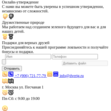
Онлайн-утверждение
С нами вы можете быть уверены в успешном утверждении,
независимо от сложностей.
Дружественные природе
Мы работаем над созданием зеленого будущего для вас и для
наших детей.
Подарки для верных друзей
Присоединяйтесь к нашей программе лояльности и получайте
бонусы и подарки.
Отправить
+7 (906) 721-77-79
info@dverig.ru
г. Москва ул. Песчаная 1
Пн-Сб: с 9:00 до 19:00