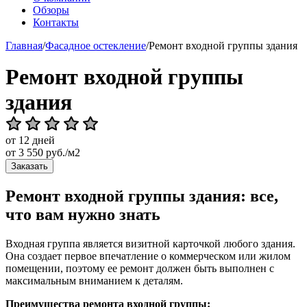
Обзоры
Контакты
Главная
/
Фасадное остекление
/
Ремонт входной группы здания
Ремонт входной группы
здания
от 12 дней
от
3 550
руб./м2
Заказать
Ремонт входной группы здания: все,
что вам нужно знать
Входная группа является визитной карточкой любого здания.
Она создает первое впечатление о коммерческом или жилом
помещении, поэтому ее ремонт должен быть выполнен с
максимальным вниманием к деталям.
Преимущества ремонта входной группы: