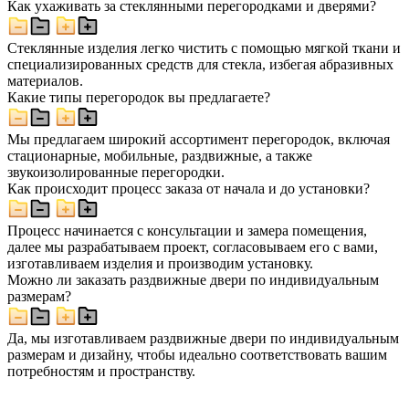
Как ухаживать за стеклянными перегородками и дверями?
Стеклянные изделия легко чистить с помощью мягкой ткани и
специализированных средств для стекла, избегая абразивных
материалов.
Какие типы перегородок вы предлагаете?
Мы предлагаем широкий ассортимент перегородок, включая
стационарные, мобильные, раздвижные, а также
звукоизолированные перегородки.
Как происходит процесс заказа от начала и до установки?
Процесс начинается с консультации и замера помещения,
далее мы разрабатываем проект, согласовываем его с вами,
изготавливаем изделия и производим установку.
Можно ли заказать раздвижные двери по индивидуальным
размерам?
Да, мы изготавливаем раздвижные двери по индивидуальным
размерам и дизайну, чтобы идеально соответствовать вашим
потребностям и пространству.