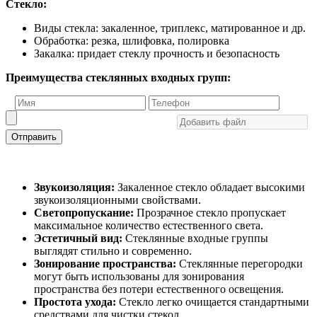
Стекло:
Виды стекла: закаленное, триплекс, матированное и др.
Обработка: резка, шлифовка, полировка
Закалка: придает стеклу прочность и безопасность
Преимущества стеклянных входных групп:
Отправить
Звукоизоляция:
Закаленное стекло обладает высокими
звукоизоляционными свойствами.
Светопропускание:
Прозрачное стекло пропускает
максимальное количество естественного света.
Эстетичный вид:
Стеклянные входные группы
выглядят стильно и современно.
Зонирование пространства:
Стеклянные перегородки
могут быть использованы для зонирования
пространства без потери естественного освещения.
Простота ухода:
Стекло легко очищается стандартными
средствами для чистки стекол.