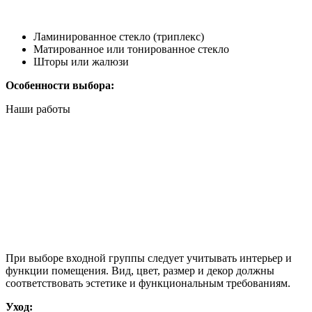
Ламинированное стекло (триплекс)
Матированное или тонированное стекло
Шторы или жалюзи
Особенности выбора:
Наши работы
При выборе входной группы следует учитывать интерьер и
функции помещения. Вид, цвет, размер и декор должны
соответствовать эстетике и функциональным требованиям.
Уход: