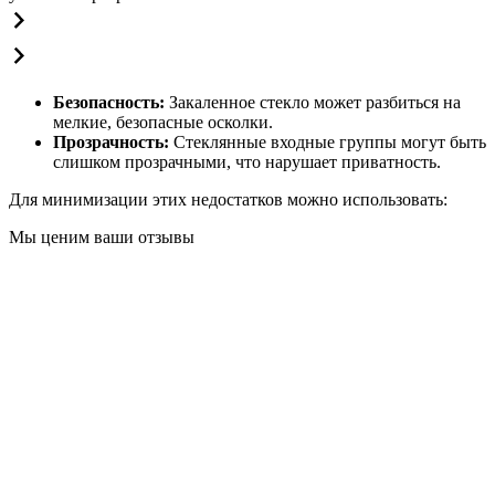
Безопасность:
Закаленное стекло может разбиться на
мелкие, безопасные осколки.
Прозрачность:
Стеклянные входные группы могут быть
слишком прозрачными, что нарушает приватность.
Для минимизации этих недостатков можно использовать:
Мы ценим ваши отзывы