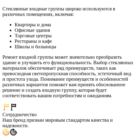
Стеклянные входные группы широко используются в
различных помещениях, включая:
Квартиры и дома
Офисные здания
Торговые центры
Рестораны и кафе
Школы и больницы
Ремонт входной группы может значительно преобразить
здание и улучшить его функциональность. Выбор стеклянных
материалов обеспечивает ряд преимуществ, таких как
превосходная светопропускная способность, эстетичный вид
и простота ухода. Понимание преимуществ и особенностей
различных вариантов поможет вам принять обоснованное
решение и создать входную группу, которая будет
соответствовать вашим потребностям и ожиданиям.
Сотрудничество
Наш бренд признан мировым стандартом качества и
надежности.