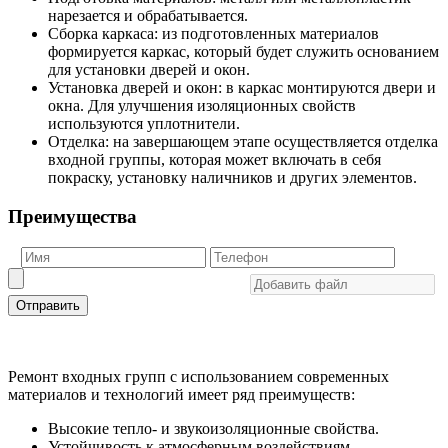
нарезается и обрабатывается.
Сборка каркаса: из подготовленных материалов
формируется каркас, который будет служить основанием
для установки дверей и окон.
Установка дверей и окон: в каркас монтируются двери и
окна. Для улучшения изоляционных свойств
используются уплотнители.
Отделка: на завершающем этапе осуществляется отделка
входной группы, которая может включать в себя
покраску, установку наличников и других элементов.
Преимущества
Отправить
Ремонт входных групп с использованием современных
материалов и технологий имеет ряд преимуществ:
Высокие тепло- и звукоизоляционные свойства.
Устойчивость к атмосферным воздействиям.