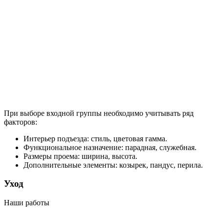
При выборе входной группы необходимо учитывать ряд
факторов:
Интерьер подъезда: стиль, цветовая гамма.
Функциональное назначение: парадная, служебная.
Размеры проема: ширина, высота.
Дополнительные элементы: козырек, пандус, перила.
Уход
Наши работы