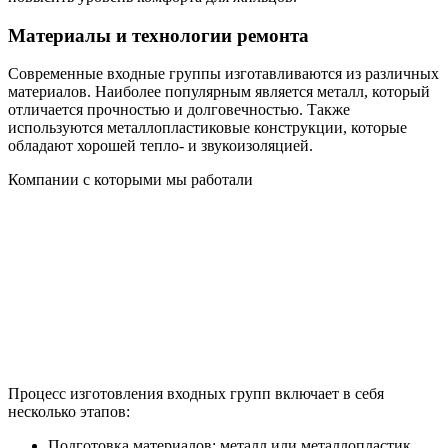
Материалы и технологии ремонта
Современные входные группы изготавливаются из различных
материалов. Наиболее популярным является металл, который
отличается прочностью и долговечностью. Также
используются металлопластиковые конструкции, которые
обладают хорошей тепло- и звукоизоляцией.
Компании с которыми мы работали
Процесс изготовления входных групп включает в себя
несколько этапов:
Подготовка материалов: металл или металлопластик