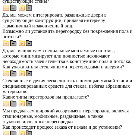
существующие стены?
Да, мы можем интегрировать раздвижные двери в
существующие конструкции, придавая интерьеру
гармоничный и законченный вид.
Возможно ли установить перегородку без повреждения пола и
потолка?
Да, мы используем специальные монтажные системы,
которые минимизируют или полностью исключают
необходимость вмешательства в конструкцию пола и потолка.
Как ухаживать за стеклянными перегородками и дверями?
Стеклянные изделия легко чистить с помощью мягкой ткани и
специализированных средств для стекла, избегая абразивных
материалов.
Какие типы перегородок вы предлагаете?
Мы предлагаем широкий ассортимент перегородок, включая
стационарные, мобильные, раздвижные, а также
звукоизолированные перегородки.
Как происходит процесс заказа от начала и до установки?