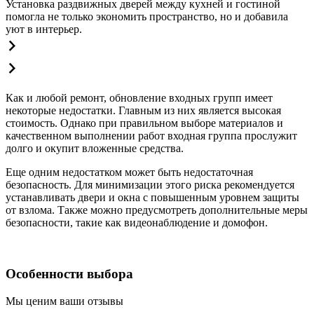
Установка раздвижных дверей между кухней и гостиной
помогла не только экономить пространство, но и добавила
уют в интерьер.
Как и любой ремонт, обновление входных групп имеет
некоторые недостатки. Главным из них является высокая
стоимость. Однако при правильном выборе материалов и
качественном выполнении работ входная группа прослужит
долго и окупит вложенные средства.
Еще одним недостатком может быть недостаточная
безопасность. Для минимизации этого риска рекомендуется
устанавливать двери и окна с повышенным уровнем защиты
от взлома. Также можно предусмотреть дополнительные меры
безопасности, такие как видеонаблюдение и домофон.
Особенности выбора
Мы ценим ваши отзывы