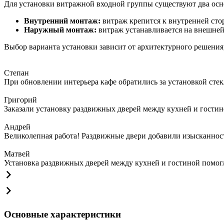
Для установки витражной входной группы существуют два осн
Внутренний монтаж:
витраж крепится к внутренней сто
Наружный монтаж:
витраж устанавливается на внешней 
Выбор варианта установки зависит от архитектурного решени
Степан
При обновлении интерьера кафе обратились за установкой сте
Григорий
Заказали установку раздвижных дверей между кухней и гостин
Андрей
Великолепная работа! Раздвижные двери добавили изысканности
Матвей
Установка раздвижных дверей между кухней и гостиной помогла
Основные характеристики