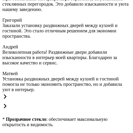
стеклянных перегородок. Это добавило изысканности и уюта
нашему заведению.
Григорий
Заказали установку раздвижных дверей между кухней и
гостиной. Это стало отличным решением для экономии
пространства.
Андрей
Великолепная работа! Раздвижные двери добавили
изысканности в интерьер моей квартиры. Благодарен за
высокое качество и сервис.
Матвей
Установка раздвижных дверей между кухней и гостиной
помогла не только экономить пространство, но и добавила
уют в интерьер.
*
Прозрачное стекло
: обеспечивает максимальную
открытость и видимость.