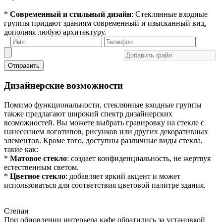
*
Современный и стильный дизайн
: Стеклянные входные
группы придают зданиям современный и изысканный вид,
дополняя любую архитектуру.
Отправить
Дизайнерские возможности
Помимо функциональности, стеклянные входные группы
также предлагают широкий спектр дизайнерских
возможностей. Вы можете выбрать гравировку на стекле с
нанесением логотипов, рисунков или других декоративных
элементов. Кроме того, доступны различные виды стекла,
такие как:
*
Матовое стекло
: создает конфиденциальность, не жертвуя
естественным светом.
*
Цветное стекло
: добавляет яркий акцент и может
использоваться для соответствия цветовой палитре здания.
Степан
При обновлении интерьера кафе обратились за установкой