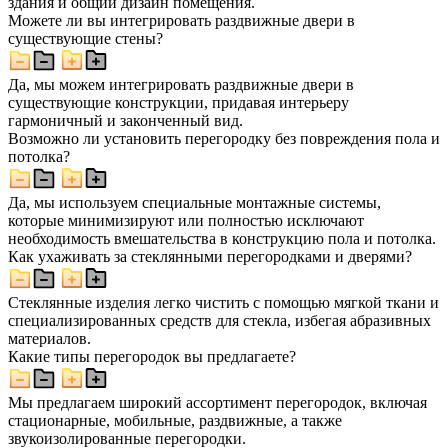
здания и общий дизайн помещения.
Можете ли вы интегрировать раздвижные двери в
существующие стены?
Да, мы можем интегрировать раздвижные двери в
существующие конструкции, придавая интерьеру
гармоничный и законченный вид.
Возможно ли установить перегородку без повреждения пола и
потолка?
Да, мы используем специальные монтажные системы,
которые минимизируют или полностью исключают
необходимость вмешательства в конструкцию пола и потолка.
Как ухаживать за стеклянными перегородками и дверями?
Стеклянные изделия легко чистить с помощью мягкой ткани и
специализированных средств для стекла, избегая абразивных
материалов.
Какие типы перегородок вы предлагаете?
Мы предлагаем широкий ассортимент перегородок, включая
стационарные, мобильные, раздвижные, а также
звукоизолированные перегородки.