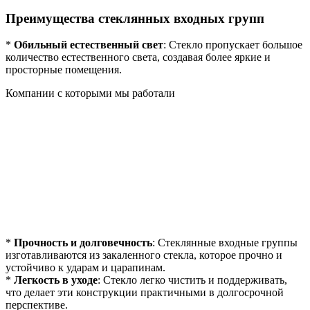
Преимущества стеклянных входных групп
*
Обильный естественный свет
: Стекло пропускает большое
количество естественного света, создавая более яркие и
просторные помещения.
Компании с которыми мы работали
*
Прочность и долговечность
: Стеклянные входные группы
изготавливаются из закаленного стекла, которое прочно и
устойчиво к ударам и царапинам.
*
Легкость в уходе
: Стекло легко чистить и поддерживать,
что делает эти конструкции практичными в долгосрочной
перспективе.