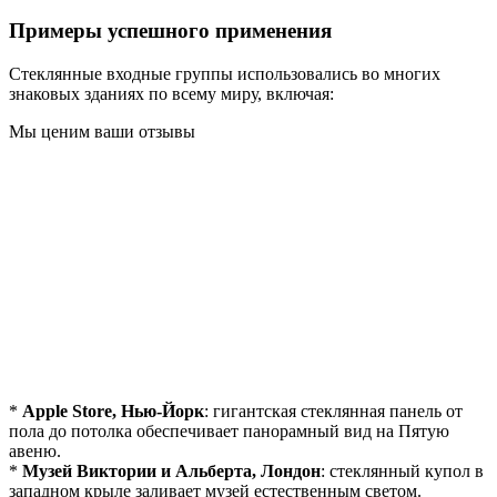
Примеры успешного применения
Стеклянные входные группы использовались во многих
знаковых зданиях по всему миру, включая:
Мы ценим ваши отзывы
*
Apple Store, Нью-Йорк
: гигантская стеклянная панель от
пола до потолка обеспечивает панорамный вид на Пятую
авеню.
*
Музей Виктории и Альберта, Лондон
: стеклянный купол в
западном крыле заливает музей естественным светом.