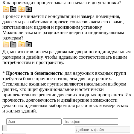
Как происходит процесс заказа от начала и до установки?
Процесс начинается с консультации и замера помещения,
далее мы разрабатываем проект, согласовываем его с вами,
изготавливаем изделия и производим установку.
Можно ли заказать раздвижные двери по индивидуальным
размерам?
Да, мы изготавливаем раздвижные двери по индивидуальным
размерам и дизайну, чтобы идеально соответствовать вашим
потребностям и пространству.
*
Прочность и безопасность
: для наружных входных групп
требуется более прочное стекло, чем для внутренних.
Стеклянные входные группы являются идеальным выбором
для тех, кто ищет функциональное и эстетически
привлекательное решение для своих входных пространств. Их
прочность, долговечность и дизайнерские возможности
делают их идеальным выбором для различных коммерческих
и жилых зданий.