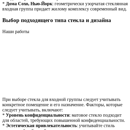
*
Дома Сохо, Нью-Йорк
: геометрически узорчатая стеклянная
входная группа придает жилому комплексу современный вид.
Выбор подходящего типа стекла и дизайна
Наши работы
При выборе стекла для входной группы следует учитывать
конкретное помещение и его назначение. Факторы, которые
следует учитывать, включают:
*
Уровень конфиденциальности
: матовое стекло подходит
для областей, требующих повышенной конфиденциальности.
*
Эстетическая привлекательность
: учитывайте стиль