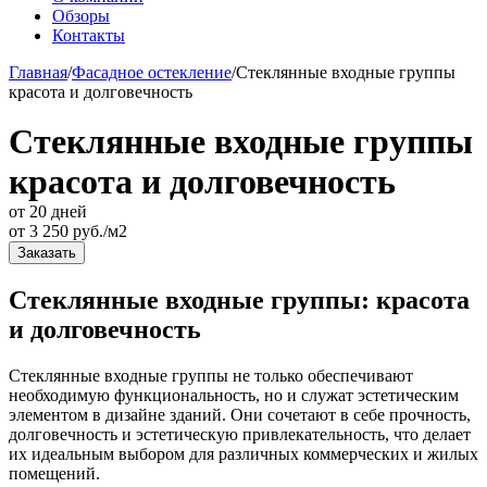
Обзоры
Контакты
Главная
/
Фасадное остекление
/
Стеклянные входные группы
красота и долговечность
Стеклянные входные группы
красота и долговечность
от 20 дней
от
3 250
руб./м2
Заказать
Стеклянные входные группы: красота
и долговечность
Стеклянные входные группы не только обеспечивают
необходимую функциональность, но и служат эстетическим
элементом в дизайне зданий. Они сочетают в себе прочность,
долговечность и эстетическую привлекательность, что делает
их идеальным выбором для различных коммерческих и жилых
помещений.