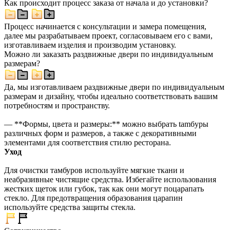
Как происходит процесс заказа от начала и до установки?
Процесс начинается с консультации и замера помещения,
далее мы разрабатываем проект, согласовываем его с вами,
изготавливаем изделия и производим установку.
Можно ли заказать раздвижные двери по индивидуальным
размерам?
Да, мы изготавливаем раздвижные двери по индивидуальным
размерам и дизайну, чтобы идеально соответствовать вашим
потребностям и пространству.
— **Формы, цвета и размеры:** можно выбрать tamбypы
различных форм и размеров, а также с декоративными
элементами для соответствия стилю ресторана.
Уход
Для очистки тамбуров используйте мягкие ткани и
неабразивные чистящие средства. Избегайте использования
жестких щеток или губок, так как они могут поцарапать
стекло. Для предотвращения образования царапин
используйте средства защиты стекла.