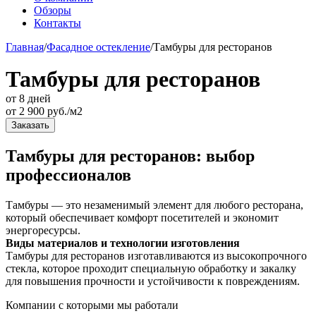
Обзоры
Контакты
Главная
/
Фасадное остекление
/
Тамбуры для ресторанов
Тамбуры для ресторанов
от 8 дней
от
2 900
руб./м2
Заказать
Тамбуры для ресторанов: выбор
профессионалов
Тамбуры — это незаменимый элемент для любого ресторана,
который обеспечивает комфорт посетителей и экономит
энергоресурсы.
Виды материалов и технологии изготовления
Тамбуры для ресторанов изготавливаются из высокопрочного
стекла, которое проходит специальную обработку и закалку
для повышения прочности и устойчивости к повреждениям.
Компании с которыми мы работали