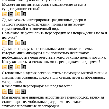
Можете ли вы интегрировать раздвижные двери в
существующие стены?
Да, мы можем интегрировать раздвижные двери в
существующие конструкции, придавая интерьеру
гармоничный и законченный вид.
Возможно ли установить перегородку без повреждения пола и
потолка?
Да, мы используем специальные монтажные системы,
которые минимизируют или полностью исключают
необходимость вмешательства в конструкцию пола и потолка.
Как ухаживать за стеклянными перегородками и дверями?
Стеклянные изделия легко чистить с помощью мягкой ткани и
специализированных средств для стекла, избегая абразивных
материалов.
Какие типы перегородок вы предлагаете?
Мы предлагаем широкий ассортимент перегородок, включая
стационарные, мобильные, раздвижные, а также
звукоизолированные перегородки.