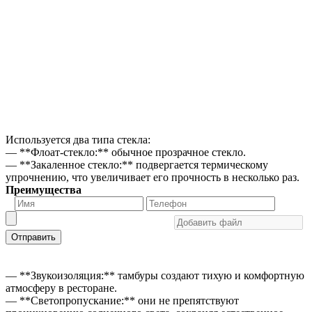
Используется два типа стекла:
— **Флоат-стекло:** обычное прозрачное стекло.
— **Закаленное стекло:** подвергается термическому
упрочнению, что увеличивает его прочность в несколько раз.
Преимущества
Отправить
— **Звукоизоляция:** тамбуры создают тихую и комфортную
атмосферу в ресторане.
— **Светопропускание:** они не препятствуют