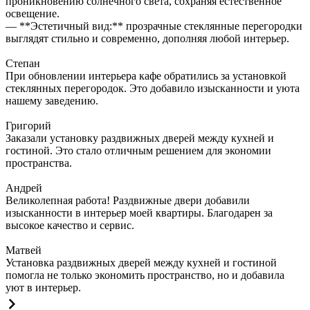
проникновению солнечного света, сохраняя естественное
освещение.
— **Эстетичный вид:** прозрачные стеклянные перегородки
выглядят стильно и современно, дополняя любой интерьер.
Степан
При обновлении интерьера кафе обратились за установкой
стеклянных перегородок. Это добавило изысканности и уюта
нашему заведению.
Григорий
Заказали установку раздвижных дверей между кухней и
гостиной. Это стало отличным решением для экономии
пространства.
Андрей
Великолепная работа! Раздвижные двери добавили
изысканности в интерьер моей квартиры. Благодарен за
высокое качество и сервис.
Матвей
Установка раздвижных дверей между кухней и гостиной
помогла не только экономить пространство, но и добавила
уют в интерьер.