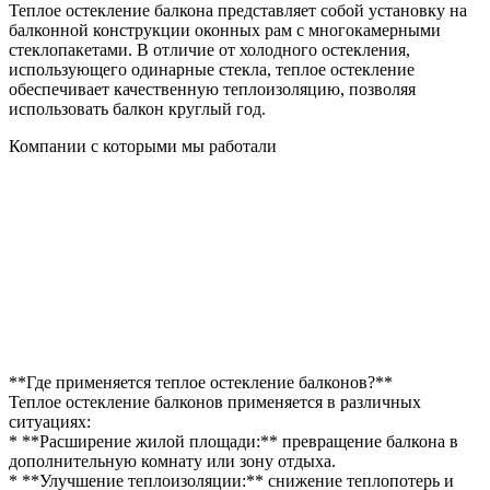
Теплое остекление балкона представляет собой установку на
балконной конструкции оконных рам с многокамерными
стеклопакетами. В отличие от холодного остекления,
использующего одинарные стекла, теплое остекление
обеспечивает качественную теплоизоляцию, позволяя
использовать балкон круглый год.
Компании с которыми мы работали
**Где применяется теплое остекление балконов?**
Теплое остекление балконов применяется в различных
ситуациях:
* **Расширение жилой площади:** превращение балкона в
дополнительную комнату или зону отдыха.
* **Улучшение теплоизоляции:** снижение теплопотерь и