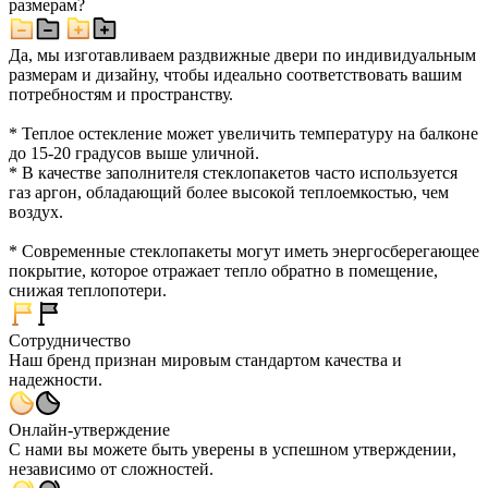
размерам?
Да, мы изготавливаем раздвижные двери по индивидуальным
размерам и дизайну, чтобы идеально соответствовать вашим
потребностям и пространству.
* Теплое остекление может увеличить температуру на балконе
до 15-20 градусов выше уличной.
* В качестве заполнителя стеклопакетов часто используется
газ аргон, обладающий более высокой теплоемкостью, чем
воздух.
* Современные стеклопакеты могут иметь энергосберегающее
покрытие, которое отражает тепло обратно в помещение,
снижая теплопотери.
Сотрудничество
Наш бренд признан мировым стандартом качества и
надежности.
Онлайн-утверждение
С нами вы можете быть уверены в успешном утверждении,
независимо от сложностей.