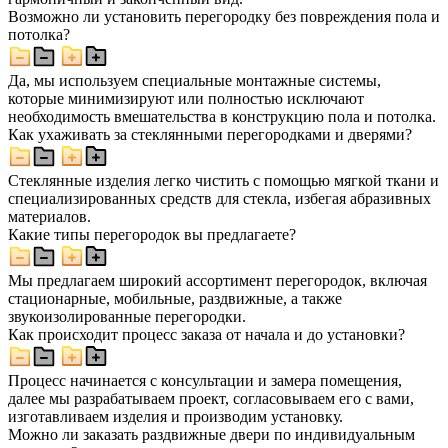
Возможно ли установить перегородку без повреждения пола и
потолка?
Да, мы используем специальные монтажные системы,
которые минимизируют или полностью исключают
необходимость вмешательства в конструкцию пола и потолка.
Как ухаживать за стеклянными перегородками и дверями?
Стеклянные изделия легко чистить с помощью мягкой ткани и
специализированных средств для стекла, избегая абразивных
материалов.
Какие типы перегородок вы предлагаете?
Мы предлагаем широкий ассортимент перегородок, включая
стационарные, мобильные, раздвижные, а также
звукоизолированные перегородки.
Как происходит процесс заказа от начала и до установки?
Процесс начинается с консультации и замера помещения,
далее мы разрабатываем проект, согласовываем его с вами,
изготавливаем изделия и производим установку.
Можно ли заказать раздвижные двери по индивидуальным