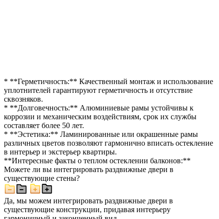
* **Герметичность:** Качественный монтаж и использование
уплотнителей гарантируют герметичность и отсутствие
сквозняков.
* **Долговечность:** Алюминиевые рамы устойчивы к
коррозии и механическим воздействиям, срок их службы
составляет более 50 лет.
* **Эстетика:** Ламинированные или окрашенные рамы
различных цветов позволяют гармонично вписать остекление
в интерьер и экстерьер квартиры.
**Интересные факты о теплом остеклении балконов:**
Можете ли вы интегрировать раздвижные двери в
существующие стены?
Да, мы можем интегрировать раздвижные двери в
существующие конструкции, придавая интерьеру
гармоничный и законченный вид.