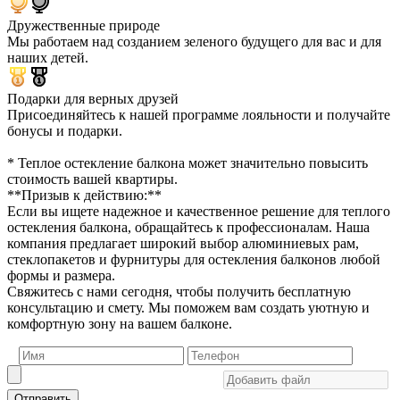
Дружественные природе
Мы работаем над созданием зеленого будущего для вас и для
наших детей.
Подарки для верных друзей
Присоединяйтесь к нашей программе лояльности и получайте
бонусы и подарки.
* Теплое остекление балкона может значительно повысить
стоимость вашей квартиры.
**Призыв к действию:**
Если вы ищете надежное и качественное решение для теплого
остекления балкона, обращайтесь к профессионалам. Наша
компания предлагает широкий выбор алюминиевых рам,
стеклопакетов и фурнитуры для остекления балконов любой
формы и размера.
Свяжитесь с нами сегодня, чтобы получить бесплатную
консультацию и смету. Мы поможем вам создать уютную и
комфортную зону на вашем балконе.
Отправить