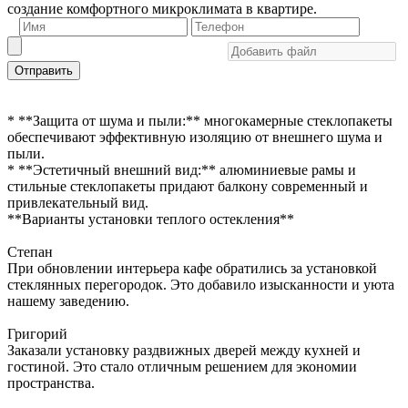
создание комфортного микроклимата в квартире.
Отправить
* **Защита от шума и пыли:** многокамерные стеклопакеты
обеспечивают эффективную изоляцию от внешнего шума и
пыли.
* **Эстетичный внешний вид:** алюминиевые рамы и
стильные стеклопакеты придают балкону современный и
привлекательный вид.
**Варианты установки теплого остекления**
Степан
При обновлении интерьера кафе обратились за установкой
стеклянных перегородок. Это добавило изысканности и уюта
нашему заведению.
Григорий
Заказали установку раздвижных дверей между кухней и
гостиной. Это стало отличным решением для экономии
пространства.