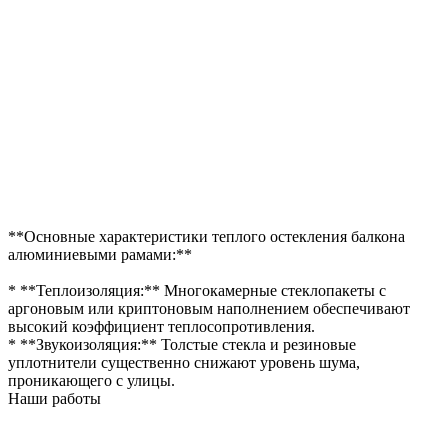
**Основные характеристики теплого остекления балкона
алюминиевыми рамами:**
* **Теплоизоляция:** Многокамерные стеклопакеты с
аргоновым или криптоновым наполнением обеспечивают
высокий коэффициент теплосопротивления.
* **Звукоизоляция:** Толстые стекла и резиновые
уплотнители существенно снижают уровень шума,
проникающего с улицы.
Наши работы