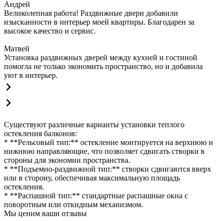
Андрей
Великолепная работа! Раздвижные двери добавили
изысканности в интерьер моей квартиры. Благодарен за
высокое качество и сервис.
Матвей
Установка раздвижных дверей между кухней и гостиной
помогла не только экономить пространство, но и добавила
уют в интерьер.
Существуют различные варианты установки теплого
остекления балконов:
* **Рельсовый тип:** остекление монтируется на верхнюю и
нижнюю направляющие, что позволяет сдвигать створки в
стороны для экономии пространства.
* **Подъемно-раздвижной тип:** створки сдвигаются вверх
или в сторону, обеспечивая максимальную площадь
остекления.
* **Распашной тип:** стандартные распашные окна с
поворотным или откидным механизмом.
Мы ценим ваши отзывы