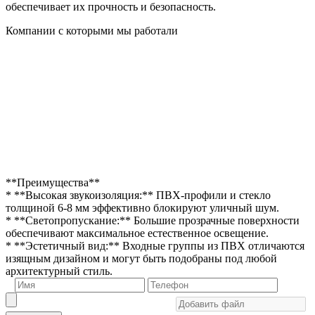
обеспечивает их прочность и безопасность.
Компании с которыми мы работали
**Преимущества**
* **Высокая звукоизоляция:** ПВХ-профили и стекло
толщиной 6-8 мм эффективно блокируют уличный шум.
* **Светопропускание:** Большие прозрачные поверхности
обеспечивают максимальное естественное освещение.
* **Эстетичный вид:** Входные группы из ПВХ отличаются
изящным дизайном и могут быть подобраны под любой
архитектурный стиль.