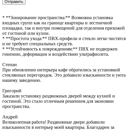
Отправить
* **Зонирование пространства:** Возможна установка
входных групп как на границе квартиры и лестничной
площадки, так и внутри помещений для отделения прихожей
от гостиной или кухни.
* **Простота ухода:** ПВХ-профили и стекло легко чистятся
и не требуют специальных средств.
* **Устойчивость к повреждениям:** ПВХ не подвержен
гниению, деформации и воздействию ультрафиолета.
Степан
При обновлении интерьера кафе обратились за установкой
стеклянных перегородок. Это добавило изысканности и уюта
нашему заведению.
Григорий
Заказали установку раздвижных дверей между кухней и
гостиной. Это стало отличным решением для экономии
пространства.
Андрей
Великолепная работа! Раздвижные двери добавили
изысканности в интерьер моей квартиры. Благодарен за