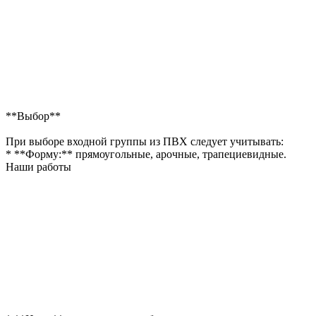
**Выбор**
При выборе входной группы из ПВХ следует учитывать:
* **Форму:** прямоугольные, арочные, трапециевидные.
Наши работы