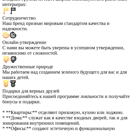
интерьерах:
Сотрудничество
Наш бренд признан мировым стандартом качества и
надежности.
Онлайн-утверждение
С нами вы можете быть уверены в успешном утверждении,
независимо от сложностей.
Дружественные природе
Мы работаем над созданием зеленого будущего для вас и для
наших детей.
Подарки для верных друзей
Присоединяйтесь к нашей программе лояльности и получайте
бонусы и подарки.
* **Квартиры:** отделяют прихожую, кухню или лоджию.
* **Дома:** служат как в качестве входных дверей, так и для
зонирования внутренних помещений.
* **Офисы:** создают эстетичную и функциональную