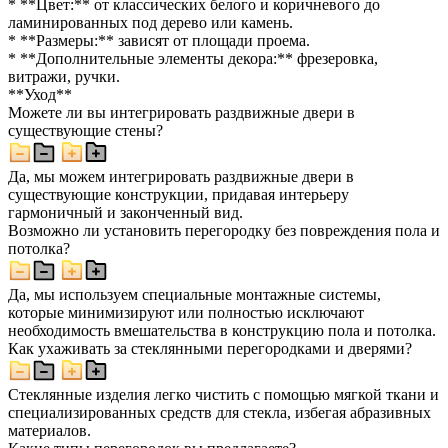
* **Цвет:** от классических белого и коричневого до
ламинированных под дерево или камень.
* **Размеры:** зависят от площади проема.
* **Дополнительные элементы декора:** фрезеровка,
витражи, ручки.
**Уход**
Можете ли вы интегрировать раздвижные двери в
существующие стены?
Да, мы можем интегрировать раздвижные двери в
существующие конструкции, придавая интерьеру
гармоничный и законченный вид.
Возможно ли установить перегородку без повреждения пола и
потолка?
Да, мы используем специальные монтажные системы,
которые минимизируют или полностью исключают
необходимость вмешательства в конструкцию пола и потолка.
Как ухаживать за стеклянными перегородками и дверями?
Стеклянные изделия легко чистить с помощью мягкой ткани и
специализированных средств для стекла, избегая абразивных
материалов.