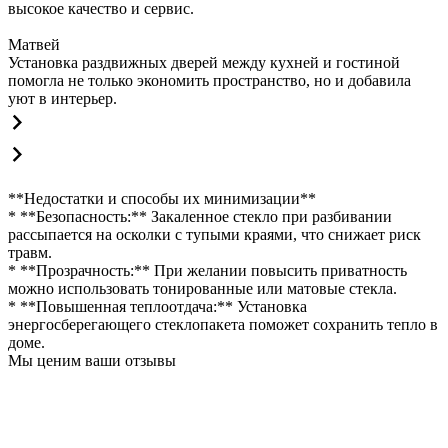
высокое качество и сервис.
Матвей
Установка раздвижных дверей между кухней и гостиной
помогла не только экономить пространство, но и добавила
уют в интерьер.
**Недостатки и способы их минимизации**
* **Безопасность:** Закаленное стекло при разбивании
рассыпается на осколки с тупыми краями, что снижает риск
травм.
* **Прозрачность:** При желании повысить приватность
можно использовать тонированные или матовые стекла.
* **Повышенная теплоотдача:** Установка
энергосберегающего стеклопакета поможет сохранить тепло в
доме.
Мы ценим ваши отзывы