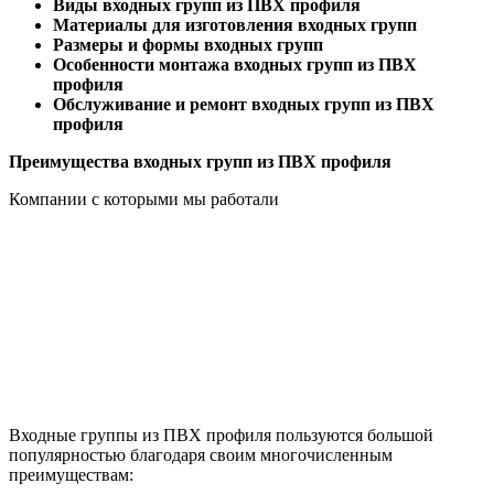
Виды входных групп из ПВХ профиля
Материалы для изготовления входных групп
Размеры и формы входных групп
Особенности монтажа входных групп из ПВХ
профиля
Обслуживание и ремонт входных групп из ПВХ
профиля
Преимущества входных групп из ПВХ профиля
Компании с которыми мы работали
Входные группы из ПВХ профиля пользуются большой
популярностью благодаря своим многочисленным
преимуществам: