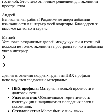
гостиной. Это стало отличным решением для экономии
пространства.
Андрей
Великолепная работа! Раздвижные двери добавили
изысканности в интерьер моей квартиры. Благодарен за
высокое качество и сервис.
Матвей
Установка раздвижных дверей между кухней и гостиной
помогла не только экономить пространство, но и добавила
уют в интерьер.
Для изготовления входных групп из ПВХ профиля
используются следующие материалы:
ПВХ профиль:
Материал высокой прочности и
долговечности.
Уплотнители:
Обеспечивают герметичность
конструкции и защищают от попадания влаги и
сквозняков.
Стеклопакеты:
Могут быть одно-, двух-,