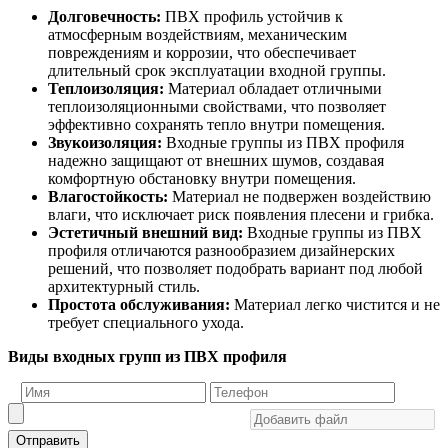
Долговечность:
ПВХ профиль устойчив к
атмосферным воздействиям, механическим
повреждениям и коррозии, что обеспечивает
длительный срок эксплуатации входной группы.
Теплоизоляция:
Материал обладает отличными
теплоизоляционными свойствами, что позволяет
эффективно сохранять тепло внутри помещения.
Звукоизоляция:
Входные группы из ПВХ профиля
надежно защищают от внешних шумов, создавая
комфортную обстановку внутри помещения.
Влагостойкость:
Материал не подвержен воздействию
влаги, что исключает риск появления плесени и грибка.
Эстетичный внешний вид:
Входные группы из ПВХ
профиля отличаются разнообразием дизайнерских
решений, что позволяет подобрать вариант под любой
архитектурный стиль.
Простота обслуживания:
Материал легко чистится и не
требует специального ухода.
Виды входных групп из ПВХ профиля
Отправить