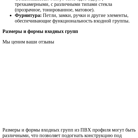
трехкамерными, с различными типами стекла
(прозрачное, тонированное, матовое).
Фурнитура:
Петли, замки, ручки и другие элементы,
обеспечивающие функциональность входной группы.
Размеры и формы входных групп
Мы ценим ваши отзывы
Размеры и формы входных групп из ПВХ профиля могут быть
различными, что позволяет подогнать конструкцию под