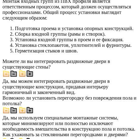
Монтаж входных групп из ПВХ профиля является
ответственным процессом, который должен осуществляться
профессионалами. Общий процесс установки выглядит
следующим образом:
Подготовка проема и установка опорных конструкций.
Сборка входной группы (рамы и створок).
Установка входной группы в проем и ее фиксация.
Установка стеклопакетов, уплотнителей и фурнитуры.
Герметизация стыков и швов.
Можете ли вы интегрировать раздвижные двери в
существующие стены?
Да, мы можем интегрировать раздвижные двери в
существующие конструкции, придавая интерьеру
гармоничный и законченный вид.
Возможно ли установить перегородку без повреждения пола и
потолка?
Да, мы используем специальные монтажные системы,
которые минимизируют или полностью исключают
необходимость вмешательства в конструкцию пола и потолка.
Как ухаживать за стеклянными перегородками и дверями?