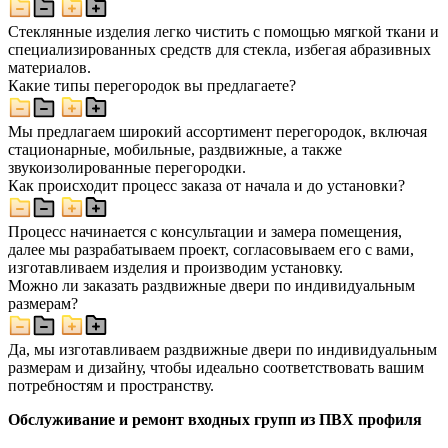
Стеклянные изделия легко чистить с помощью мягкой ткани и
специализированных средств для стекла, избегая абразивных
материалов.
Какие типы перегородок вы предлагаете?
Мы предлагаем широкий ассортимент перегородок, включая
стационарные, мобильные, раздвижные, а также
звукоизолированные перегородки.
Как происходит процесс заказа от начала и до установки?
Процесс начинается с консультации и замера помещения,
далее мы разрабатываем проект, согласовываем его с вами,
изготавливаем изделия и производим установку.
Можно ли заказать раздвижные двери по индивидуальным
размерам?
Да, мы изготавливаем раздвижные двери по индивидуальным
размерам и дизайну, чтобы идеально соответствовать вашим
потребностям и пространству.
Обслуживание и ремонт входных групп из ПВХ профиля