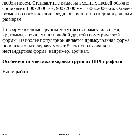
любой проем. Стандартные размеры входных дверей обычно
составляют 800х2000 мм, 900х2000 мм, 1000х2000 мм. Однако
возможно изготовление входных групп и по индивидуальным
размерам.
По форме входные группы могут быть прямоугольными,
круглыми, арочными или любой другой геометрической
формы. Наиболее популярной является прямоугольная форма,
но в некоторых случаях может быть использована и
нестандартная форма, например, арочная.
Особенности монтажа входных групп из ПВХ профиля
Наши работы