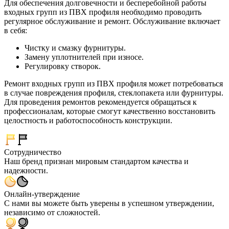
Для обеспечения долговечности и бесперебойной работы
входных групп из ПВХ профиля необходимо проводить
регулярное обслуживание и ремонт. Обслуживание включает
в себя:
Чистку и смазку фурнитуры.
Замену уплотнителей при износе.
Регулировку створок.
Ремонт входных групп из ПВХ профиля может потребоваться
в случае повреждения профиля, стеклопакета или фурнитуры.
Для проведения ремонтов рекомендуется обращаться к
профессионалам, которые смогут качественно восстановить
целостность и работоспособность конструкции.
Сотрудничество
Наш бренд признан мировым стандартом качества и
надежности.
Онлайн-утверждение
С нами вы можете быть уверены в успешном утверждении,
независимо от сложностей.