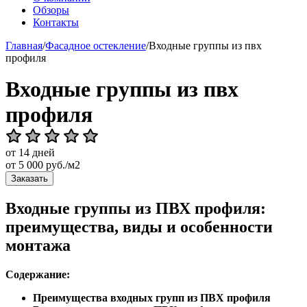
Обзоры
Контакты
Главная
/
Фасадное остекление
/
Входные группы из пвх
профиля
Входные группы из пвх
профиля
от 14 дней
от
5 000
руб./м2
Заказать
Входные группы из ПВХ профиля:
преимущества, виды и особенности
монтажа
Содержание:
Преимущества входных групп из ПВХ профиля