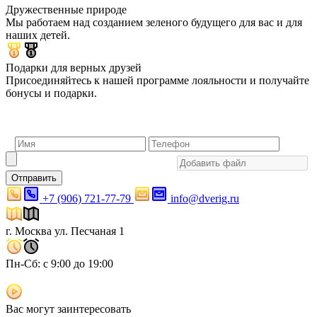
Дружественные природе
Мы работаем над созданием зеленого будущего для вас и для
наших детей.
Подарки для верных друзей
Присоединяйтесь к нашей программе лояльности и получайте
бонусы и подарки.
Отправить
+7 (906) 721-77-79
info@dverig.ru
г. Москва ул. Песчаная 1
Пн-Сб: с 9:00 до 19:00
Вас могут заинтересовать