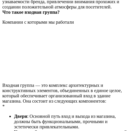
узнаваемости бренда, привлечении внимания прохожих и
создании положительной атмосферы для посетителей.
Что такое входная группа?
Компании с которыми мы работали
Входная группа — это комплекс архитектурных и
конструктивных элементов, объединенных в единое целое,
который обеспечивает организованный вход в здание
магазина. Она состоит из следующих компонентов:
*
Двери
: Основной путь вход и выхода из магазина,
должны быть функциональными, прочными и
эстетически привлекательными.