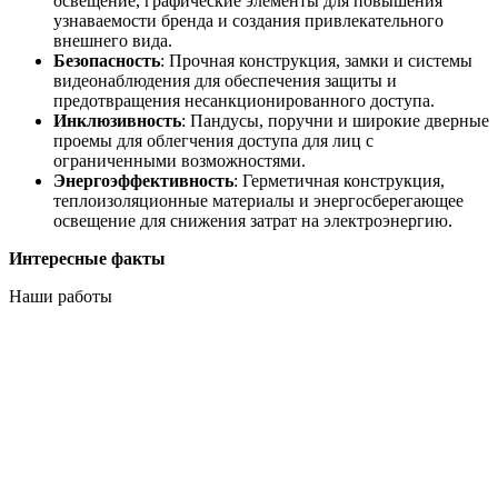
освещение, графические элементы для повышения
узнаваемости бренда и создания привлекательного
внешнего вида.
Безопасность
: Прочная конструкция, замки и системы
видеонаблюдения для обеспечения защиты и
предотвращения несанкционированного доступа.
Инклюзивность
: Пандусы, поручни и широкие дверные
проемы для облегчения доступа для лиц с
ограниченными возможностями.
Энергоэффективность
: Герметичная конструкция,
теплоизоляционные материалы и энергосберегающее
освещение для снижения затрат на электроэнергию.
Интересные факты
Наши работы