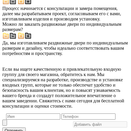
Процесс начинается с консультации и замера помещения,
далее мы разрабатываем проект, согласовываем его с вами,
изготавливаем изделия и производим установку.
Можно ли заказать раздвижные двери по индивидуальным
размерам?
Да, мы изготавливаем раздвижные двери по индивидуальным
размерам и дизайну, чтобы идеально соответствовать вашим
потребностям и пространству.
Если вы ищете качественную и привлекательную входную
группу для своего магазина, обратитесь к нам. Мы
специализируемся на разработке, производстве и установке
входных групп, которые не только обеспечат удобство и
безопасность вашим клиентам, но и повысят узнаваемость
вашего бренда и создадут положительное впечатление о
вашем заведении. Свяжитесь с нами сегодня для бесплатной
консультации и оценки стоимости.
Отправить