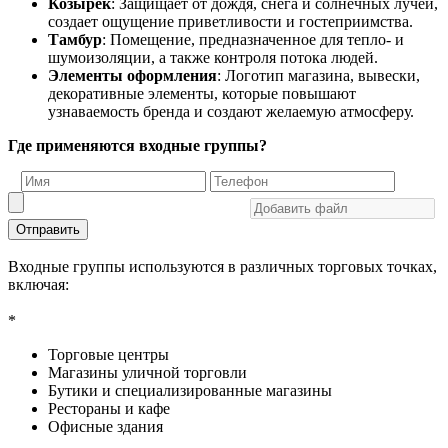
Козырек
: Защищает от дождя, снега и солнечных лучей,
создает ощущение приветливости и гостеприимства.
Тамбур
: Помещение, предназначенное для тепло- и
шумоизоляции, а также контроля потока людей.
Элементы оформления
: Логотип магазина, вывески,
декоративные элементы, которые повышают
узнаваемость бренда и создают желаемую атмосферу.
Где применяются входные группы?
Отправить
Входные группы используются в различных торговых точках,
включая:
*
Торговые центры
Магазины уличной торговли
Бутики и специализированные магазины
Рестораны и кафе
Офисные здания