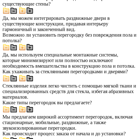
существующие стены?
Да, мы можем интегрировать раздвижные двери в
существующие конструкции, придавая интерьеру
гармоничный и законченный вид.
Возможно ли установить перегородку без повреждения пола и
потолка?
Да, мы используем специальные монтажные системы,
которые минимизируют или полностью исключают
необходимость вмешательства в конструкцию пола и потолка.
Как ухаживать за стеклянными перегородками и дверями?
Стеклянные изделия легко чистить с помощью мягкой ткани и
специализированных средств для стекла, избегая абразивных
материалов.
Какие типы перегородок вы предлагаете?
Мы предлагаем широкий ассортимент перегородок, включая
стационарные, мобильные, раздвижные, а также
звукоизолированные перегородки.
Как происходит процесс заказа от начала и до установки?