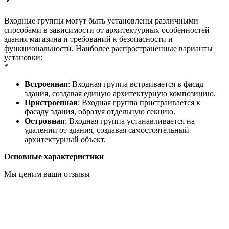
Входные группы могут быть установлены различными
способами в зависимости от архитектурных особенностей
здания магазина и требований к безопасности и
функциональности. Наиболее распространенные варианты
установки:
*
Встроенная
: Входная группа встраивается в фасад
здания, создавая единую архитектурную композицию.
Пристроенная
: Входная группа пристраивается к
фасаду здания, образуя отдельную секцию.
Островная
: Входная группа устанавливается на
удалении от здания, создавая самостоятельный
архитектурный объект.
Основные характеристики
Мы ценим ваши отзывы