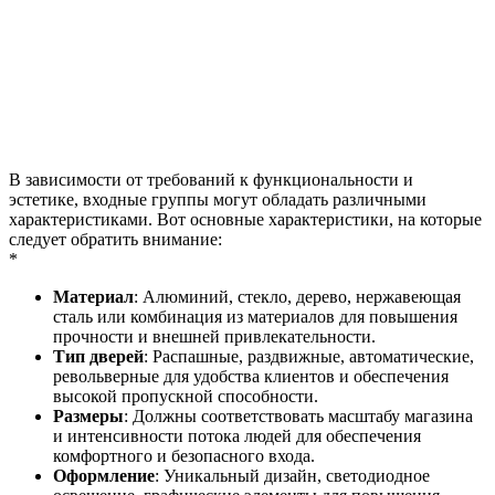
В зависимости от требований к функциональности и
эстетике, входные группы могут обладать различными
характеристиками. Вот основные характеристики, на которые
следует обратить внимание:
*
Материал
: Алюминий, стекло, дерево, нержавеющая
сталь или комбинация из материалов для повышения
прочности и внешней привлекательности.
Тип дверей
: Распашные, раздвижные, автоматические,
револьверные для удобства клиентов и обеспечения
высокой пропускной способности.
Размеры
: Должны соответствовать масштабу магазина
и интенсивности потока людей для обеспечения
комфортного и безопасного входа.
Оформление
: Уникальный дизайн, светодиодное