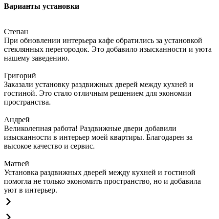
Варианты установки
Степан
При обновлении интерьера кафе обратились за установкой
стеклянных перегородок. Это добавило изысканности и уюта
нашему заведению.
Григорий
Заказали установку раздвижных дверей между кухней и
гостиной. Это стало отличным решением для экономии
пространства.
Андрей
Великолепная работа! Раздвижные двери добавили
изысканности в интерьер моей квартиры. Благодарен за
высокое качество и сервис.
Матвей
Установка раздвижных дверей между кухней и гостиной
помогла не только экономить пространство, но и добавила
уют в интерьер.