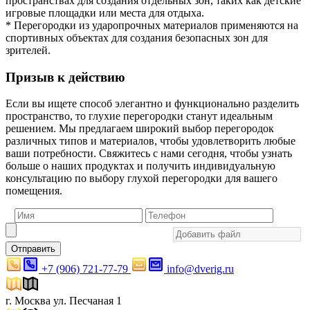
пространствах для создания отдельных зон, таких как детские
игровые площадки или места для отдыха.
* Перегородки из ударопрочных материалов применяются на
спортивных объектах для создания безопасных зон для
зрителей.
Призыв к действию
Если вы ищете способ элегантно и функционально разделить
пространство, то глухие перегородки станут идеальным
решением. Мы предлагаем широкий выбор перегородок
различных типов и материалов, чтобы удовлетворить любые
ваши потребности. Свяжитесь с нами сегодня, чтобы узнать
больше о наших продуктах и получить индивидуальную
консультацию по выбору глухой перегородки для вашего
помещения.
Отправить
+7 (906) 721-77-79
info@dverig.ru
г. Москва ул. Песчаная 1