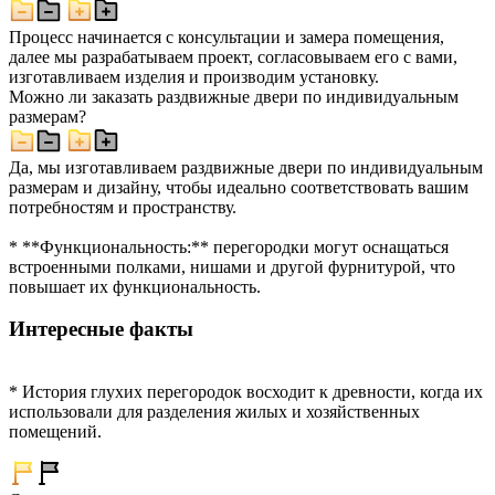
Процесс начинается с консультации и замера помещения,
далее мы разрабатываем проект, согласовываем его с вами,
изготавливаем изделия и производим установку.
Можно ли заказать раздвижные двери по индивидуальным
размерам?
Да, мы изготавливаем раздвижные двери по индивидуальным
размерам и дизайну, чтобы идеально соответствовать вашим
потребностям и пространству.
* **Функциональность:** перегородки могут оснащаться
встроенными полками, нишами и другой фурнитурой, что
повышает их функциональность.
Интересные факты
* История глухих перегородок восходит к древности, когда их
использовали для разделения жилых и хозяйственных
помещений.