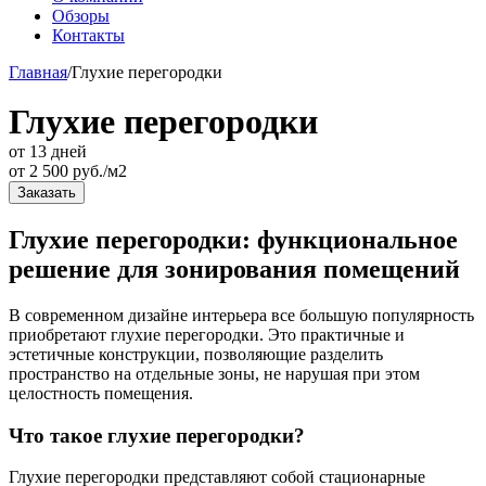
Обзоры
Контакты
Главная
/
Глухие перегородки
Глухие перегородки
от 13 дней
от
2 500
руб./м2
Заказать
Глухие перегородки: функциональное
решение для зонирования помещений
В современном дизайне интерьера все большую популярность
приобретают глухие перегородки. Это практичные и
эстетичные конструкции, позволяющие разделить
пространство на отдельные зоны, не нарушая при этом
целостность помещения.
Что такое глухие перегородки?
Глухие перегородки представляют собой стационарные