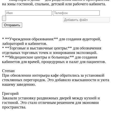
на зоны гостиной, спальни, детской или рабочего кабинета.
Отправить
* **Учреждения образования:** для создания аудиторий,
лабораторий и кабинетов.
* **Торговые и выставочные центры:** для обозначения
отдельных торговых точек и зонирования экспозиций.
* **Медицинские центры и больницы:** для создания
кабинетов для врачей, процедурных и палат для пациентов.
Степан
При обновлении интерьера кафе обратились за установкой
стеклянных перегородок. Это добавило изысканности и уюта
нашему заведению.
Григорий
Заказали установку раздвижных дверей между кухней и
гостиной. Это стало отличным решением для экономии
пространства.