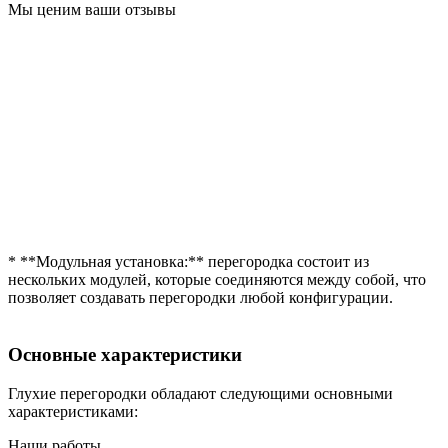
Мы ценим ваши отзывы
* **Модульная установка:** перегородка состоит из
нескольких модулей, которые соединяются между собой, что
позволяет создавать перегородки любой конфигурации.
Основные характеристики
Глухие перегородки обладают следующими основными
характеристиками:
Наши работы