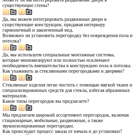
существующие стены?
Да, мы можем интегрировать раздвижные двери в
существующие конструкции, придавая интерьеру
гармоничный и законченный вид.
Возможно ли установить перегородку без повреждения пола и
потолка?
Да, мы используем специальные монтажные системы,
которые минимизируют или полностью исключают
необходимость вмешательства в конструкцию пола и потолка.
Как ухаживать за стеклянными перегородками и дверями?
Стеклянные изделия легко чистить с помощью мягкой ткани и
специализированных средств для стекла, избегая абразивных
материалов.
Какие типы перегородок вы предлагаете?
Мы предлагаем широкий ассортимент перегородок, включая
стационарные, мобильные, раздвижные, а также
звукоизолированные перегородки.
Как происходит процесс заказа от начала и до установки?