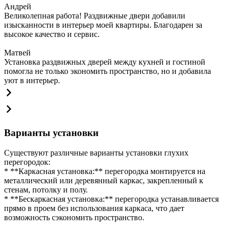
Андрей
Великолепная работа! Раздвижные двери добавили
изысканности в интерьер моей квартиры. Благодарен за
высокое качество и сервис.
Матвей
Установка раздвижных дверей между кухней и гостиной
помогла не только экономить пространство, но и добавила
уют в интерьер.
Варианты установки
Существуют различные варианты установки глухих
перегородок:
* **Каркасная установка:** перегородка монтируется на
металлический или деревянный каркас, закрепленный к
стенам, потолку и полу.
* **Бескаркасная установка:** перегородка устанавливается
прямо в проем без использования каркаса, что дает
возможность сэкономить пространство.