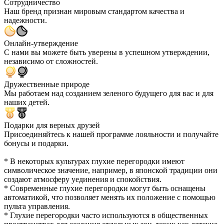
Сотрудничество
Наш бренд признан мировым стандартом качества и
надежности.
Онлайн-утверждение
С нами вы можете быть уверены в успешном утверждении,
независимо от сложностей.
Дружественные природе
Мы работаем над созданием зеленого будущего для вас и для
наших детей.
Подарки для верных друзей
Присоединяйтесь к нашей программе лояльности и получайте
бонусы и подарки.
* В некоторых культурах глухие перегородки имеют
символическое значение, например, в японской традиции они
создают атмосферу уединения и спокойствия.
* Современные глухие перегородки могут быть оснащены
автоматикой, что позволяет менять их положение с помощью
пульта управления.
* Глухие перегородки часто используются в общественных