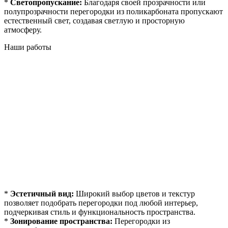
*
Светопропускание:
Благодаря своей прозрачности или
полупрозрачности перегородки из поликарбоната пропускают
естественный свет, создавая светлую и просторную
атмосферу.
Наши работы
*
Эстетичный вид:
Широкий выбор цветов и текстур
позволяет подобрать перегородки под любой интерьер,
подчеркивая стиль и функциональность пространства.
*
Зонирование пространства:
Перегородки из