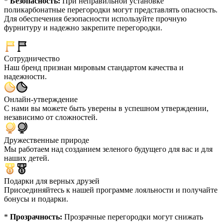
*
Безопасность:
При неправильной установке
поликарбонатные перегородки могут представлять опасность.
Для обеспечения безопасности используйте прочную
фурнитуру и надежно закрепите перегородки.
Сотрудничество
Наш бренд признан мировым стандартом качества и
надежности.
Онлайн-утверждение
С нами вы можете быть уверены в успешном утверждении,
независимо от сложностей.
Дружественные природе
Мы работаем над созданием зеленого будущего для вас и для
наших детей.
Подарки для верных друзей
Присоединяйтесь к нашей программе лояльности и получайте
бонусы и подарки.
*
Прозрачность:
Прозрачные перегородки могут снижать