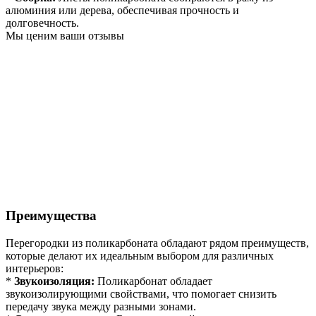
алюминия или дерева, обеспечивая прочность и
долговечность.
Мы ценим ваши отзывы
Преимущества
Перегородки из поликарбоната обладают рядом преимуществ,
которые делают их идеальным выбором для различных
интерьеров:
*
Звукоизоляция:
Поликарбонат обладает
звукоизолирующими свойствами, что помогает снизить
передачу звука между разными зонами.