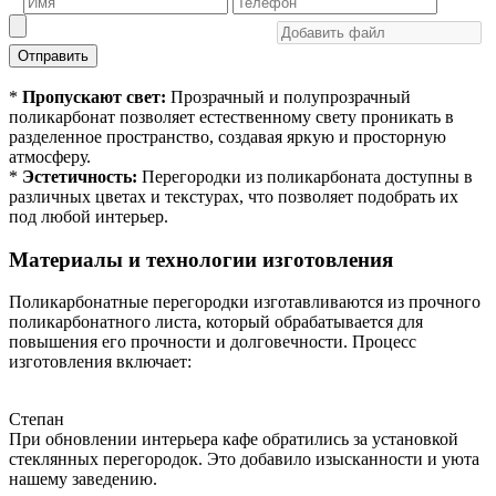
Отправить
*
Пропускают свет:
Прозрачный и полупрозрачный
поликарбонат позволяет естественному свету проникать в
разделенное пространство, создавая яркую и просторную
атмосферу.
*
Эстетичность:
Перегородки из поликарбоната доступны в
различных цветах и текстурах, что позволяет подобрать их
под любой интерьер.
Материалы и технологии изготовления
Поликарбонатные перегородки изготавливаются из прочного
поликарбонатного листа, который обрабатывается для
повышения его прочности и долговечности. Процесс
изготовления включает:
Степан
При обновлении интерьера кафе обратились за установкой
стеклянных перегородок. Это добавило изысканности и уюта
нашему заведению.