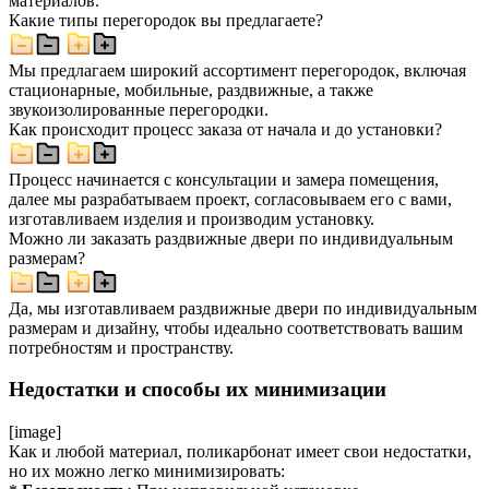
материалов.
Какие типы перегородок вы предлагаете?
Мы предлагаем широкий ассортимент перегородок, включая
стационарные, мобильные, раздвижные, а также
звукоизолированные перегородки.
Как происходит процесс заказа от начала и до установки?
Процесс начинается с консультации и замера помещения,
далее мы разрабатываем проект, согласовываем его с вами,
изготавливаем изделия и производим установку.
Можно ли заказать раздвижные двери по индивидуальным
размерам?
Да, мы изготавливаем раздвижные двери по индивидуальным
размерам и дизайну, чтобы идеально соответствовать вашим
потребностям и пространству.
Недостатки и способы их минимизации
[image]
Как и любой материал, поликарбонат имеет свои недостатки,
но их можно легко минимизировать: