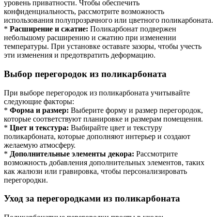
уровень приватности. Чтобы обеспечить
конфиденциальность, рассмотрите возможность
использования полупрозрачного или цветного поликарбоната.
*
Расширение и сжатие:
Поликарбонат подвержен
небольшому расширению и сжатию при изменении
температуры. При установке оставьте зазоры, чтобы учесть
эти изменения и предотвратить деформацию.
Выбор перегородок из поликарбоната
При выборе перегородок из поликарбоната учитывайте
следующие факторы:
*
Форма и размер:
Выберите форму и размер перегородок,
которые соответствуют планировке и размерам помещения.
*
Цвет и текстура:
Выбирайте цвет и текстуру
поликарбоната, которые дополняют интерьер и создают
желаемую атмосферу.
*
Дополнительные элементы декора:
Рассмотрите
возможность добавления дополнительных элементов, таких
как жалюзи или гравировка, чтобы персонализировать
перегородки.
Уход за перегородками из поликарбоната