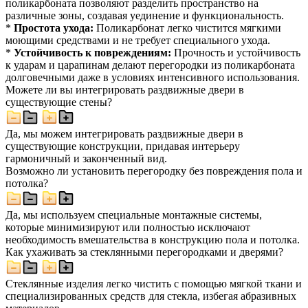
поликарбоната позволяют разделить пространство на
различные зоны, создавая уединение и функциональность.
*
Простота ухода:
Поликарбонат легко чистится мягкими
моющими средствами и не требует специального ухода.
*
Устойчивость к повреждениям:
Прочность и устойчивость
к ударам и царапинам делают перегородки из поликарбоната
долговечными даже в условиях интенсивного использования.
Можете ли вы интегрировать раздвижные двери в
существующие стены?
Да, мы можем интегрировать раздвижные двери в
существующие конструкции, придавая интерьеру
гармоничный и законченный вид.
Возможно ли установить перегородку без повреждения пола и
потолка?
Да, мы используем специальные монтажные системы,
которые минимизируют или полностью исключают
необходимость вмешательства в конструкцию пола и потолка.
Как ухаживать за стеклянными перегородками и дверями?
Стеклянные изделия легко чистить с помощью мягкой ткани и
специализированных средств для стекла, избегая абразивных