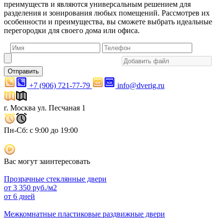
преимуществ и являются универсальным решением для
разделения и зонирования любых помещений. Рассмотрев их
особенности и преимущества, вы сможете выбрать идеальные
перегородки для своего дома или офиса.
Отправить
+7 (906) 721-77-79
info@dverig.ru
г. Москва ул. Песчаная 1
Пн-Сб: с 9:00 до 19:00
Вас могут заинтересовать
Прозрачные стеклянные двери
от
3 350
руб./м2
от 6 дней
Межкомнатные пластиковые раздвижные двери