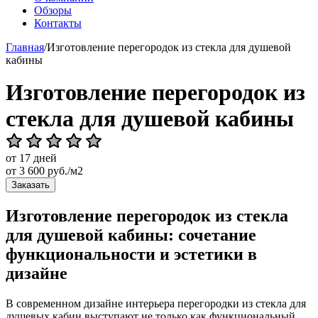
Обзоры
Контакты
Главная
/
Изготовление перегородок из стекла для душевой
кабины
Изготовление перегородок из
стекла для душевой кабины
от 17 дней
от
3 600
руб./м2
Заказать
Изготовление перегородок из стекла
для душевой кабины: сочетание
функциональности и эстетики в
дизайне
В современном дизайне интерьера перегородки из стекла для
душевых кабин выступают не только как функциональный