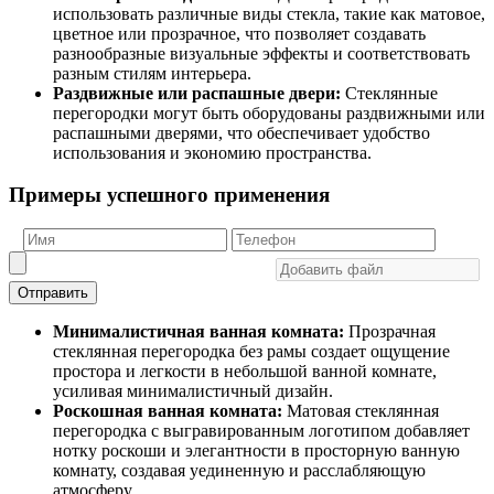
использовать различные виды стекла, такие как матовое,
цветное или прозрачное, что позволяет создавать
разнообразные визуальные эффекты и соответствовать
разным стилям интерьера.
Раздвижные или распашные двери:
Стеклянные
перегородки могут быть оборудованы раздвижными или
распашными дверями, что обеспечивает удобство
использования и экономию пространства.
Примеры успешного применения
Отправить
Минималистичная ванная комната:
Прозрачная
стеклянная перегородка без рамы создает ощущение
простора и легкости в небольшой ванной комнате,
усиливая минималистичный дизайн.
Роскошная ванная комната:
Матовая стеклянная
перегородка с выгравированным логотипом добавляет
нотку роскоши и элегантности в просторную ванную
комнату, создавая уединенную и расслабляющую
атмосферу.