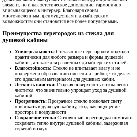
элемент, но и как эстетическое дополнение, гармонично
вписывающееся в интерьер. Благодаря своим
многочисленным преимуществам и дизайнерским
возможностям они становятся все более популярными.
Преимущества перегородок из стекла для
душевой кабины
Универсальность:
Стеклянные перегородки подходят
практически для любого размера и формы душевой
кабины, а также для различных дизайнерских стилей.
Влагостойкость:
Стекло не впитывает влагу и не
подвержено образованию плесени и грибка, что делает
его идеальным материалом для душевых кабин.
Легкость очистки:
Гладкая поверхность стекла легко
чистится, что значительно упрощает уход за душевой
кабиной.
Прозрачность:
Прозрачное стекло позволяет свету
проникать в душевую кабину, создавая ощущение
простора и воздушности.
Сохранение тепла:
Стеклянные перегородки помогают
сохранять тепло внутри душевой кабины, задерживая
горячий воздух.