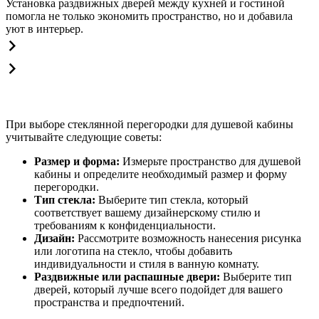
Установка раздвижных дверей между кухней и гостиной
помогла не только экономить пространство, но и добавила
уют в интерьер.
При выборе стеклянной перегородки для душевой кабины
учитывайте следующие советы:
Размер и форма:
Измерьте пространство для душевой
кабины и определите необходимый размер и форму
перегородки.
Тип стекла:
Выберите тип стекла, который
соответствует вашему дизайнерскому стилю и
требованиям к конфиденциальности.
Дизайн:
Рассмотрите возможность нанесения рисунка
или логотипа на стекло, чтобы добавить
индивидуальности и стиля в ванную комнату.
Раздвижные или распашные двери:
Выберите тип
дверей, который лучше всего подойдет для вашего
пространства и предпочтений.