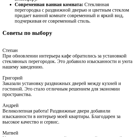
Современная ванная комната:
Стеклянная
перегородка с раздвижной дверью и цветным стеклом
придает ванной комнате современный и яркий вид,
подчеркивая ее современный стиль.
Советы по выбору
Степан
При обновлении интерьера кафе обратились за установкой
стеклянных перегородок. Это добавило изысканности и уюта
нашему заведению.
Григорий
Заказали установку раздвижных дверей между кухней и
гостиной. Это стало отличным решением для экономии
пространства.
Андрей
Великолепная работа! Раздвижные двери добавили
изысканности в интерьер моей квартиры. Благодарен за
высокое качество и сервис.
Матвей