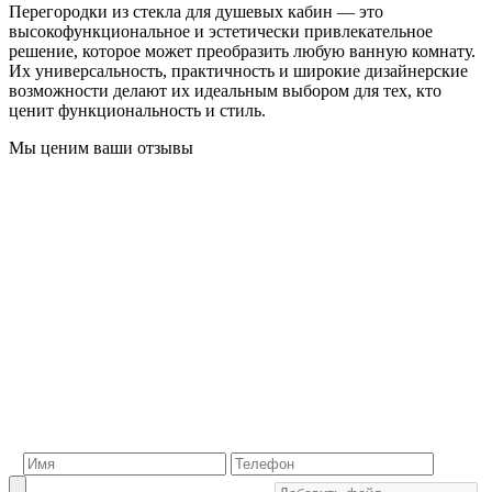
Перегородки из стекла для душевых кабин — это
высокофункциональное и эстетически привлекательное
решение, которое может преобразить любую ванную комнату.
Их универсальность, практичность и широкие дизайнерские
возможности делают их идеальным выбором для тех, кто
ценит функциональность и стиль.
Мы ценим ваши отзывы