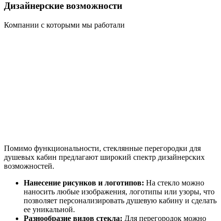
Дизайнерские возможности
Компании с которыми мы работали
Помимо функциональности, стеклянные перегородки для
душевых кабин предлагают широкий спектр дизайнерских
возможностей.
Нанесение рисунков и логотипов:
На стекло можно
наносить любые изображения, логотипы или узоры, что
позволяет персонализировать душевую кабину и сделать
ее уникальной.
Разнообразие видов стекла:
Для перегородок можно