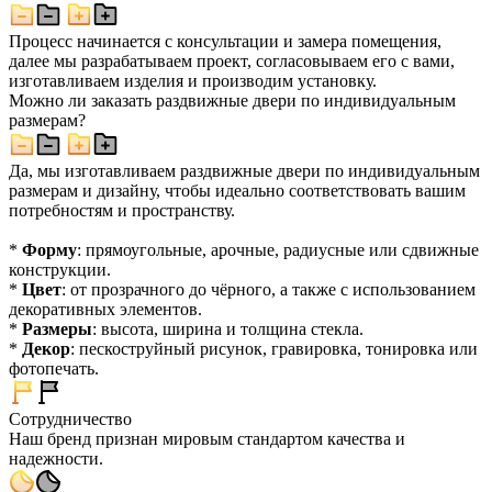
Процесс начинается с консультации и замера помещения,
далее мы разрабатываем проект, согласовываем его с вами,
изготавливаем изделия и производим установку.
Можно ли заказать раздвижные двери по индивидуальным
размерам?
Да, мы изготавливаем раздвижные двери по индивидуальным
размерам и дизайну, чтобы идеально соответствовать вашим
потребностям и пространству.
*
Форму
: прямоугольные, арочные, радиусные или сдвижные
конструкции.
*
Цвет
: от прозрачного до чёрного, а также с использованием
декоративных элементов.
*
Размеры
: высота, ширина и толщина стекла.
*
Декор
: пескоструйный рисунок, гравировка, тонировка или
фотопечать.
Сотрудничество
Наш бренд признан мировым стандартом качества и
надежности.