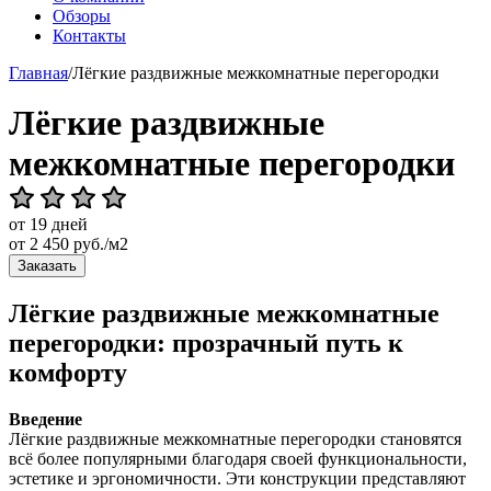
Обзоры
Контакты
Главная
/
Лёгкие раздвижные межкомнатные перегородки
Лёгкие раздвижные
межкомнатные перегородки
от 19 дней
от
2 450
руб./м2
Заказать
Лёгкие раздвижные межкомнатные
перегородки: прозрачный путь к
комфорту
Введение
Лёгкие раздвижные межкомнатные перегородки становятся
всё более популярными благодаря своей функциональности,
эстетике и эргономичности. Эти конструкции представляют