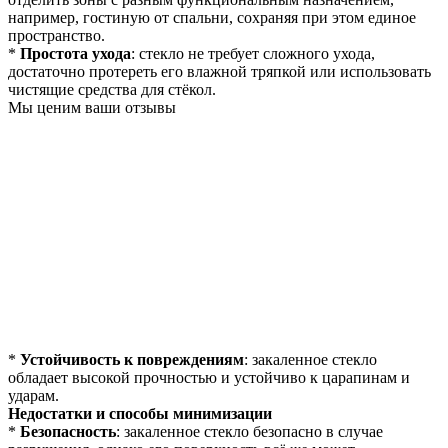
например, гостиную от спальни, сохраняя при этом единое
пространство.
*
Простота ухода
: стекло не требует сложного ухода,
достаточно протереть его влажной тряпкой или использовать
чистящие средства для стёкол.
Мы ценим ваши отзывы
*
Устойчивость к повреждениям
: закаленное стекло
обладает высокой прочностью и устойчиво к царапинам и
ударам.
Недостатки и способы минимизации
*
Безопасность
: закаленное стекло безопасно в случае