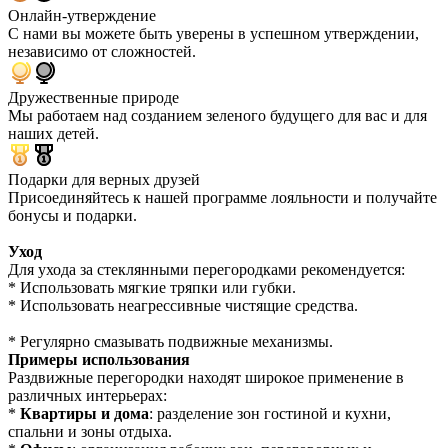
Онлайн-утверждение
С нами вы можете быть уверены в успешном утверждении,
независимо от сложностей.
Дружественные природе
Мы работаем над созданием зеленого будущего для вас и для
наших детей.
Подарки для верных друзей
Присоединяйтесь к нашей программе лояльности и получайте
бонусы и подарки.
Уход
Для ухода за стеклянными перегородками рекомендуется:
* Использовать мягкие тряпки или губки.
* Использовать неагрессивные чистящие средства.
* Регулярно смазывать подвижные механизмы.
Примеры использования
Раздвижные перегородки находят широкое применение в
различных интерьерах:
*
Квартиры и дома
: разделение зон гостиной и кухни,
спальни и зоны отдыха.