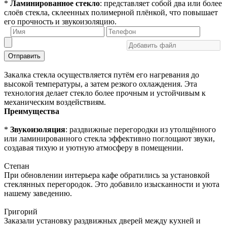
*
Ламинированное стекло
: представляет собой два или более
слоёв стекла, склеенных полимерной плёнкой, что повышает
его прочность и звукоизоляцию.
Отправить
Закалка стекла осуществляется путём его нагревания до
высокой температуры, а затем резкого охлаждения. Эта
технология делает стекло более прочным и устойчивым к
механическим воздействиям.
Преимущества
*
Звукоизоляция
: раздвижные перегородки из утолщённого
или ламинированного стекла эффективно поглощают звуки,
создавая тихую и уютную атмосферу в помещении.
Степан
При обновлении интерьера кафе обратились за установкой
стеклянных перегородок. Это добавило изысканности и уюта
нашему заведению.
Григорий
Заказали установку раздвижных дверей между кухней и