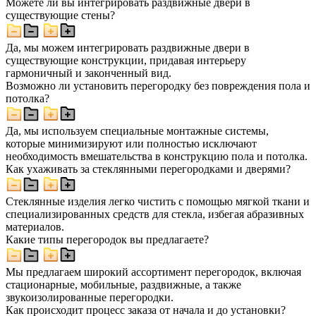
Можете ли вы интегрировать раздвижные двери в
существующие стены?
Да, мы можем интегрировать раздвижные двери в
существующие конструкции, придавая интерьеру
гармоничный и законченный вид.
Возможно ли установить перегородку без повреждения пола и
потолка?
Да, мы используем специальные монтажные системы,
которые минимизируют или полностью исключают
необходимость вмешательства в конструкцию пола и потолка.
Как ухаживать за стеклянными перегородками и дверями?
Стеклянные изделия легко чистить с помощью мягкой ткани и
специализированных средств для стекла, избегая абразивных
материалов.
Какие типы перегородок вы предлагаете?
Мы предлагаем широкий ассортимент перегородок, включая
стационарные, мобильные, раздвижные, а также
звукоизолированные перегородки.
Как происходит процесс заказа от начала и до установки?