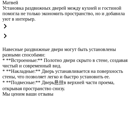
Матвей
Установка раздвижных дверей между кухней и гостиной
помогла не только экономить пространство, но и добавила
уют в интерьер.
Навесные раздвижные двери могут быть установлены
разными способами:
* **Встроенные:** Полотно двери скрыто в стене, создавая
чистый и современный вид.
* **Накладные:** Дверь устанавливается на поверхность
стены, что позволяет легко и быстро установить ее.
* **Подвесные:** Дверь悬挂в верхней части проема,
открывая пространство снизу.
Мы ценим ваши отзывы