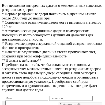
Вот несколько интересных фактов о межкомнатных навесных
раздвижных дверях:
* Первые раздвижные двери появились в Древнем Египте
около 2000 года до нашей эры.
* Современные раздвижные двери могут выдерживать вес до
120 кг.
* Автоматические раздвижные двери в коммерческих
помещениях часто оснащаются датчиками движения для
повышения доступности.
* Раздвижные двери с зеркальной отделкой создают иллюзию
большего пространства.
* Навесные раздвижные двери из стекла пропускают свет,
сохраняя при этом конфиденциальность.
**Призыв к действию**
Перейдите на наш сайт, чтобы ознакомиться с полным
ассортиментом межкомнатных навесных раздвижных дверей
и заказать свою идеальную дверь сегодня! Наши эксперты
помогут вам подобрать подходящую модель и организовать
профессиональную установку. Преобразите свой дом
современным и функциональным решением, которое будет
служить вам долгие годы.