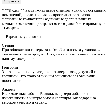
Отправить
* **Кухни:** Раздвижная дверь отделяет кухню от остальных
помещений, предотвращая распространение запахов.
* **Ванные комнаты:** Раздвижные двери в ванных
комнатах экономят пространство и создают более приватную
атмосферу.
**Варианты установки**
Степан
При обновлении интерьера кафе обратились за установкой
стеклянных перегородок. Это добавило изысканности и уюта
нашему заведению.
Григорий
Заказали установку раздвижных дверей между кухней и
гостиной. Это стало отличным решением для экономии
пространства.
Андрей
Великолепная работа! Раздвижные двери добавили
изысканности в интерьер моей квартиры. Благодарен за
высокое качество и сервис.