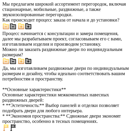
Мы предлагаем широкий ассортимент перегородок, включая
стационарные, мобильные, раздвижные, а также
звукоизолированные перегородки.
Как происходит процесс заказа от начала и до установки?
Процесс начинается с консультации и замера помещения,
далее мы разрабатываем проект, согласовываем его с вами,
изготавливаем изделия и производим установку.
Можно ли заказать раздвижные двери по индивидуальным
размерам?
Да, мы изготавливаем раздвижные двери по индивидуальным
размерам и дизайну, чтобы идеально соответствовать вашим
потребностям и пространству.
**Основные характеристики**
Основные характеристики межкомнатных навесных
раздвижных дверей:
* **Эстетичность:** Выбор панелей и отделки позволяет
подобрать двери для любого интерьера.
* **Экономия пространства:** Сдвижные двери экономят
пространство, особенно в тесных помещениях.