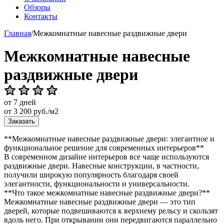
Обзоры
Контакты
Главная
/
Межкомнатные навесные раздвижные двери
Межкомнатные навесные
раздвижные двери
от 7 дней
от
3 200
руб./м2
Заказать
**Межкомнатные навесные раздвижные двери: элегантное и
функциональное решение для современных интерьеров**
В современном дизайне интерьеров все чаще используются
раздвижные двери. Навесные конструкции, в частности,
получили широкую популярность благодаря своей
элегантности, функциональности и универсальности.
**Что такое межкомнатные навесные раздвижные двери?**
Межкомнатные навесные раздвижные двери — это тип
дверей, которые подвешиваются к верхнему рельсу и скользят
вдоль него. При открывании они передвигаются параллельно