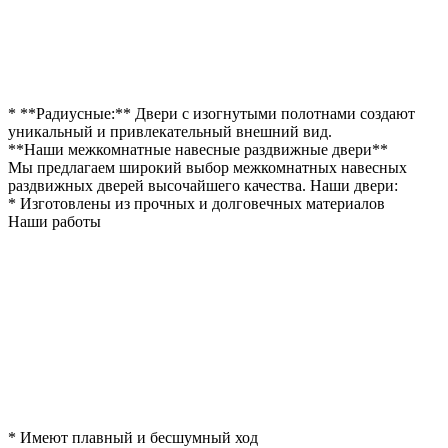
* **Радиусные:** Двери с изогнутыми полотнами создают
уникальный и привлекательный внешний вид.
**Наши межкомнатные навесные раздвижные двери**
Мы предлагаем широкий выбор межкомнатных навесных
раздвижных дверей высочайшего качества. Наши двери:
* Изготовлены из прочных и долговечных материалов
Наши работы
* Имеют плавный и бесшумный ход