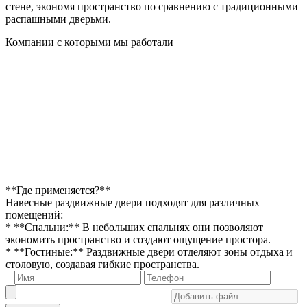
стене, экономя пространство по сравнению с традиционными
распашными дверьми.
Компании с которыми мы работали
**Где применяется?**
Навесные раздвижные двери подходят для различных
помещений:
* **Спальни:** В небольших спальнях они позволяют
экономить пространство и создают ощущение простора.
* **Гостиные:** Раздвижные двери отделяют зоны отдыха и
столовую, создавая гибкие пространства.