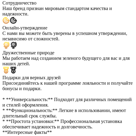
Сотрудничество
Наш бренд признан мировым стандартом качества и
надежности.
Онлайн-утверждение
С нами вы можете быть уверены в успешном утверждении,
независимо от сложностей.
Дружественные природе
Мы работаем над созданием зеленого будущего для вас и для
наших детей.
Подарки для верных друзей
Присоединяйтесь к нашей программе лояльности и получайте
бонусы и подарки.
* **Универсальность:** Подходит для различных помещений
и стилей оформления.
* **Функциональность:** Легкие в использовании, имеют
длительный срок службы.
* **Простота установки:** Профессиональная установка
обеспечивает надежность и долговечность.
**Интересные факты**