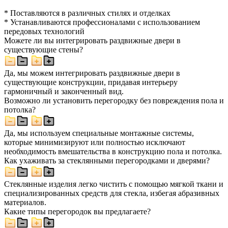
* Поставляются в различных стилях и отделках
* Устанавливаются профессионалами с использованием
передовых технологий
Можете ли вы интегрировать раздвижные двери в
существующие стены?
Да, мы можем интегрировать раздвижные двери в
существующие конструкции, придавая интерьеру
гармоничный и законченный вид.
Возможно ли установить перегородку без повреждения пола и
потолка?
Да, мы используем специальные монтажные системы,
которые минимизируют или полностью исключают
необходимость вмешательства в конструкцию пола и потолка.
Как ухаживать за стеклянными перегородками и дверями?
Стеклянные изделия легко чистить с помощью мягкой ткани и
специализированных средств для стекла, избегая абразивных
материалов.
Какие типы перегородок вы предлагаете?