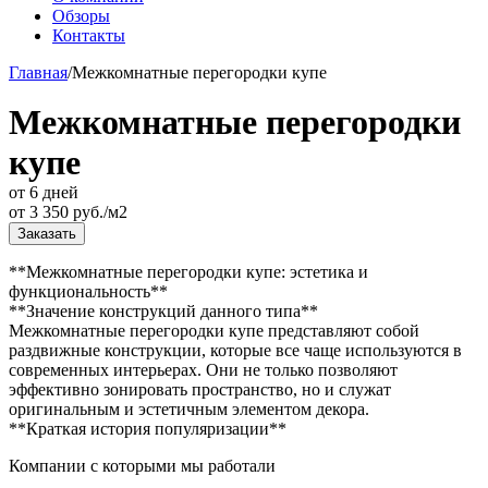
Обзоры
Контакты
Главная
/
Межкомнатные перегородки купе
Межкомнатные перегородки
купе
от 6 дней
от
3 350
руб./м2
Заказать
**Межкомнатные перегородки купе: эстетика и
функциональность**
**Значение конструкций данного типа**
Межкомнатные перегородки купе представляют собой
раздвижные конструкции, которые все чаще используются в
современных интерьерах. Они не только позволяют
эффективно зонировать пространство, но и служат
оригинальным и эстетичным элементом декора.
**Краткая история популяризации**
Компании с которыми мы работали