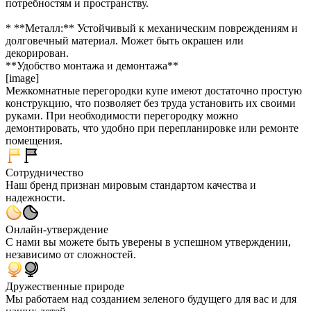
потребностям и пространству.
* **Металл:** Устойчивый к механическим повреждениям и
долговечный материал. Может быть окрашен или
декорирован.
**Удобство монтажа и демонтажа**
[image]
Межкомнатные перегородки купе имеют достаточно простую
конструкцию, что позволяет без труда установить их своими
руками. При необходимости перегородку можно
демонтировать, что удобно при перепланировке или ремонте
помещения.
Сотрудничество
Наш бренд признан мировым стандартом качества и
надежности.
Онлайн-утверждение
С нами вы можете быть уверены в успешном утверждении,
независимо от сложностей.
Дружественные природе
Мы работаем над созданием зеленого будущего для вас и для