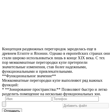
Концепция раздвижных перегородок зародилась еще в
древнем Египте и Японии. Однако в европейских странах они
стали широко использоваться лишь в конце XIX века. С тех
пор межкомнатные перегородки купе претерпели
значительные изменения, став более надежными,
функциональными и привлекательными.
**Функциональное значение**
Межкомнатные перегородки купе выполняют ряд важных
функций:
* **Зонирование пространства:** Позволяют быстро и легко
разделить помещение на несколько функциональных зон.
Отправить