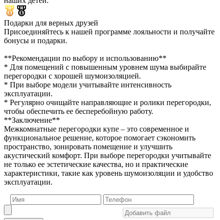
наших детей.
Подарки для верных друзей
Присоединяйтесь к нашей программе лояльности и получайте
бонусы и подарки.
**Рекомендации по выбору и использованию**
* Для помещений с повышенным уровнем шума выбирайте
перегородки с хорошей шумоизоляцией.
* При выборе модели учитывайте интенсивность
эксплуатации.
* Регулярно очищайте направляющие и ролики перегородки,
чтобы обеспечить ее бесперебойную работу.
**Заключение**
Межкомнатные перегородки купе – это современное и
функциональное решение, которое помогает сэкономить
пространство, зонировать помещение и улучшить
акустический комфорт. При выборе перегородки учитывайте
не только ее эстетические качества, но и практические
характеристики, такие как уровень шумоизоляции и удобство
эксплуатации.