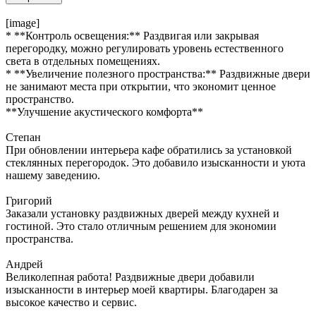
[image]
* **Контроль освещения:** Раздвигая или закрывая
перегородку, можно регулировать уровень естественного
света в отдельных помещениях.
* **Увеличение полезного пространства:** Раздвижные двери
не занимают места при открытии, что экономит ценное
пространство.
**Улучшение акустического комфорта**
Степан
При обновлении интерьера кафе обратились за установкой
стеклянных перегородок. Это добавило изысканности и уюта
нашему заведению.
Григорий
Заказали установку раздвижных дверей между кухней и
гостиной. Это стало отличным решением для экономии
пространства.
Андрей
Великолепная работа! Раздвижные двери добавили
изысканности в интерьер моей квартиры. Благодарен за
высокое качество и сервис.