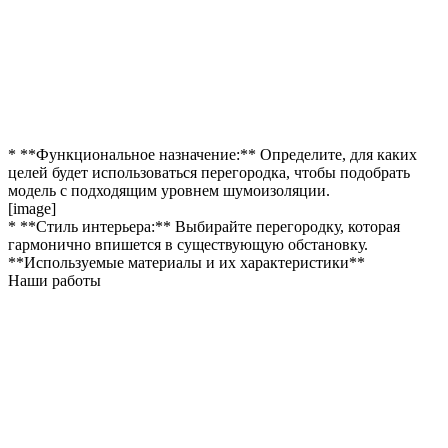
* **Функциональное назначение:** Определите, для каких
целей будет использоваться перегородка, чтобы подобрать
модель с подходящим уровнем шумоизоляции.
[image]
* **Стиль интерьера:** Выбирайте перегородку, которая
гармонично впишется в существующую обстановку.
**Используемые материалы и их характеристики**
Наши работы