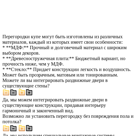
Перегородки купе могут быть изготовлены из различных
материалов, каждый из которых имеет свои особенности:
* **МДФ:** Прочный и долговечный материал с широким
выбором декоров.
* **Древесностружечная плита:** Бюджетный вариант, но
прочность ниже, чем у МДФ.
* **Стекло:** Придает конструкции легкость и воздушность.
Может быть прозрачным, матовым или тонированным.
Можете ли вы интегрировать раздвижные двери в
существующие стены?
Да, мы можем интегрировать раздвижные двери в
существующие конструкции, придавая интерьеру
гармоничный и законченный вид.
Возможно ли установить перегородку без повреждения пола и
потолка?
Да, мы используем специальные монтажные системы,