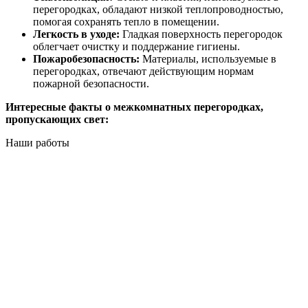
перегородках, обладают низкой теплопроводностью,
помогая сохранять тепло в помещении.
Легкость в уходе:
Гладкая поверхность перегородок
облегчает очистку и поддержание гигиены.
Пожаробезопасность:
Материалы, используемые в
перегородках, отвечают действующим нормам
пожарной безопасности.
Интересные факты о межкомнатных перегородках,
пропускающих свет:
Наши работы