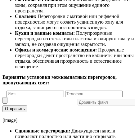
зоны, сохраняя при этом ощущение единого
пространства.
Спальни:
Перегородки с матовой или рифленой
поверхностью могут создать уединенную зону для
отдыха, защищая от посторонних взглядов.
Кухни и ванные комнаты:
Полупрозрачные
перегородки из стекла или пластика изолируют влагу и
запахи, не создавая ощущения закрытости.
Офисы и коммерческие помещения:
Прозрачные
перегородки делят пространство на кабинеты или зоны
отдыха, обеспечивая прозрачность и естественное
освещение.
Варианты установки межкомнатных перегородок,
пропускающих свет:
Отправить
[image]
Сдвижные перегородки:
Движущиеся панели
позволяют полностью или частично открывать