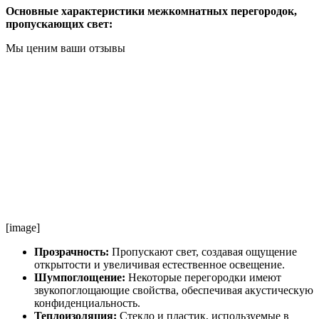
Основные характеристики межкомнатных перегородок,
пропускающих свет:
Мы ценим ваши отзывы
[image]
Прозрачность:
Пропускают свет, создавая ощущение
открытости и увеличивая естественное освещение.
Шумпоглощение:
Некоторые перегородки имеют
звукопоглощающие свойства, обеспечивая акустическую
конфиденциальность.
Теплоизоляция:
Стекло и пластик, используемые в