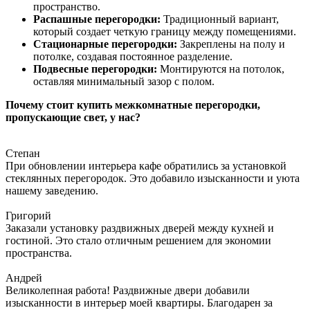
пространство.
Распашные перегородки:
Традиционный вариант,
который создает четкую границу между помещениями.
Стационарные перегородки:
Закреплены на полу и
потолке, создавая постоянное разделение.
Подвесные перегородки:
Монтируются на потолок,
оставляя минимальный зазор с полом.
Почему стоит купить межкомнатные перегородки,
пропускающие свет, у нас?
Степан
При обновлении интерьера кафе обратились за установкой
стеклянных перегородок. Это добавило изысканности и уюта
нашему заведению.
Григорий
Заказали установку раздвижных дверей между кухней и
гостиной. Это стало отличным решением для экономии
пространства.
Андрей
Великолепная работа! Раздвижные двери добавили
изысканности в интерьер моей квартиры. Благодарен за