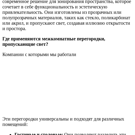
современное решение для зонирования пространства, которое
сочетает в себе функциональность и эстетическую
привлекательность. Они изготовлены из прозрачных или
полупрозрачных материалов, таких как стекло, поликарбонат
или акрил, и пропускают свет, создавая иллюзию открытости
и простора.
Где применяются межкомнатные перегородки,
пропускающие свет?
Компании с которыми мы работали
Эти перегородки универсальны и подходят для различных
помещений:
Гостиные и столовые:
Они позволяют разделить эти