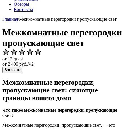
Обзоры
Контакты
Главная
/
Межкомнатные перегородки пропускающие свет
Межкомнатные перегородки
пропускающие свет
от 13 дней
от
2 400
руб./м2
Заказать
Межкомнатные перегородки,
пропускающие свет: сияющие
границы вашего дома
Что такое межкомнатные перегородки, пропускающие
свет?
Межкомнатные перегородки, пропускающие свет, — это