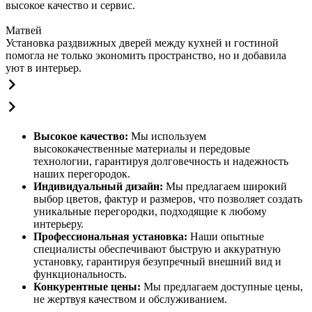
высокое качество и сервис.
Матвей
Установка раздвижных дверей между кухней и гостиной
помогла не только экономить пространство, но и добавила
уют в интерьер.
Высокое качество:
Мы используем
высококачественные материалы и передовые
технологии, гарантируя долговечность и надежность
наших перегородок.
Индивидуальный дизайн:
Мы предлагаем широкий
выбор цветов, фактур и размеров, что позволяет создать
уникальные перегородки, подходящие к любому
интерьеру.
Профессиональная установка:
Наши опытные
специалисты обеспечивают быструю и аккуратную
установку, гарантируя безупречный внешний вид и
функциональность.
Конкурентные цены:
Мы предлагаем доступные цены,
не жертвуя качеством и обслуживанием.