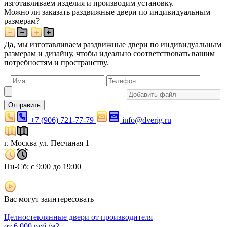
изготавливаем изделия и производим установку.
Можно ли заказать раздвижные двери по индивидуальным
размерам?
Да, мы изготавливаем раздвижные двери по индивидуальным
размерам и дизайну, чтобы идеально соответствовать вашим
потребностям и пространству.
Отправить
+7 (906) 721-77-79
info@dverig.ru
г. Москва ул. Песчаная 1
Пн-Сб: с 9:00 до 19:00
Вас могут заинтересовать
Целностеклянные двери от производителя
от
6 000
руб./м2