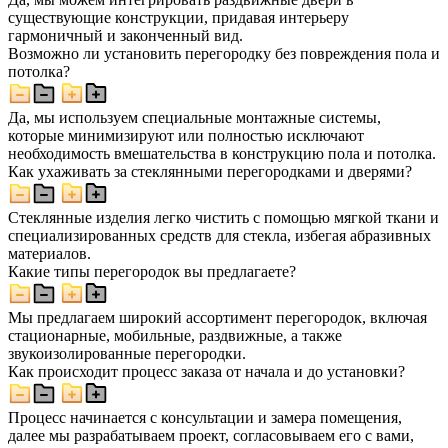
существующие конструкции, придавая интерьеру
гармоничный и законченный вид.
Возможно ли установить перегородку без повреждения пола и
потолка?
Да, мы используем специальные монтажные системы,
которые минимизируют или полностью исключают
необходимость вмешательства в конструкцию пола и потолка.
Как ухаживать за стеклянными перегородками и дверями?
Стеклянные изделия легко чистить с помощью мягкой ткани и
специализированных средств для стекла, избегая абразивных
материалов.
Какие типы перегородок вы предлагаете?
Мы предлагаем широкий ассортимент перегородок, включая
стационарные, мобильные, раздвижные, а также
звукоизолированные перегородки.
Как происходит процесс заказа от начала и до установки?
Процесс начинается с консультации и замера помещения,
далее мы разрабатываем проект, согласовываем его с вами,