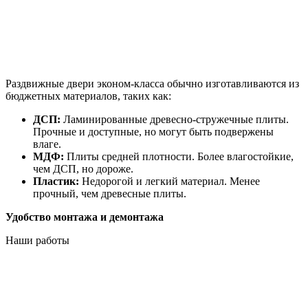
Раздвижные двери эконом-класса обычно изготавливаются из
бюджетных материалов, таких как:
ДСП:
Ламинированные древесно-стружечные плиты.
Прочные и доступные, но могут быть подвержены
влаге.
МДФ:
Плиты средней плотности. Более влагостойкие,
чем ДСП, но дороже.
Пластик:
Недорогой и легкий материал. Менее
прочный, чем древесные плиты.
Удобство монтажа и демонтажа
Наши работы