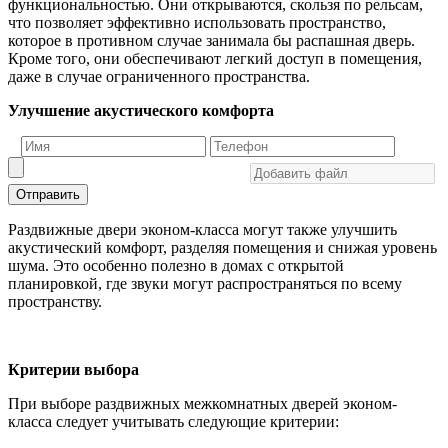
функциональностью. Они открываются, скользя по рельсам,
что позволяет эффективно использовать пространство,
которое в противном случае занимала бы распашная дверь.
Кроме того, они обеспечивают легкий доступ в помещения,
даже в случае ограниченного пространства.
Улучшение акустического комфорта
Отправить
Раздвижные двери эконом-класса могут также улучшить
акустический комфорт, разделяя помещения и снижая уровень
шума. Это особенно полезно в домах с открытой
планировкой, где звуки могут распространяться по всему
пространству.
Критерии выбора
При выборе раздвижных межкомнатных дверей эконом-
класса следует учитывать следующие критерии: