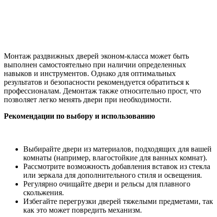
Монтаж раздвижных дверей эконом-класса может быть
выполнен самостоятельно при наличии определенных
навыков и инструментов. Однако для оптимальных
результатов и безопасности рекомендуется обратиться к
профессионалам. Демонтаж также относительно прост, что
позволяет легко менять двери при необходимости.
Рекомендации по выбору и использованию
Выбирайте двери из материалов, подходящих для вашей
комнаты (например, влагостойкие для ванных комнат).
Рассмотрите возможность добавления вставок из стекла
или зеркала для дополнительного стиля и освещения.
Регулярно очищайте двери и рельсы для плавного
скольжения.
Избегайте перегрузки дверей тяжелыми предметами, так
как это может повредить механизм.