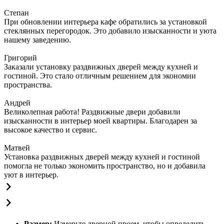
Степан
При обновлении интерьера кафе обратились за установкой
стеклянных перегородок. Это добавило изысканности и уюта
нашему заведению.
Григорий
Заказали установку раздвижных дверей между кухней и
гостиной. Это стало отличным решением для экономии
пространства.
Андрей
Великолепная работа! Раздвижные двери добавили
изысканности в интерьер моей квартиры. Благодарен за
высокое качество и сервис.
Матвей
Установка раздвижных дверей между кухней и гостиной
помогла не только экономить пространство, но и добавила
уют в интерьер.
Размер:
Измерьте дверной проем, чтобы определить