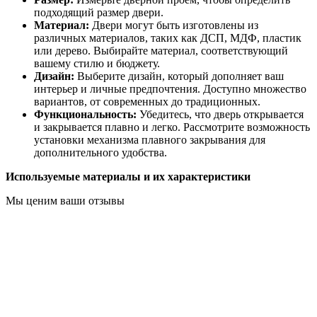
подходящий размер двери.
Материал:
Двери могут быть изготовлены из
различных материалов, таких как ДСП, МДФ, пластик
или дерево. Выбирайте материал, соответствующий
вашему стилю и бюджету.
Дизайн:
Выберите дизайн, который дополняет ваш
интерьер и личные предпочтения. Доступно множество
вариантов, от современных до традиционных.
Функциональность:
Убедитесь, что дверь открывается
и закрывается плавно и легко. Рассмотрите возможность
установки механизма плавного закрывания для
дополнительного удобства.
Используемые материалы и их характеристики
Мы ценим ваши отзывы