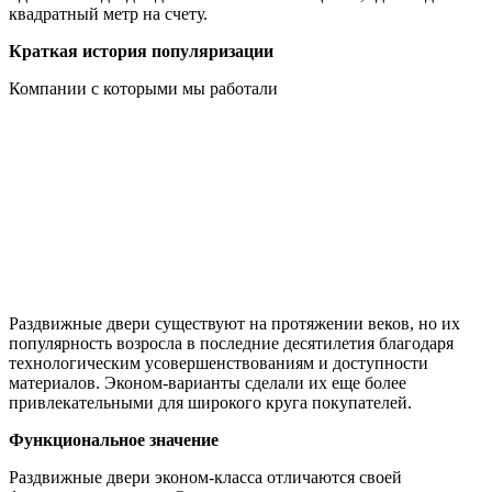
квадратный метр на счету.
Краткая история популяризации
Компании с которыми мы работали
Раздвижные двери существуют на протяжении веков, но их
популярность возросла в последние десятилетия благодаря
технологическим усовершенствованиям и доступности
материалов. Эконом-варианты сделали их еще более
привлекательными для широкого круга покупателей.
Функциональное значение
Раздвижные двери эконом-класса отличаются своей