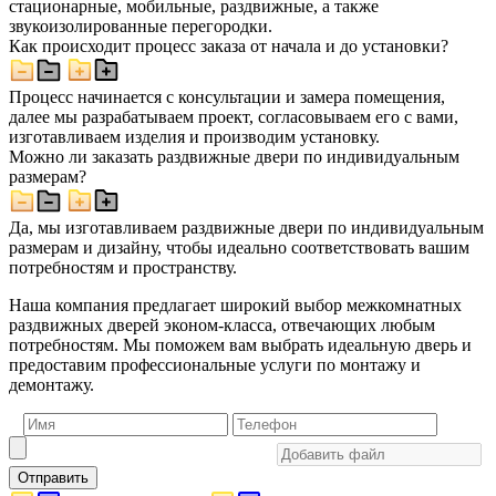
стационарные, мобильные, раздвижные, а также
звукоизолированные перегородки.
Как происходит процесс заказа от начала и до установки?
Процесс начинается с консультации и замера помещения,
далее мы разрабатываем проект, согласовываем его с вами,
изготавливаем изделия и производим установку.
Можно ли заказать раздвижные двери по индивидуальным
размерам?
Да, мы изготавливаем раздвижные двери по индивидуальным
размерам и дизайну, чтобы идеально соответствовать вашим
потребностям и пространству.
Наша компания предлагает широкий выбор межкомнатных
раздвижных дверей эконом-класса, отвечающих любым
потребностям. Мы поможем вам выбрать идеальную дверь и
предоставим профессиональные услуги по монтажу и
демонтажу.
Отправить