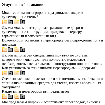
Услуги нашей компании
Можете ли вы интегрировать раздвижные двери в
существующие стены?
Да, мы можем интегрировать раздвижные двери в
существующие конструкции, придавая интерьеру
гармоничный и законченный вид.
Возможно ли установить перегородку без повреждения пола и
потолка?
Да, мы используем специальные монтажные системы,
которые минимизируют или полностью исключают
необходимость вмешательства в конструкцию пола и потолка.
Как ухаживать за стеклянными перегородками и дверями?
Стеклянные изделия легко чистить с помощью мягкой ткани и
специализированных средств для стекла, избегая абразивных
материалов.
Какие типы перегородок вы предлагаете?
Мы предлагаем широкий ассортимент перегородок, включая