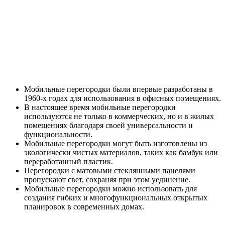
Мобильные перегородки были впервые разработаны в
1960-х годах для использования в офисных помещениях.
В настоящее время мобильные перегородки
используются не только в коммерческих, но и в жилых
помещениях благодаря своей универсальности и
функциональности.
Мобильные перегородки могут быть изготовлены из
экологически чистых материалов, таких как бамбук или
переработанный пластик.
Перегородки с матовыми стеклянными панелями
пропускают свет, сохраняя при этом уединение.
Мобильные перегородки можно использовать для
создания гибких и многофункциональных открытых
планировок в современных домах.