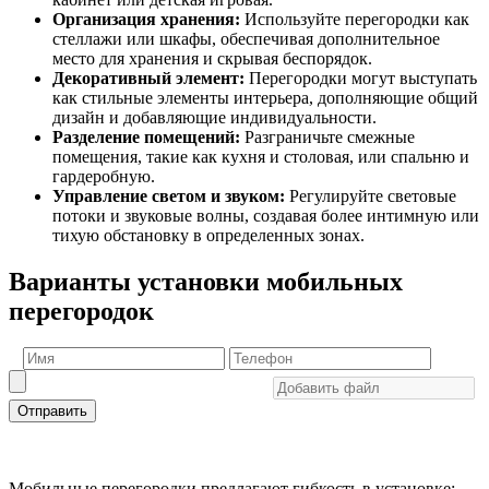
Организация хранения:
Используйте перегородки как
стеллажи или шкафы, обеспечивая дополнительное
место для хранения и скрывая беспорядок.
Декоративный элемент:
Перегородки могут выступать
как стильные элементы интерьера, дополняющие общий
дизайн и добавляющие индивидуальности.
Разделение помещений:
Разграничьте смежные
помещения, такие как кухня и столовая, или спальню и
гардеробную.
Управление светом и звуком:
Регулируйте световые
потоки и звуковые волны, создавая более интимную или
тихую обстановку в определенных зонах.
Варианты установки мобильных
перегородок
Отправить
Мобильные перегородки предлагают гибкость в установке: