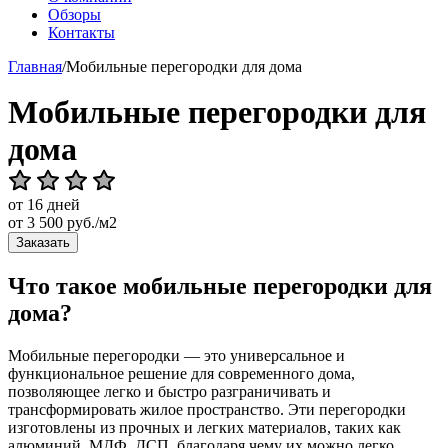
Обзоры
Контакты
Главная
/
Мобильные перегородки для дома
Мобильные перегородки для
дома
от 16 дней
от
3 500
руб./м2
Заказать
Что такое мобильные перегородки для
дома?
Мобильные перегородки — это универсальное и
функциональное решение для современного дома,
позволяющее легко и быстро разграничивать и
трансформировать жилое пространство. Эти перегородки
изготовлены из прочных и легких материалов, таких как
алюминий, МДФ, ДСП, благодаря чему их можно легко