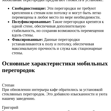
Свободностоящие:
Эти перегородки не требуют
крепления к стенам или потолку и могут быть легко
перемещены в любое место по мере необходимости.
Полуфиксированные:
Такие перегородки крепятся к
одной стене, обеспечивая дополнительную
стабильность, но сохраняя возможность перемещения
вдоль стены.
Фиксированные:
Данные перегородки
устанавливаются к полу и потолку, обеспечивая
максимальную прочность и служа как стационарные
стены.
Основные характеристики мобильных
перегородок
Степан
При обновлении интерьера кафе обратились за установкой
стеклянных перегородок. Это добавило изысканности и уюта
нашему заведению.
Григорий