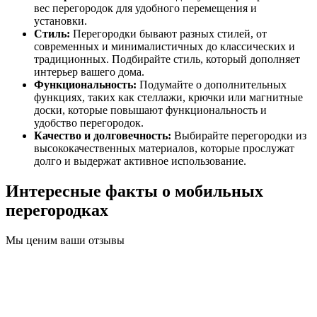
вес перегородок для удобного перемещения и
установки.
Стиль:
Перегородки бывают разных стилей, от
современных и минималистичных до классических и
традиционных. Подбирайте стиль, который дополняет
интерьер вашего дома.
Функциональность:
Подумайте о дополнительных
функциях, таких как стеллажи, крючки или магнитные
доски, которые повышают функциональность и
удобство перегородок.
Качество и долговечность:
Выбирайте перегородки из
высококачественных материалов, которые прослужат
долго и выдержат активное использование.
Интересные факты о мобильных
перегородках
Мы ценим ваши отзывы