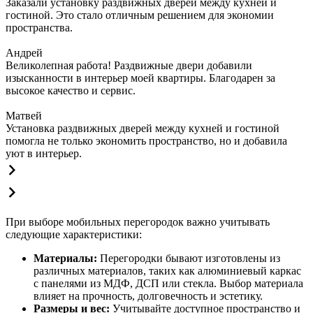
Заказали установку раздвижных дверей между кухней и
гостиной. Это стало отличным решением для экономии
пространства.
Андрей
Великолепная работа! Раздвижные двери добавили
изысканности в интерьер моей квартиры. Благодарен за
высокое качество и сервис.
Матвей
Установка раздвижных дверей между кухней и гостиной
помогла не только экономить пространство, но и добавила
уют в интерьер.
При выборе мобильных перегородок важно учитывать
следующие характеристики:
Материалы:
Перегородки бывают изготовлены из
различных материалов, таких как алюминиевый каркас
с панелями из МДФ, ДСП или стекла. Выбор материала
влияет на прочность, долговечность и эстетику.
Размеры и вес:
Учитывайте доступное пространство и