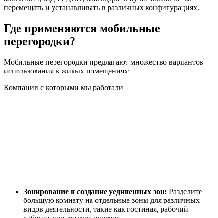
перемещать и устанавливать в различных конфигурациях.
Где применяются мобильные
перегородки?
Мобильные перегородки предлагают множество вариантов
использования в жилых помещениях:
Компании с которыми мы работали
Зонирование и создание уединенных зон:
Разделите
большую комнату на отдельные зоны для различных
видов деятельности, такие как гостиная, рабочий
кабинет или детская игровая.