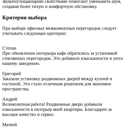
звукопоглощающими свойствами помогают уменьшить шум,
создавая более тихую и комфортную обстановку.
Критерии выбора
При выборе офисных межкомнатных перегородок следует
учитывать следующие критерии:
Степан
При обновлении интерьера кафе обратились за установкой
стеклянных перегородок. Это добавило изысканности и уюта
нашему заведению.
Григорий
Заказали установку раздвижных дверей между кухней и
гостиной. Это стало отличным решением для экономии
пространства.
Андрей
Великолепная работа! Раздвижные двери добавили
изысканности в интерьер моей квартиры. Благодарен за
высокое качество и сервис.
Матвей