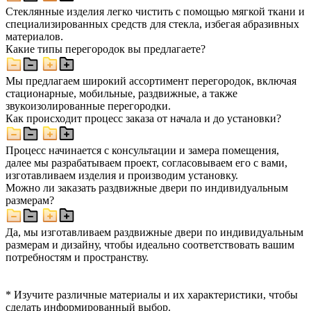
Стеклянные изделия легко чистить с помощью мягкой ткани и
специализированных средств для стекла, избегая абразивных
материалов.
Какие типы перегородок вы предлагаете?
Мы предлагаем широкий ассортимент перегородок, включая
стационарные, мобильные, раздвижные, а также
звукоизолированные перегородки.
Как происходит процесс заказа от начала и до установки?
Процесс начинается с консультации и замера помещения,
далее мы разрабатываем проект, согласовываем его с вами,
изготавливаем изделия и производим установку.
Можно ли заказать раздвижные двери по индивидуальным
размерам?
Да, мы изготавливаем раздвижные двери по индивидуальным
размерам и дизайну, чтобы идеально соответствовать вашим
потребностям и пространству.
* Изучите различные материалы и их характеристики, чтобы
сделать информированный выбор.