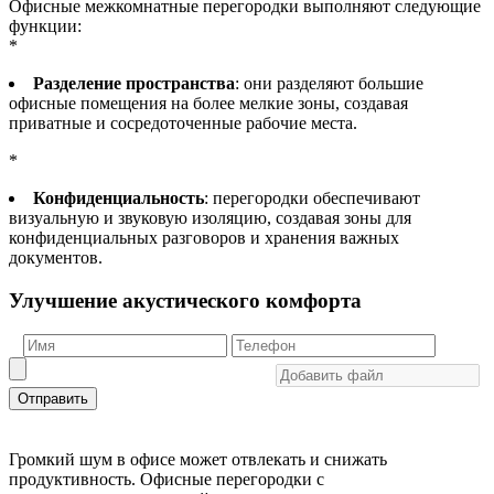
Офисные межкомнатные перегородки выполняют следующие
функции:
*
Разделение пространства
: они разделяют большие
офисные помещения на более мелкие зоны, создавая
приватные и сосредоточенные рабочие места.
*
Конфиденциальность
: перегородки обеспечивают
визуальную и звуковую изоляцию, создавая зоны для
конфиденциальных разговоров и хранения важных
документов.
Улучшение акустического комфорта
Отправить
Громкий шум в офисе может отвлекать и снижать
продуктивность. Офисные перегородки с