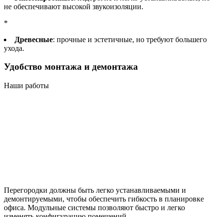
не обеспечивают высокой звукоизоляции.
*
Древесные
: прочные и эстетичные, но требуют большего
ухода.
Удобство монтажа и демонтажа
Наши работы
Перегородки должны быть легко устанавливаемыми и
демонтируемыми, чтобы обеспечить гибкость в планировке
офиса. Модульные системы позволяют быстро и легко
изменять конфигурацию помещений.