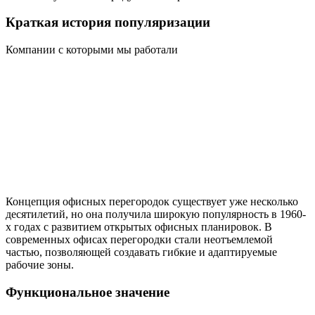
Краткая история популяризации
Компании с которыми мы работали
Концепция офисных перегородок существует уже несколько
десятилетий, но она получила широкую популярность в 1960-
х годах с развитием открытых офисных планировок. В
современных офисах перегородки стали неотъемлемой
частью, позволяющей создавать гибкие и адаптируемые
рабочие зоны.
Функциональное значение