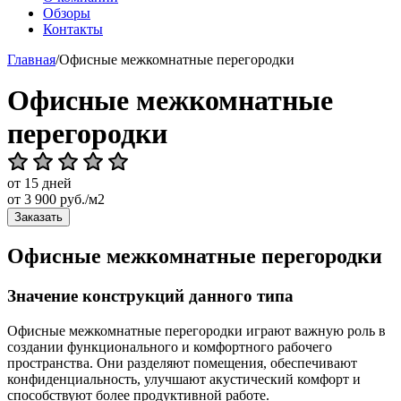
Обзоры
Контакты
Главная
/
Офисные межкомнатные перегородки
Офисные межкомнатные
перегородки
от 15 дней
от
3 900
руб./м2
Заказать
Офисные межкомнатные перегородки
Значение конструкций данного типа
Офисные межкомнатные перегородки играют важную роль в
создании функционального и комфортного рабочего
пространства. Они разделяют помещения, обеспечивают
конфиденциальность, улучшают акустический комфорт и
способствуют более продуктивной работе.