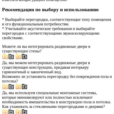
Рекомендации по выбору и использованию
* Выбирайте перегородки, соответствующие типу помещения
и его функциональным потребностям.
* Учитывайте акустические требования и выбирайте
перегородки с соответствующими звукоизолирующими
свойствами.
Можете ли вы интегрировать раздвижные двери в
существующие стены?
Да, мы можем интегрировать раздвижные двери в
существующие конструкции, придавая интерьеру
гармоничный и законченный вид.
Возможно ли установить перегородку без повреждения пола и
потолка?
Да, мы используем специальные монтажные системы,
которые минимизируют или полностью исключают
необходимость вмешательства в конструкцию пола и потолка.
Как ухаживать за стеклянными перегородками и дверями?