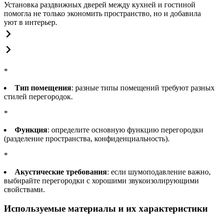
Установка раздвижных дверей между кухней и гостиной
помогла не только экономить пространство, но и добавила
уют в интерьер.
*
Тип помещения
: разные типы помещений требуют разных
стилей перегородок.
*
Функция
: определите основную функцию перегородки
(разделение пространства, конфиденциальность).
*
Акустические требования
: если шумоподавление важно,
выбирайте перегородки с хорошими звукоизолирующими
свойствами.
Используемые материалы и их характеристики