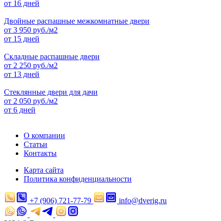
от 16 дней
Двойные распашные межкомнатные двери
от
3 950
руб./м2
от 15 дней
Складные распашные двери
от
2 250
руб./м2
от 13 дней
Стеклянные двери для дачи
от
2 050
руб./м2
от 6 дней
О компании
Статьи
Контакты
Карта сайта
Политика конфиденциальности
+7 (906) 721-77-79
info@dverig.ru