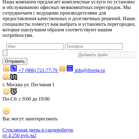
Наша компания предлагает комплексные услуги по установке
и обслуживанию офисных межкомнатных перегородок. Мы
сотрудничаем с ведущими производителями для
предоставления качественных и долговечных решений. Наши
специалисты помогут вам выбрать и установить перегородки,
которые наилучшим образом соответствуют вашим
потребностям.
Отправить
+7 (906) 721-77-79
info@dverig.ru
г. Москва ул. Песчаная 1
Пн-Сб: с 9:00 до 19:00
Вас могут заинтересовать
Стеклянная дверь в гардеробную
от
4 250
руб./м2