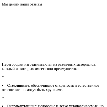
Мы ценим ваши отзывы
Перегородки изготавливаются из различных материалов,
каждый из которых имеет свои преимущества:
*
Стеклянные
: обеспечивают открытость и естественное
освещение, но могут быть хрупкими.
*
Гипсокартонные
: недорогие и легко устанавливаемые, но