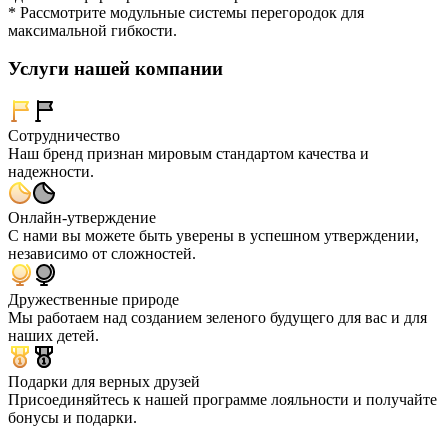
* Рассмотрите модульные системы перегородок для
максимальной гибкости.
Услуги нашей компании
Сотрудничество
Наш бренд признан мировым стандартом качества и
надежности.
Онлайн-утверждение
С нами вы можете быть уверены в успешном утверждении,
независимо от сложностей.
Дружественные природе
Мы работаем над созданием зеленого будущего для вас и для
наших детей.
Подарки для верных друзей
Присоединяйтесь к нашей программе лояльности и получайте
бонусы и подарки.