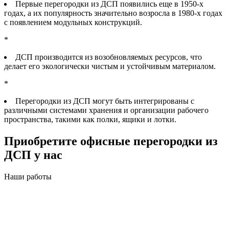
Первые перегородки из ДСП появились еще в 1950-х
годах, а их популярность значительно возросла в 1980-х годах
с появлением модульных конструкций.
*
ДСП производится из возобновляемых ресурсов, что
делает его экологически чистым и устойчивым материалом.
*
Перегородки из ДСП могут быть интегрированы с
различными системами хранения и организации рабочего
пространства, такими как полки, ящики и лотки.
Приобретите офисные перегородки из
ДСП у нас
Наши работы