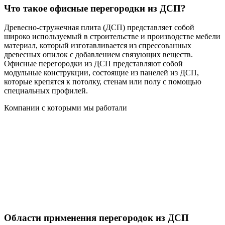
Что такое офисные перегородки из ДСП?
Древесно-стружечная плита (ДСП) представляет собой
широко используемый в строительстве и производстве мебели
материал, который изготавливается из спрессованных
древесных опилок с добавлением связующих веществ.
Офисные перегородки из ДСП представляют собой
модульные конструкции, состоящие из панелей из ДСП,
которые крепятся к потолку, стенам или полу с помощью
специальных профилей.
Компании с которыми мы работали
Области применения перегородок из ДСП