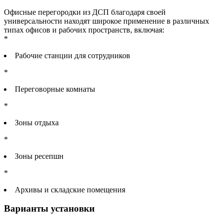
Офисные перегородки из ДСП благодаря своей
универсальности находят широкое применение в различных
типах офисов и рабочих пространств, включая:
*
Рабочие станции для сотрудников
*
Переговорные комнаты
*
Зоны отдыха
*
Зоны ресепшн
*
Архивы и складские помещения
Варианты установки