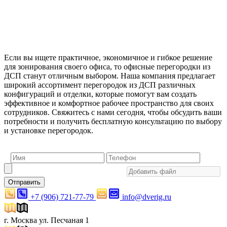
Если вы ищете практичное, экономичное и гибкое решение
для зонирования своего офиса, то офисные перегородки из
ДСП станут отличным выбором. Наша компания предлагает
широкий ассортимент перегородок из ДСП различных
конфигураций и отделки, которые помогут вам создать
эффективное и комфортное рабочее пространство для своих
сотрудников. Свяжитесь с нами сегодня, чтобы обсудить ваши
потребности и получить бесплатную консультацию по выбору
и установке перегородок.
Отправить
+7 (906) 721-77-79
info@dverig.ru
г. Москва ул. Песчаная 1