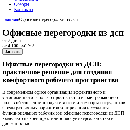
Обзоры
Контакты
Главная
/
Офисные перегородки из дсп
Офисные перегородки из дсп
от 7 дней
от
4 100
руб./м2
Заказать
Офисные перегородки из ДСП:
практичное решение для создания
комфортного рабочего пространства
В современном офисе организация эффективного и
эргономичного рабочего пространства играет решающую
роль в обеспечении продуктивности и комфорта сотрудников.
Среди различных вариантов зонирования и создания
функциональных рабочих зон офисные перегородки из ДСП
выделяются своей практичностью, универсальностью и
доступностью.