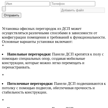
Отправить
Установка офисных перегородок из ДСП может
осуществляться различными способами в зависимости от
конфигурации помещения и требований к функциональности.
Основные варианты установки включают:
*
Напольные перегородки:
Панели ДСП крепятся к полу с
помощью специальных опор, создавая мобильные
конструкции, которые можно легко перемещать и
перенастраивать.
*
Потолочные перегородки:
Панели ДСП подвешиваются к
потолку с помощью подвесов, обеспечивая прочность и
стабильность конструкции.
*