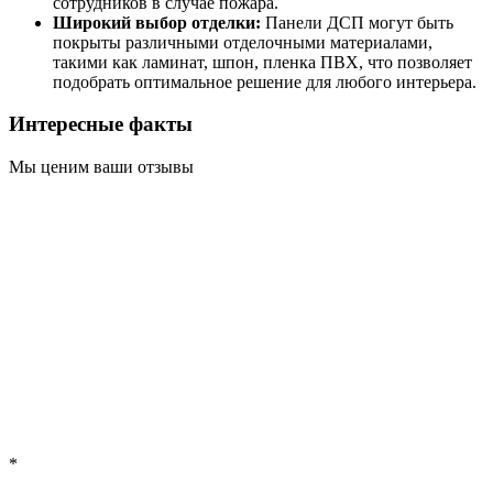
сотрудников в случае пожара.
Широкий выбор отделки:
Панели ДСП могут быть
покрыты различными отделочными материалами,
такими как ламинат, шпон, пленка ПВХ, что позволяет
подобрать оптимальное решение для любого интерьера.
Интересные факты
Мы ценим ваши отзывы
*