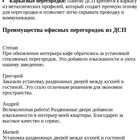
Каркасные перегородки:
Панели ДСП крепятся к каркасу
из металлических профилей, который создает прочную основу
для перегородки и позволяет легко скрывать проводку и
коммуникации.
Преимущества офисных перегородок из ДСП
Степан
При обновлении интерьера кафе обратились за установкой
стеклянных перегородок. Это добавило изысканности и уюта
нашему заведению.
Григорий
Заказали установку раздвижных дверей между кухней и
гостиной. Это стало отличным решением для экономии
пространства.
Андрей
Великолепная работа! Раздвижные двери добавили
изысканности в интерьер моей квартиры. Благодарен за
высокое качество и сервис.
Матвей
Установка раздвижных дверей между кухней и гостиной