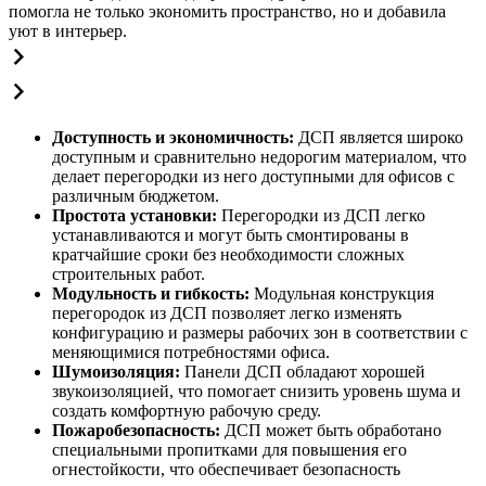
помогла не только экономить пространство, но и добавила
уют в интерьер.
Доступность и экономичность:
ДСП является широко
доступным и сравнительно недорогим материалом, что
делает перегородки из него доступными для офисов с
различным бюджетом.
Простота установки:
Перегородки из ДСП легко
устанавливаются и могут быть смонтированы в
кратчайшие сроки без необходимости сложных
строительных работ.
Модульность и гибкость:
Модульная конструкция
перегородок из ДСП позволяет легко изменять
конфигурацию и размеры рабочих зон в соответствии с
меняющимися потребностями офиса.
Шумоизоляция:
Панели ДСП обладают хорошей
звукоизоляцией, что помогает снизить уровень шума и
создать комфортную рабочую среду.
Пожаробезопасность:
ДСП может быть обработано
специальными пропитками для повышения его
огнестойкости, что обеспечивает безопасность