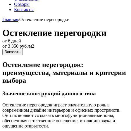
Обзоры
Контакты
Главная
/
Остекление перегородки
Остекление перегородки
от 6 дней
от
3 350
руб./м2
Заказать
Остекление перегородок:
преимущества, материалы и критерии
выбора
Значение конструкций данного типа
Остекление перегородок играет значительную роль в
современном дизайне интерьеров и офисных пространств.
Они позволяют создавать многофункциональные зоны,
обеспечивая естественное освещение, изоляцию звука и
ощущение открытости.