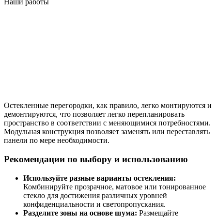
Наши работы
Остекленные перегородки, как правило, легко монтируются и
демонтируются, что позволяет легко перепланировать
пространство в соответствии с меняющимися потребностями.
Модульная конструкция позволяет заменять или переставлять
панели по мере необходимости.
Рекомендации по выбору и использованию
Используйте разные варианты остекления:
Комбинируйте прозрачное, матовое или тонированное
стекло для достижения различных уровней
конфиденциальности и светопропускания.
Разделите зоны на основе шума:
Размещайте