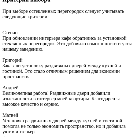
При выборе остекленных перегородок следует учитывать
следующие критерии:
Степан
При обновлении интерьера кафе обратились за установкой
стеклянных перегородок. Это добавило изысканности и уюта
нашему заведению.
Григорий
Заказали установку раздвижных дверей между кухней и
гостиной. Это стало отличным решением для экономии
пространства.
Андрей
Великолепная работа! Раздвижные двери добавили
изысканности в интерьер моей квартиры. Благодарен за
высокое качество и сервис.
Матвей
Установка раздвижных дверей между кухней и гостиной
помогла не только экономить пространство, но и добавила
уют в интерьер.