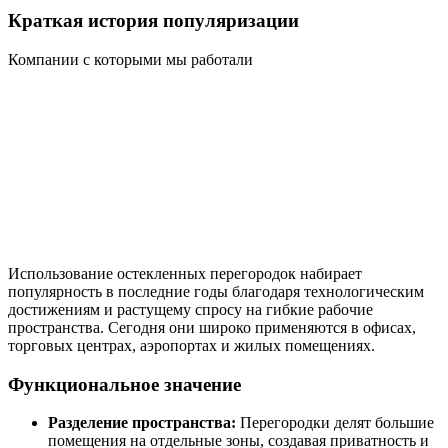
Краткая история популяризации
Компании с которыми мы работали
Использование остекленных перегородок набирает
популярность в последние годы благодаря технологическим
достижениям и растущему спросу на гибкие рабочие
пространства. Сегодня они широко применяются в офисах,
торговых центрах, аэропортах и жилых помещениях.
Функциональное значение
Разделение пространства:
Перегородки делят большие
помещения на отдельные зоны, создавая приватность и