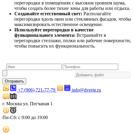
перегородки в помещениях с высоким уровнем шума,
чтобы создать более тихие зоны для работы или отдыха.
Создавайте естественный свет:
Располагайте
перегородки вдоль окон или стеклянных фасадов, чтобы
максимизировать естественное освещение.
Используйте перегородки в качестве
функционального элемента:
Встраивайте в
перегородки стеллажи, полки или рабочие поверхности,
чтобы повысить их функциональность.
Отправить
+7 (906) 721-77-79
info@dverig.ru
г. Москва ул. Песчаная 1
Пн-Сб: с 9:00 до 19:00