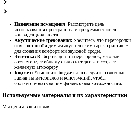
Назначение помещения:
Рассмотрите цель
использования пространства и требуемый уровень
конфиденциальности.
Акустические требования:
Убедитесь, что перегородки
отвечают необходимым акустическим характеристикам
для создания комфортной звуковой среды.
Эстетика:
Выберите дизайн перегородок, который
соответствует общему стилю интерьера и создает
желаемую атмосферу.
Бюджет:
Установите бюджет и исследуйте различные
варианты материалов и конструкций, чтобы
соответствовать вашим финансовым возможностям.
Используемые материалы и их характеристики
Мы ценим ваши отзывы