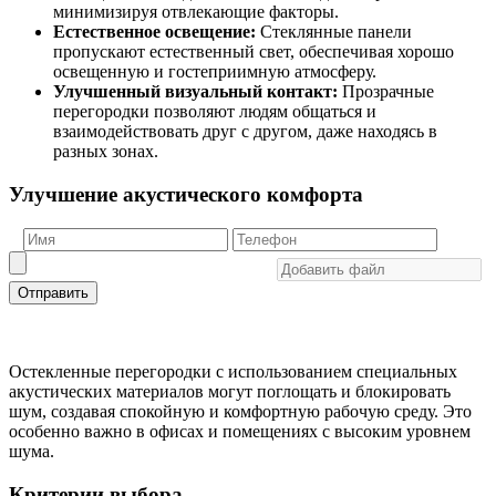
минимизируя отвлекающие факторы.
Естественное освещение:
Стеклянные панели
пропускают естественный свет, обеспечивая хорошо
освещенную и гостеприимную атмосферу.
Улучшенный визуальный контакт:
Прозрачные
перегородки позволяют людям общаться и
взаимодействовать друг с другом, даже находясь в
разных зонах.
Улучшение акустического комфорта
Отправить
Остекленные перегородки с использованием специальных
акустических материалов могут поглощать и блокировать
шум, создавая спокойную и комфортную рабочую среду. Это
особенно важно в офисах и помещениях с высоким уровнем
шума.
Критерии выбора