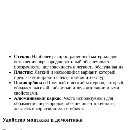
Стекло:
Наиболее распространенный материал для
остекления перегородок, который обеспечивает
прозрачность, долговечность и легкость обслуживания.
Пластик:
Легкий и небьющийся вариант, который
предлагает широкий спектр цветов и текстур.
Поликарбонат:
Прочный и легкий материал, который
обладает высокой гибкостью и звукоизоляционными
свойствами.
Алюминиевый каркас:
Часто используемый для
обрамления перегородок, обеспечивает прочность,
легкость и коррозионную стойкость.
Удобство монтажа и демонтажа