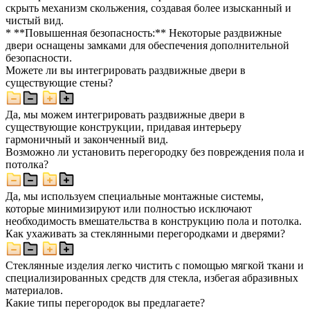
скрыть механизм скольжения, создавая более изысканный и
чистый вид.
* **Повышенная безопасность:** Некоторые раздвижные
двери оснащены замками для обеспечения дополнительной
безопасности.
Можете ли вы интегрировать раздвижные двери в
существующие стены?
Да, мы можем интегрировать раздвижные двери в
существующие конструкции, придавая интерьеру
гармоничный и законченный вид.
Возможно ли установить перегородку без повреждения пола и
потолка?
Да, мы используем специальные монтажные системы,
которые минимизируют или полностью исключают
необходимость вмешательства в конструкцию пола и потолка.
Как ухаживать за стеклянными перегородками и дверями?
Стеклянные изделия легко чистить с помощью мягкой ткани и
специализированных средств для стекла, избегая абразивных
материалов.
Какие типы перегородок вы предлагаете?