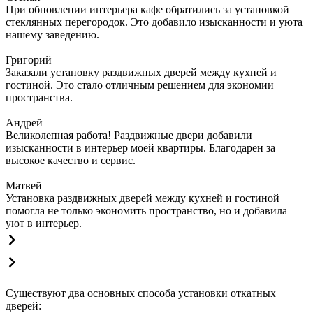
При обновлении интерьера кафе обратились за установкой
стеклянных перегородок. Это добавило изысканности и уюта
нашему заведению.
Григорий
Заказали установку раздвижных дверей между кухней и
гостиной. Это стало отличным решением для экономии
пространства.
Андрей
Великолепная работа! Раздвижные двери добавили
изысканности в интерьер моей квартиры. Благодарен за
высокое качество и сервис.
Матвей
Установка раздвижных дверей между кухней и гостиной
помогла не только экономить пространство, но и добавила
уют в интерьер.
Существуют два основных способа установки откатных
дверей: