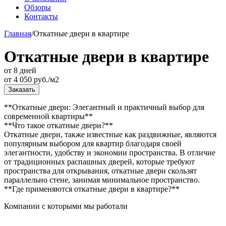
Обзоры
Контакты
Главная
/
Откатные двери в квартире
Откатные двери в квартире
от 8 дней
от
4 050
руб./м2
Заказать
**Откатные двери: Элегантный и практичный выбор для
современной квартиры**
**Что такое откатные двери?**
Откатные двери, также известные как раздвижные, являются
популярным выбором для квартир благодаря своей
элегантности, удобству и экономии пространства. В отличие
от традиционных распашных дверей, которые требуют
пространства для открывания, откатные двери скользят
параллельно стене, занимая минимальное пространство.
**Где применяются откатные двери в квартире?**
Компании с которыми мы работали