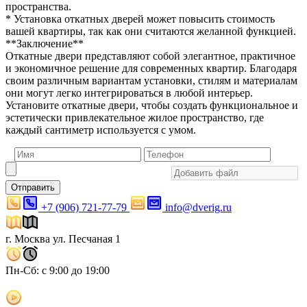
пространства.
* Установка откатных дверей может повысить стоимость
вашей квартиры, так как они считаются желанной функцией.
**Заключение**
Откатные двери представляют собой элегантное, практичное
и экономичное решение для современных квартир. Благодаря
своим различным вариантам установки, стилям и материалам
они могут легко интегрироваться в любой интерьер.
Установите откатные двери, чтобы создать функциональное и
эстетически привлекательное жилое пространство, где
каждый сантиметр используется с умом.
Отправить
+7 (906) 721-77-79
info@dverig.ru
г. Москва ул. Песчаная 1
Пн-Сб: с 9:00 до 19:00