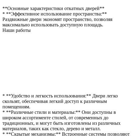
**Основные характеристики откатных дверей**
* **Эффективное использование пространства:**
Раздвижные двери экономят пространство, позволяя
максимально использовать доступную площадь.
Наши работы
* **Удобство и легкость использования:** Двери легко
скользят, обеспечивая легкий доступ к различным
помещениям.
* **Различные стили и материалы:** Они доступны в
широком ассортименте стилей, от современных до
традиционных, и могут быть изготовлены из различных
материалов, таких как стекло, дерево и металл.
* **Скрытые механизмы:** Встроенные системы позволяют