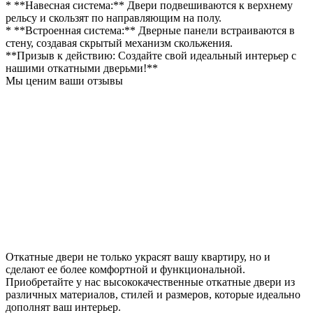
* **Навесная система:** Двери подвешиваются к верхнему
рельсу и скользят по направляющим на полу.
* **Встроенная система:** Дверные панели встраиваются в
стену, создавая скрытый механизм скольжения.
**Призыв к действию: Создайте свой идеальный интерьер с
нашими откатными дверьми!**
Мы ценим ваши отзывы
Откатные двери не только украсят вашу квартиру, но и
сделают ее более комфортной и функциональной.
Приобретайте у нас высококачественные откатные двери из
различных материалов, стилей и размеров, которые идеально
дополнят ваш интерьер.