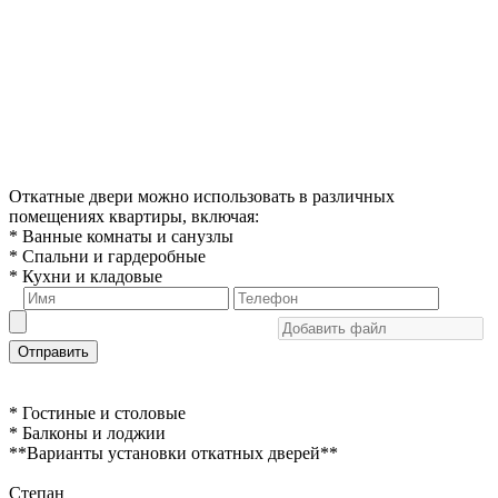
Откатные двери можно использовать в различных
помещениях квартиры, включая:
* Ванные комнаты и санузлы
* Спальни и гардеробные
* Кухни и кладовые
Отправить
* Гостиные и столовые
* Балконы и лоджии
**Варианты установки откатных дверей**
Степан