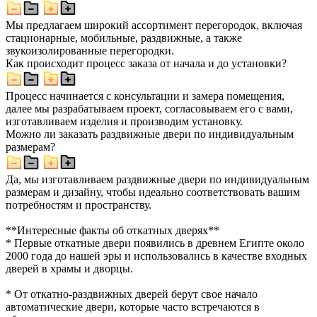
Мы предлагаем широкий ассортимент перегородок, включая
стационарные, мобильные, раздвижные, а также
звукоизолированные перегородки.
Как происходит процесс заказа от начала и до установки?
Процесс начинается с консультации и замера помещения,
далее мы разрабатываем проект, согласовываем его с вами,
изготавливаем изделия и производим установку.
Можно ли заказать раздвижные двери по индивидуальным
размерам?
Да, мы изготавливаем раздвижные двери по индивидуальным
размерам и дизайну, чтобы идеально соответствовать вашим
потребностям и пространству.
**Интересные факты об откатных дверях**
* Первые откатные двери появились в древнем Египте около
2000 года до нашей эры и использовались в качестве входных
дверей в храмы и дворцы.
* От откатно-раздвижных дверей берут свое начало
автоматические двери, которые часто встречаются в