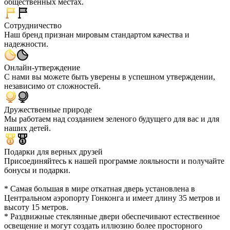
общественных местах.
Сотрудничество
Наш бренд признан мировым стандартом качества и
надежности.
Онлайн-утверждение
С нами вы можете быть уверены в успешном утверждении,
независимо от сложностей.
Дружественные природе
Мы работаем над созданием зеленого будущего для вас и для
наших детей.
Подарки для верных друзей
Присоединяйтесь к нашей программе лояльности и получайте
бонусы и подарки.
* Самая большая в мире откатная дверь установлена в
Центральном аэропорту Гонконга и имеет длину 35 метров и
высоту 15 метров.
* Раздвижные стеклянные двери обеспечивают естественное
освещение и могут создать иллюзию более просторного