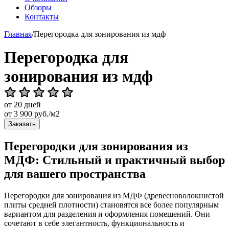
Обзоры
Контакты
Главная
/
Перегородка для зонирования из мдф
Перегородка для
зонирования из мдф
от 20 дней
от
3 900
руб./м2
Заказать
Перегородки для зонирования из
МДФ: Стильный и практичный выбор
для вашего пространства
Перегородки для зонирования из МДФ (древесноволокнистой
плиты средней плотности) становятся все более популярным
вариантом для разделения и оформления помещений. Они
сочетают в себе элегантность, функциональность и