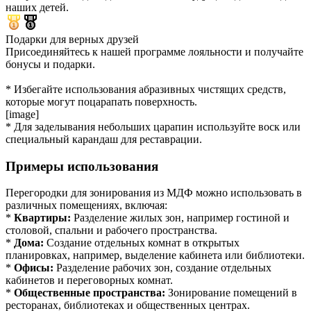
наших детей.
Подарки для верных друзей
Присоединяйтесь к нашей программе лояльности и получайте
бонусы и подарки.
* Избегайте использования абразивных чистящих средств,
которые могут поцарапать поверхность.
[image]
* Для заделывания небольших царапин используйте воск или
специальный карандаш для реставрации.
Примеры использования
Перегородки для зонирования из МДФ можно использовать в
различных помещениях, включая:
*
Квартиры:
Разделение жилых зон, например гостиной и
столовой, спальни и рабочего пространства.
*
Дома:
Создание отдельных комнат в открытых
планировках, например, выделение кабинета или библиотеки.
*
Офисы:
Разделение рабочих зон, создание отдельных
кабинетов и переговорных комнат.
*
Общественные пространства:
Зонирование помещений в
ресторанах, библиотеках и общественных центрах.