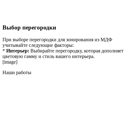
Выбор перегородки
При выборе перегородки для зонирования из МДФ
учитывайте следующие факторы:
*
Интерьер:
Выбирайте перегородку, которая дополняет
цветовую гамму и стиль вашего интерьера.
[image]
Наши работы