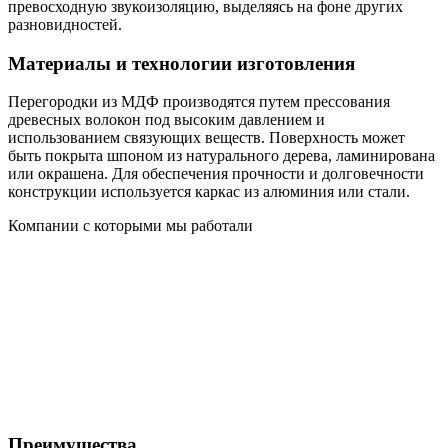
превосходную звукоизоляцию, выделяясь на фоне других
разновидностей.
Материалы и технологии изготовления
Перегородки из МДФ производятся путем прессования
древесных волокон под высоким давлением и
использованием связующих веществ. Поверхность может
быть покрыта шпоном из натурального дерева, ламинирована
или окрашена. Для обеспечения прочности и долговечности
конструкции используется каркас из алюминия или стали.
Компании с которыми мы работали
Преимущества