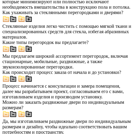
которые минимизируют или полностью исключают
необходимость вмешательства в конструкцию пола и потолка.
Как ухаживать за стеклянными перегородками и дверями?
Стеклянные изделия легко чистить с помощью мягкой ткани и
специализированных средств для стекла, избегая абразивных
материалов.
Какие типы перегородок вы предлагаете?
Мы предлагаем широкий ассортимент перегородок, включая
стационарные, мобильные, раздвижные, а также
звукоизолированные перегородки.
Как происходит процесс заказа от начала и до установки?
Процесс начинается с консультации и замера помещения,
далее мы разрабатываем проект, согласовываем его с вами,
изготавливаем изделия и производим установку.
Можно ли заказать раздвижные двери по индивидуальным
размерам?
Да, мы изготавливаем раздвижные двери по индивидуальным
размерам и дизайну, чтобы идеально соответствовать вашим
потребностям и пространству.