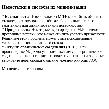
Недостатки и способы их минимизации
*
Безопасность:
Перегородки из МДФ могут быть обшиты
стеклом, поэтому важно выбирать безопасные стекла с
закаленной или ламинированной поверхностью.
*
Прозрачность:
Некоторые перегородки из МДФ имеют
прозрачные вставки, что может снизить уровень приватности.
Решением этой проблемы может стать использование
матового или тонированного стекла.
*
Летучие органические соединения (ЛОС):
При
производстве МДФ могут выделяться летучие органические
соединения. Чтобы минимизировать их влияние на здоровье,
выбирайте перегородки с низким уровнем эмиссии ЛОС.
Мы ценим ваши отзывы