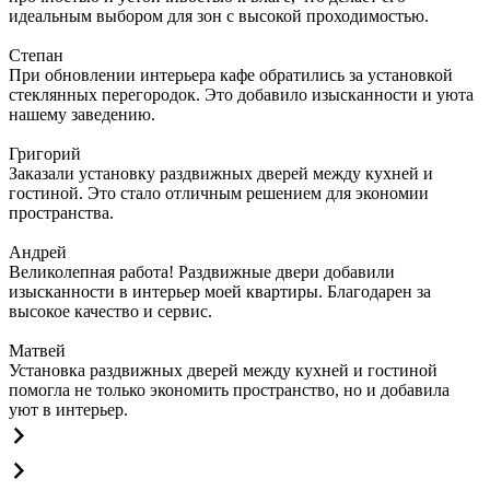
идеальным выбором для зон с высокой проходимостью.
Степан
При обновлении интерьера кафе обратились за установкой
стеклянных перегородок. Это добавило изысканности и уюта
нашему заведению.
Григорий
Заказали установку раздвижных дверей между кухней и
гостиной. Это стало отличным решением для экономии
пространства.
Андрей
Великолепная работа! Раздвижные двери добавили
изысканности в интерьер моей квартиры. Благодарен за
высокое качество и сервис.
Матвей
Установка раздвижных дверей между кухней и гостиной
помогла не только экономить пространство, но и добавила
уют в интерьер.