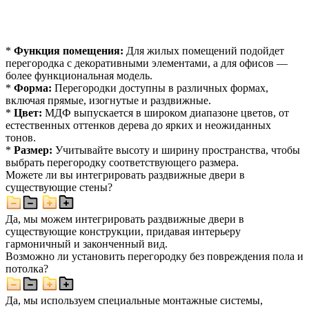
*
Функция помещения:
Для жилых помещений подойдет
перегородка с декоративными элементами, а для офисов —
более функциональная модель.
*
Форма:
Перегородки доступны в различных формах,
включая прямые, изогнутые и раздвижные.
*
Цвет:
МДФ выпускается в широком диапазоне цветов, от
естественных оттенков дерева до ярких и неожиданных
тонов.
*
Размер:
Учитывайте высоту и ширину пространства, чтобы
выбрать перегородку соответствующего размера.
Можете ли вы интегрировать раздвижные двери в
существующие стены?
Да, мы можем интегрировать раздвижные двери в
существующие конструкции, придавая интерьеру
гармоничный и законченный вид.
Возможно ли установить перегородку без повреждения пола и
потолка?
Да, мы используем специальные монтажные системы,