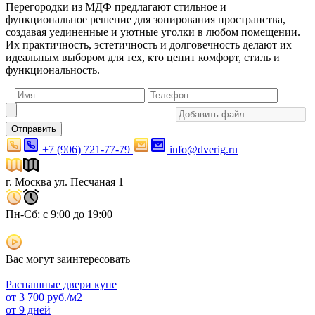
Перегородки из МДФ предлагают стильное и
функциональное решение для зонирования пространства,
создавая уединенные и уютные уголки в любом помещении.
Их практичность, эстетичность и долговечность делают их
идеальным выбором для тех, кто ценит комфорт, стиль и
функциональность.
Отправить
+7 (906) 721-77-79
info@dverig.ru
г. Москва ул. Песчаная 1
Пн-Сб: с 9:00 до 19:00
Вас могут заинтересовать
Распашные двери купе
от
3 700
руб./м2
от 9 дней