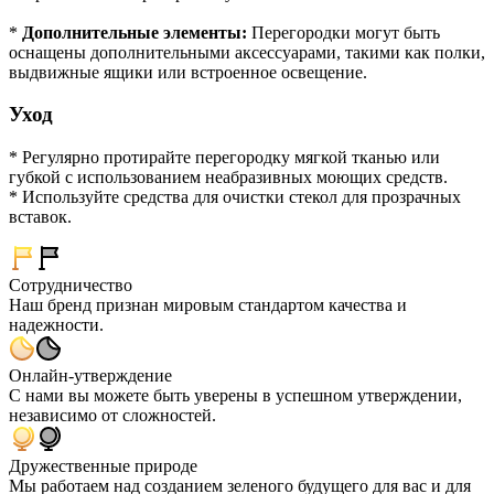
*
Дополнительные элементы:
Перегородки могут быть
оснащены дополнительными аксессуарами, такими как полки,
выдвижные ящики или встроенное освещение.
Уход
* Регулярно протирайте перегородку мягкой тканью или
губкой с использованием неабразивных моющих средств.
* Используйте средства для очистки стекол для прозрачных
вставок.
Сотрудничество
Наш бренд признан мировым стандартом качества и
надежности.
Онлайн-утверждение
С нами вы можете быть уверены в успешном утверждении,
независимо от сложностей.
Дружественные природе
Мы работаем над созданием зеленого будущего для вас и для