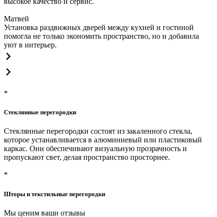
высокое качество и сервис.
Матвей
Установка раздвижных дверей между кухней и гостиной
помогла не только экономить пространство, но и добавила
уют в интерьер.
*
Стеклянные перегородки
Стеклянные перегородки состоят из закаленного стекла,
которое устанавливается в алюминиевый или пластиковый
каркас. Они обеспечивают визуальную прозрачность и
пропускают свет, делая пространство просторнее.
*
Шторы и текстильные перегородки
Мы ценим ваши отзывы