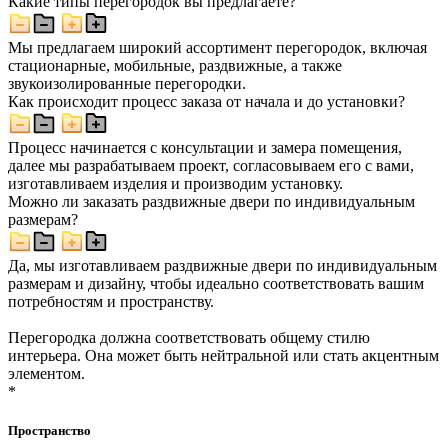
Какие типы перегородок вы предлагаете?
Мы предлагаем широкий ассортимент перегородок, включая
стационарные, мобильные, раздвижные, а также
звукоизолированные перегородки.
Как происходит процесс заказа от начала и до установки?
Процесс начинается с консультации и замера помещения,
далее мы разрабатываем проект, согласовываем его с вами,
изготавливаем изделия и производим установку.
Можно ли заказать раздвижные двери по индивидуальным
размерам?
Да, мы изготавливаем раздвижные двери по индивидуальным
размерам и дизайну, чтобы идеально соответствовать вашим
потребностям и пространству.
Перегородка должна соответствовать общему стилю
интерьера. Она может быть нейтральной или стать акцентным
элементом.
*
Пространство