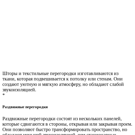
Шторы и текстильные перегородки изготавливаются из
ткани, которая подвешивается к потолку или стенам. Они
создают уютную и мягкую атмосферу, но обладают слабой
звукоизоляцией.
*
Раздвижные перегородки
Раздвижные перегородки состоят из нескольких панелей,
которые сдвигаются в стороны, открывая или закрывая проем.
Они позволяют быстро трансформировать пространство, но
обладают меньшей звукоизоляцией, чем стационарные