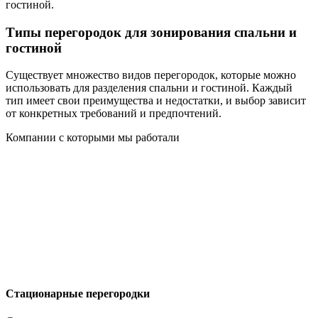
гостиной.
Типы перегородок для зонирования спальни и
гостиной
Существует множество видов перегородок, которые можно
использовать для разделения спальни и гостиной. Каждый
тип имеет свои преимущества и недостатки, и выбор зависит
от конкретных требований и предпочтений.
Компании с которыми мы работали
Стационарные перегородки