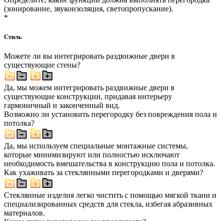
(зонирование, звукоизоляция, светопропускание).
*
Стиль
Можете ли вы интегрировать раздвижные двери в
существующие стены?
Да, мы можем интегрировать раздвижные двери в
существующие конструкции, придавая интерьеру
гармоничный и законченный вид.
Возможно ли установить перегородку без повреждения пола и
потолка?
Да, мы используем специальные монтажные системы,
которые минимизируют или полностью исключают
необходимость вмешательства в конструкцию пола и потолка.
Как ухаживать за стеклянными перегородками и дверями?
Стеклянные изделия легко чистить с помощью мягкой ткани и
специализированных средств для стекла, избегая абразивных
материалов.