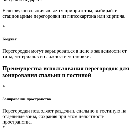
Если звукоизоляция является приоритетом, выбирайте
стационарные перегородки из гипсокартона или кирпича.
*
Бюджет
Перегородки могут варьироваться в цене в зависимости от
типа, материалов и сложности установки.
Преимущества использования перегородок для
зонирования спальни и гостиной
*
Зонирование пространства
Перегородки позволяют разделить спальню и гостиную на
отдельные зоны, сохраняя при этом целостность
пространства.
*