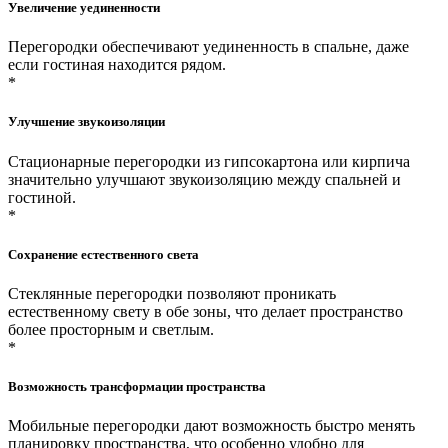
Увеличение уединенности
Перегородки обеспечивают уединенность в спальне, даже
если гостиная находится рядом.
*
Улучшение звукоизоляции
Стационарные перегородки из гипсокартона или кирпича
значительно улучшают звукоизоляцию между спальней и
гостиной.
*
Сохранение естественного света
Стеклянные перегородки позволяют проникать
естественному свету в обе зоны, что делает пространство
более просторным и светлым.
*
Возможность трансформации пространства
Мобильные перегородки дают возможность быстро менять
планировку пространства, что особенно удобно для