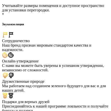
Учитывайте размеры помещения и доступное пространство
для установки перегородки.
*
Звукоизоляция
Сотрудничество
Наш бренд признан мировым стандартом качества и
надежности.
Онлайн-утверждение
С нами вы можете быть уверены в успешном утверждении,
независимо от сложностей.
Дружественные природе
Мы работаем над созданием зеленого будущего для вас и для
наших детей.
Подарки для верных друзей
Присоединяйтесь к нашей программе лояльности и получайте
бонусы и подарки.