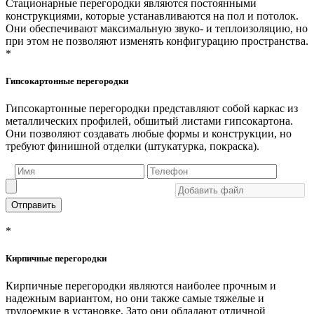
Стационарные перегородки являются постоянными
конструкциями, которые устанавливаются на пол и потолок.
Они обеспечивают максимальную звуко- и теплоизоляцию, но
при этом не позволяют изменять конфигурацию пространства.
*
Гипсокартонные перегородки
Гипсокартонные перегородки представляют собой каркас из
металлических профилей, обшитый листами гипсокартона.
Они позволяют создавать любые формы и конструкции, но
требуют финишной отделки (штукатурка, покраска).
Отправить
*
Кирпичные перегородки
Кирпичные перегородки являются наиболее прочным и
надежным вариантом, но они также самые тяжелые и
трудоемкие в установке. Зато они обладают отличной