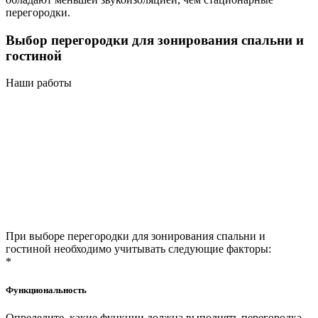
перегородки.
Выбор перегородки для зонирования спальни и
гостиной
Наши работы
При выборе перегородки для зонирования спальни и
гостиной необходимо учитывать следующие факторы:
*
Функциональность
Определите, какие функции должна выполнять перегородка