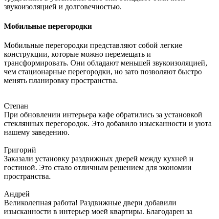
звукоизоляцией и долговечностью.
Мобильные перегородки
Мобильные перегородки представляют собой легкие
конструкции, которые можно перемещать и
трансформировать. Они обладают меньшей звукоизоляцией,
чем стационарные перегородки, но зато позволяют быстро
менять планировку пространства.
Степан
При обновлении интерьера кафе обратились за установкой
стеклянных перегородок. Это добавило изысканности и уюта
нашему заведению.
Григорий
Заказали установку раздвижных дверей между кухней и
гостиной. Это стало отличным решением для экономии
пространства.
Андрей
Великолепная работа! Раздвижные двери добавили
изысканности в интерьер моей квартиры. Благодарен за