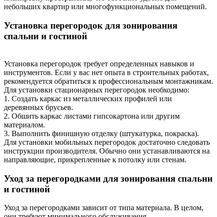
небольших квартир или многофункциональных помещений.
Установка перегородок для зонирования
спальни и гостиной
Установка перегородок требует определенных навыков и
инструментов. Если у вас нет опыта в строительных работах,
рекомендуется обратиться к профессиональным монтажникам.
Для установки стационарных перегородок необходимо:
1. Создать каркас из металлических профилей или
деревянных брусьев.
2. Обшить каркас листами гипсокартона или другим
материалом.
3. Выполнить финишную отделку (штукатурка, покраска).
Для установки мобильных перегородок достаточно следовать
инструкции производителя. Обычно они устанавливаются на
направляющие, прикрепленные к потолку или стенам.
Уход за перегородками для зонирования спальни
и гостиной
Уход за перегородками зависит от типа материала. В целом,
они требуют минимального обслуживания.