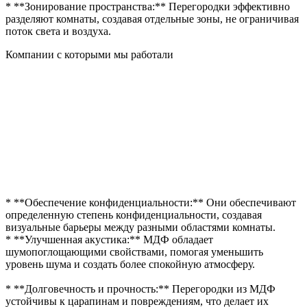
* **Зонирование пространства:** Перегородки эффективно
разделяют комнаты, создавая отдельные зоны, не ограничивая
поток света и воздуха.
Компании с которыми мы работали
* **Обеспечение конфиденциальности:** Они обеспечивают
определенную степень конфиденциальности, создавая
визуальные барьеры между разными областями комнаты.
* **Улучшенная акустика:** МДФ обладает
шумопоглощающими свойствами, помогая уменьшить
уровень шума и создать более спокойную атмосферу.
* **Долговечность и прочность:** Перегородки из МДФ
устойчивы к царапинам и повреждениям, что делает их