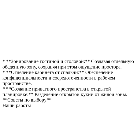
* **Зонирование гостиной и столовой:** Создавая отдельную
обеденную зону, сохраняя при этом ощущение простора.
* **Отделение кабинета от спальни:** Обеспечение
конфиденциальности и сосредоточенности в рабочем
пространстве.
* **Создание приватного пространства в открытой
планировке:** Разделение открытой кухни от жилой зоны.
**Советы по выбору**
Наши работы