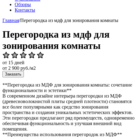
Обзоры
Контакты
Главная
/
Перегородка из мдф для зонирования комнаты
Перегородка из мдф для
зонирования комнаты
от 15 дней
от
2 900
руб./м2
Заказать
**Перегородка из МДФ для зонирования комнаты: сочетание
функциональности и эстетики**
В современном дизайне интерьера перегородки из МДФ
(древесноволокнистой плиты средней плотности) становятся
все более популярными как средство зонирования
пространства и создания уникальных эстетических эффектов.
Эти перегородки предлагают ряд преимуществ, одновременно
обеспечивая функциональность и улучшая внешний вид
помещения.
**Преимущества использования перегородок из МДФ**