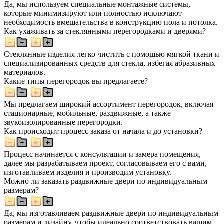
Да, мы используем специальные монтажные системы,
которые минимизируют или полностью исключают
необходимость вмешательства в конструкцию пола и потолка.
Как ухаживать за стеклянными перегородками и дверями?
Стеклянные изделия легко чистить с помощью мягкой ткани и
специализированных средств для стекла, избегая абразивных
материалов.
Какие типы перегородок вы предлагаете?
Мы предлагаем широкий ассортимент перегородок, включая
стационарные, мобильные, раздвижные, а также
звукоизолированные перегородки.
Как происходит процесс заказа от начала и до установки?
Процесс начинается с консультации и замера помещения,
далее мы разрабатываем проект, согласовываем его с вами,
изготавливаем изделия и производим установку.
Можно ли заказать раздвижные двери по индивидуальным
размерам?
Да, мы изготавливаем раздвижные двери по индивидуальным
размерам и дизайну, чтобы идеально соответствовать вашим