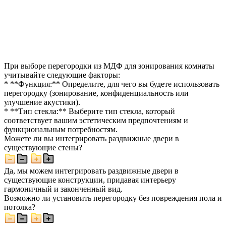
При выборе перегородки из МДФ для зонирования комнаты
учитывайте следующие факторы:
* **Функция:** Определите, для чего вы будете использовать
перегородку (зонирование, конфиденциальность или
улучшение акустики).
* **Тип стекла:** Выберите тип стекла, который
соответствует вашим эстетическим предпочтениям и
функциональным потребностям.
Можете ли вы интегрировать раздвижные двери в
существующие стены?
Да, мы можем интегрировать раздвижные двери в
существующие конструкции, придавая интерьеру
гармоничный и законченный вид.
Возможно ли установить перегородку без повреждения пола и
потолка?