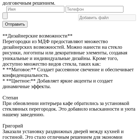
долговечным решением.
Отправить
**Дизайнерские возможности**
Перегородки из МДФ предоставляют множество
дизайнерских возможностей. Можно нанести на стекло
рисунки, логотипы или декоративные элементы, создавая
уникальные и индивидуальные дизайны. Кроме того,
доступно множество видов стекла, таких как:
* **Матовое:** Создает рассеянное свечение и обеспечивает
конфиденциальность.
* **Цветное:** Добавляет яркие акценты и создает
динамичные эффекты.
Степан
При обновлении интерьера кафе обратились за установкой
стеклянных перегородок. Это добавило изысканности и уюта
нашему заведению.
Григорий
Заказали установку раздвижных дверей между кухней и
гостиной. Это стало отличным решением для экономии