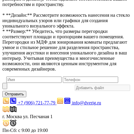
потребностям и пространству.
* **Дизайн:** Рассмотрите возможность нанесения на стекло
индивидуальных узоров или графики для создания
уникального визуального эффекта.
* **Размер:** Убедитесь, что размеры перегородки
соответствуют площади и пропорциям вашего помещения.
Перегородки из МДФ для зонирования комнаты предлагают
умное и стильное решение для разделения пространства,
улучшения акустики и внесения уникального дизайна в ваш
интерьер. Учитывая преимущества и многочисленные
возможности, они являются ценным инструментом для
современных дизайнеров.
Отправить
+7 (906) 721-77-79
info@dverig.ru
г. Москва ул. Песчаная 1
Пн-Сб: с 9:00 до 19:00