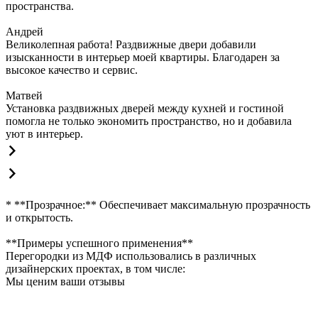
пространства.
Андрей
Великолепная работа! Раздвижные двери добавили
изысканности в интерьер моей квартиры. Благодарен за
высокое качество и сервис.
Матвей
Установка раздвижных дверей между кухней и гостиной
помогла не только экономить пространство, но и добавила
уют в интерьер.
* **Прозрачное:** Обеспечивает максимальную прозрачность
и открытость.
**Примеры успешного применения**
Перегородки из МДФ использовались в различных
дизайнерских проектах, в том числе:
Мы ценим ваши отзывы