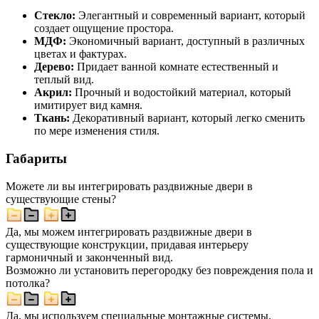
Стекло:
Элегантный и современный вариант, который
создает ощущение простора.
МДФ:
Экономичный вариант, доступный в различных
цветах и фактурах.
Дерево:
Придает ванной комнате естественный и
теплый вид.
Акрил:
Прочный и водостойкий материал, который
имитирует вид камня.
Ткань:
Декоративный вариант, который легко сменить
по мере изменения стиля.
Габариты
Можете ли вы интегрировать раздвижные двери в
существующие стены?
Да, мы можем интегрировать раздвижные двери в
существующие конструкции, придавая интерьеру
гармоничный и законченный вид.
Возможно ли установить перегородку без повреждения пола и
потолка?
Да, мы используем специальные монтажные системы,