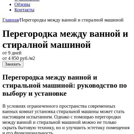
Обзоры
Контакты
Главная
/
Перегородка между ванной и стиралной машиной
Перегородка между ванной и
стиралной машиной
от 9 дней
от
4 850
руб./м2
Заказать
Перегородка между ванной и
стиральной машиной: руководство по
выбору и установке
В условиях ограниченного пространства современных
ванных комнат установка стиральной машины может стать
настоящим испытанием. Однако с помощью перегородки
между ванной и стиральной машиной можно не только
скрыть бытовую технику, но и улучшить эстетику помещения
и его функциональность.