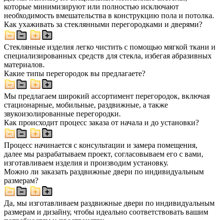
которые минимизируют или полностью исключают
необходимость вмешательства в конструкцию пола и потолка.
Как ухаживать за стеклянными перегородками и дверями?
Стеклянные изделия легко чистить с помощью мягкой ткани и
специализированных средств для стекла, избегая абразивных
материалов.
Какие типы перегородок вы предлагаете?
Мы предлагаем широкий ассортимент перегородок, включая
стационарные, мобильные, раздвижные, а также
звукоизолированные перегородки.
Как происходит процесс заказа от начала и до установки?
Процесс начинается с консультации и замера помещения,
далее мы разрабатываем проект, согласовываем его с вами,
изготавливаем изделия и производим установку.
Можно ли заказать раздвижные двери по индивидуальным
размерам?
Да, мы изготавливаем раздвижные двери по индивидуальным
размерам и дизайну, чтобы идеально соответствовать вашим