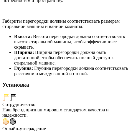
потребностям и пространству.
Габариты перегородки должны соответствовать размерам
стиральной машины и ванной комнаты:
Высота:
Высота перегородки должна соответствовать
высоте стиральной машины, чтобы эффективно ее
скрывать.
Ширина:
Ширина перегородки должна быть
достаточной, чтобы обеспечить полный доступ к
стиральной машине.
Глубина:
Глубина перегородки должна соответствовать
расстоянию между ванной и стеной.
Установка
Сотрудничество
Наш бренд признан мировым стандартом качества и
надежности.
Онлайн-утверждение