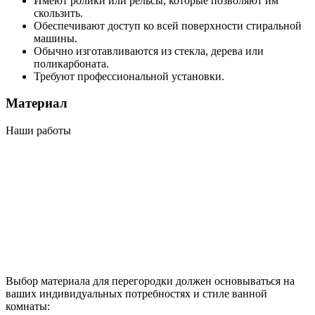
Имеют ролики или рельсы, которые позволяют им
скользить.
Обеспечивают доступ ко всей поверхности стиральной
машины.
Обычно изготавливаются из стекла, дерева или
поликарбоната.
Требуют профессиональной установки.
Материал
Наши работы
Выбор материала для перегородки должен основываться на
ваших индивидуальных потребностях и стиле ванной
комнаты: