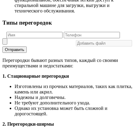
стиральной машине для загрузки, выгрузки и
технического обслуживания.
Типы перегородок
Отправить
Перегородки бывают разных типов, каждый со своими
преимуществами и недостатками:
1. Стационарные перегородки
Изготовлены из прочных материалов, таких как плитка,
камень или акрил.
Надежны и долговечны.
Не требуют дополнительного ухода.
Однако их установка может быть сложной и
дорогостоящей.
2. Перегородки-ширмы