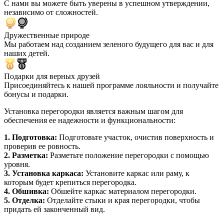
С нами вы можете быть уверены в успешном утверждении,
независимо от сложностей.
Дружественные природе
Мы работаем над созданием зеленого будущего для вас и для
наших детей.
Подарки для верных друзей
Присоединяйтесь к нашей программе лояльности и получайте
бонусы и подарки.
Установка перегородки является важным шагом для
обеспечения ее надежности и функциональности:
1. Подготовка:
Подготовьте участок, очистив поверхность и
проверив ее ровность.
2. Разметка:
Разметьте положение перегородки с помощью
уровня.
3. Установка каркаса:
Установите каркас или раму, к
которым будет крепиться перегородка.
4. Обшивка:
Обшейте каркас материалом перегородки.
5. Отделка:
Отделайте стыки и края перегородки, чтобы
придать ей законченный вид.