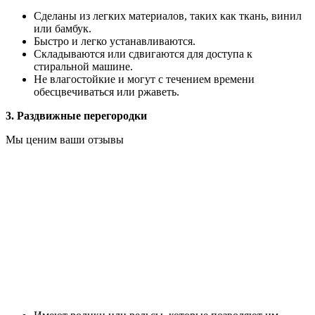
Сделаны из легких материалов, таких как ткань, винил
или бамбук.
Быстро и легко устанавливаются.
Складываются или сдвигаются для доступа к
стиральной машине.
Не влагостойкие и могут с течением времени
обесцвечиваться или ржаветь.
3. Раздвижные перегородки
Мы ценим ваши отзывы