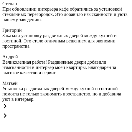
Степан
При обновлении интерьера кафе обратились за установкой
стеклянных перегородок. Это добавило изысканности и уюта
нашему заведению.
Григорий
Заказали установку раздвижных дверей между кухней и
гостиной. Это стало отличным решением для экономии
пространства.
Андрей
Великолепная работа! Раздвижные двери добавили
изысканности в интерьер моей квартиры. Благодарен за
высокое качество и сервис.
Матвей
Установка раздвижных дверей между кухней и гостиной
помогла не только экономить пространство, но и добавила
уют в интерьер.