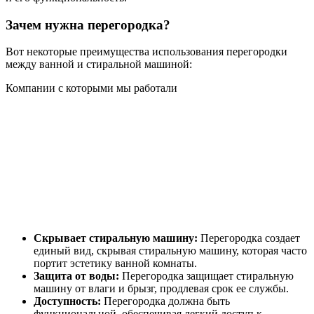
Зачем нужна перегородка?
Вот некоторые преимущества использования перегородки
между ванной и стиральной машиной:
Компании с которыми мы работали
Скрывает стиральную машину:
Перегородка создает
единый вид, скрывая стиральную машину, которая часто
портит эстетику ванной комнаты.
Защита от воды:
Перегородка защищает стиральную
машину от влаги и брызг, продлевая срок ее службы.
Доступность:
Перегородка должна быть
функциональной, обеспечивая легкий доступ к