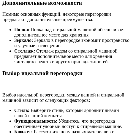
Дополнительные возможности
Помимо основных функций, некоторые перегородки
предлагают дополнительные преимущества:
Полка:
Полка над стиральной машиной обеспечивает
дополнительное место для хранения.
Зеркало:
Зеркало в перегородке экономит пространство
и улучшает освещение.
Стеллаж:
Стеллаж рядом со стиральной машиной
предлагает дополнительное место для хранения
чистящих средств и других принадлежностей.
Выбор идеальной перегородки
Выбор идеальной перегородки между ванной и стиральной
машиной зависит от следующих факторов:
Стиль:
Выберите стиль, который дополнит дизайн
вашей ванной комнаты.
Функциональность:
Убедитесь, что перегородка
обеспечивает удобный доступ к стиральной машине.
Бюджет:
Рассмотрите цену разных материалов и