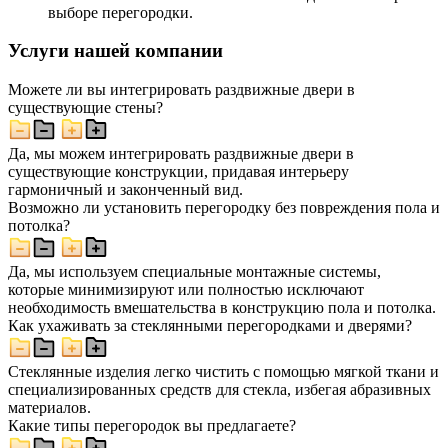
выборе перегородки.
Услуги нашей компании
Можете ли вы интегрировать раздвижные двери в
существующие стены?
Да, мы можем интегрировать раздвижные двери в
существующие конструкции, придавая интерьеру
гармоничный и законченный вид.
Возможно ли установить перегородку без повреждения пола и
потолка?
Да, мы используем специальные монтажные системы,
которые минимизируют или полностью исключают
необходимость вмешательства в конструкцию пола и потолка.
Как ухаживать за стеклянными перегородками и дверями?
Стеклянные изделия легко чистить с помощью мягкой ткани и
специализированных средств для стекла, избегая абразивных
материалов.
Какие типы перегородок вы предлагаете?