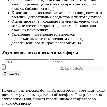
зоны для разных целей (рабочее пространство, зона
отдыха, библиотека и т.д.).
Хранение – предоставление места для книг, документов,
растений, декоративных предметов и многого другого.
Ориентирование – создание визуальных ориентиров,
которые помогают ориентироваться в больших или
сложных помещениях.
Украшение – повышение эстетической
привлекательности помещения за счет создания
дополнительного декоративного элемента.
Улучшение акустического комфорта
Отправить
Помимо практических функций, перегородки-стеллажи также
помогают улучшить акустический комфорт. Они работают как
звукопоглотители, снижая уровень шума и создавая более
тихую обстановку.