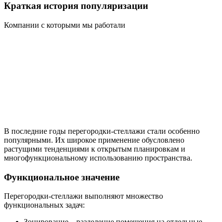
Краткая история популяризации
Компании с которыми мы работали
В последние годы перегородки-стеллажи стали особенно
популярными. Их широкое применение обусловлено
растущими тенденциями к открытым планировкам и
многофункциональному использованию пространства.
Функциональное значение
Перегородки-стеллажи выполняют множество
функциональных задач:
Зонирование – разделение помещения на отдельные