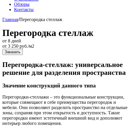
Обзоры
Контакты
Главная
/
Перегородка стеллаж
Перегородка стеллаж
от 8 дней
от
3 250
руб./м2
Заказать
Перегородка-стеллаж: универсальное
решение для разделения пространства
Значение конструкций данного типа
Перегородки-стеллажи – это функциональные конструкции,
которые совмещают в себе преимущества перегородок и
мебели. Они позволяют разделить пространство на отдельные
зоны, сохраняя при этом открытость и доступность. Такие
перегородки имеют эстетичный внешний вид и дополняют
интерьер любого помещения.