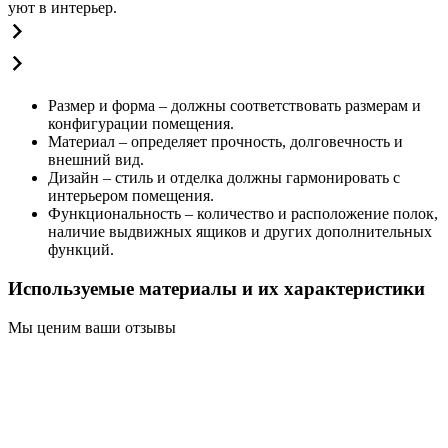
уют в интерьер.
Размер и форма – должны соответствовать размерам и
конфигурации помещения.
Материал – определяет прочность, долговечность и
внешний вид.
Дизайн – стиль и отделка должны гармонировать с
интерьером помещения.
Функциональность – количество и расположение полок,
наличие выдвижных ящиков и других дополнительных
функций.
Используемые материалы и их характеристики
Мы ценим ваши отзывы