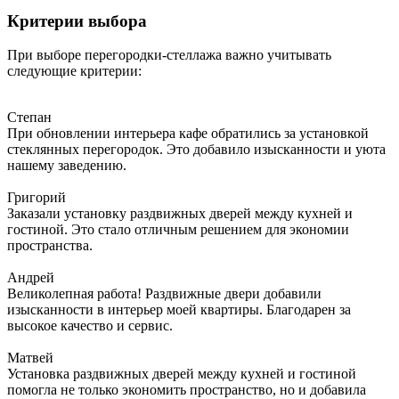
Критерии выбора
При выборе перегородки-стеллажа важно учитывать
следующие критерии:
Степан
При обновлении интерьера кафе обратились за установкой
стеклянных перегородок. Это добавило изысканности и уюта
нашему заведению.
Григорий
Заказали установку раздвижных дверей между кухней и
гостиной. Это стало отличным решением для экономии
пространства.
Андрей
Великолепная работа! Раздвижные двери добавили
изысканности в интерьер моей квартиры. Благодарен за
высокое качество и сервис.
Матвей
Установка раздвижных дверей между кухней и гостиной
помогла не только экономить пространство, но и добавила