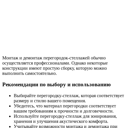
Монтаж и демонтаж перегородок-стеллажей обычно
осуществляется профессионалами. Однако некоторые
конструкции имеют простую сборку, которую можно
выполнить самостоятельно.
Рекомендации по выбору и использованию
Выбирайте перегородку-стеллаж, которая соответствует
размеру и стилю вашего помещения.
Убедитесь, что материал перегородки соответствует
вашим требованиям к прочности и долговечности.
Используйте перегородку-стеллаж для зонирования,
хранения и улучшения акустического комфорта.
Учитывайте возможности монтажа и демонтажа при