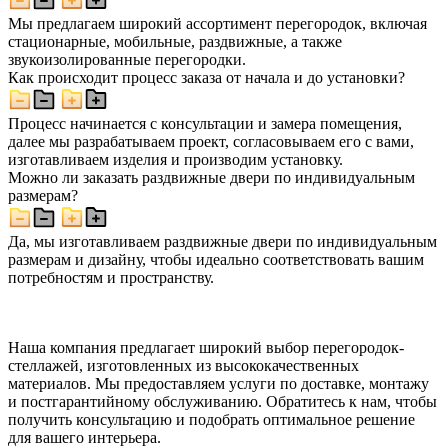
Мы предлагаем широкий ассортимент перегородок, включая
стационарные, мобильные, раздвижные, а также
звукоизолированные перегородки.
Как происходит процесс заказа от начала и до установки?
Процесс начинается с консультации и замера помещения,
далее мы разрабатываем проект, согласовываем его с вами,
изготавливаем изделия и производим установку.
Можно ли заказать раздвижные двери по индивидуальным
размерам?
Да, мы изготавливаем раздвижные двери по индивидуальным
размерам и дизайну, чтобы идеально соответствовать вашим
потребностям и пространству.
Наша компания предлагает широкий выбор перегородок-
стеллажей, изготовленных из высококачественных
материалов. Мы предоставляем услуги по доставке, монтажу
и постгарантийному обслуживанию. Обратитесь к нам, чтобы
получить консультацию и подобрать оптимальное решение
для вашего интерьера.