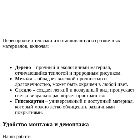
Перегородки-стеллажи изготавливаются из различных
материалов, включая:
Дерево
– прочный и экологичный материал,
отличающийся теплотой и природным рисунком.
Металл
– обладает высокой прочностью и
долговечностью, может быть окрашен в любой цвет.
Стекло
– создает легкий и воздушный вид, пропускает
свет и визуально расширяет пространство.
Гипсокартон
– универсальный и доступный материал,
который можно легко облицевать различными
покрытиями.
Удобство монтажа и демонтажа
Наши работы