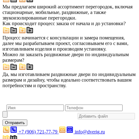
Мы предлагаем широкий ассортимент перегородок, включая
стационарные, мобильные, раздвижные, а также
звукоизолированные перегородки.
Как происходит процесс заказа от начала и до установки?
Процесс начинается с консультации и замера помещения,
далее мы разрабатываем проект, согласовываем его с вами,
изготавливаем изделия и производим установку.
Можно ли заказать раздвижные двери по индивидуальным
размерам?
Да, мы изготавливаем раздвижные двери по индивидуальным
размерам и дизайну, чтобы идеально соответствовать вашим
потребностям и пространству.
Отправить
+7 (906) 721-77-79
info@dverig.ru