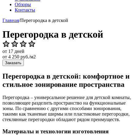
Обзоры
Контакты
Главная
/
Перегородка в детской
Перегородка в детской
от 17 дней
от
4 250
руб./м2
Заказать
Перегородка в детской: комфортное и
стильное зонирование пространства
Перегородка – универсальное решение для детской комнаты,
позволяющее разделить пространство на функциональные
зоны. По сравнению с другими способами зонирования,
такими как тканевые ширмы или пластиковые перегородки,
стеклянные перегородки обладают рядом преимуществ.
Материалы и технологии изготовления