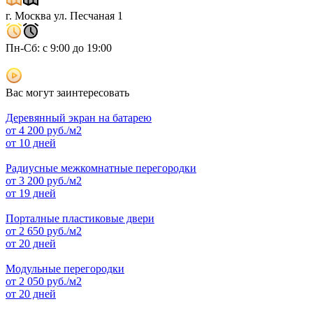
г. Москва ул. Песчаная 1
Пн-Сб: с 9:00 до 19:00
Вас могут заинтересовать
Деревянный экран на батарею
от
4 200
руб./м2
от 10 дней
Радиусные межкомнатные перегородки
от
3 200
руб./м2
от 19 дней
Порталные пластиковые двери
от
2 650
руб./м2
от 20 дней
Модульные перегородки
от
2 050
руб./м2
от 20 дней