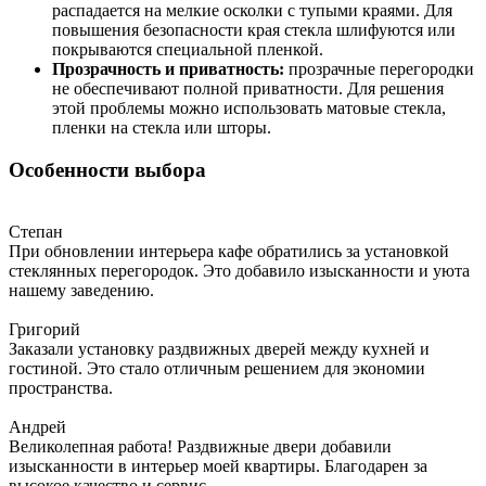
распадается на мелкие осколки с тупыми краями. Для
повышения безопасности края стекла шлифуются или
покрываются специальной пленкой.
Прозрачность и приватность:
прозрачные перегородки
не обеспечивают полной приватности. Для решения
этой проблемы можно использовать матовые стекла,
пленки на стекла или шторы.
Особенности выбора
Степан
При обновлении интерьера кафе обратились за установкой
стеклянных перегородок. Это добавило изысканности и уюта
нашему заведению.
Григорий
Заказали установку раздвижных дверей между кухней и
гостиной. Это стало отличным решением для экономии
пространства.
Андрей
Великолепная работа! Раздвижные двери добавили
изысканности в интерьер моей квартиры. Благодарен за
высокое качество и сервис.