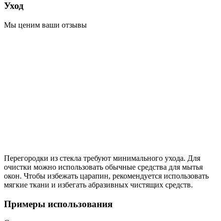
Уход
Мы ценим ваши отзывы
Перегородки из стекла требуют минимального ухода. Для
очистки можно использовать обычные средства для мытья
окон. Чтобы избежать царапин, рекомендуется использовать
мягкие ткани и избегать абразивных чистящих средств.
Примеры использования