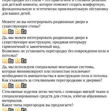
для детской комнаты, которое поможет создать комфортную,
функциональную и эстетически привлекательную обстановку
для ваших детей.
Можете ли вы интегрировать раздвижные двери в
существующие стены?
Да, мы можем интегрировать раздвижные двери в
существующие конструкции, придавая интерьеру
гармоничный и законченный вид.
Возможно ли установить перегородку без повреждения пола и
потолка?
Да, мы используем специальные монтажные системы,
которые минимизируют или полностью исключают
необходимость вмешательства в конструкцию пола и потолка.
Как ухаживать за стеклянными перегородками и дверями?
Стеклянные изделия легко чистить с помощью мягкой ткани и
специализированных средств для стекла, избегая абразивных
материалов.
Какие типы перегородок вы предлагаете?