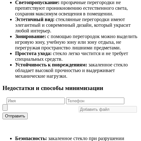
Светопропускание:
прозрачные перегородки не
препятствуют проникновению естественного света,
сохраняя максимум освещения в помещении.
Эстетичный вид:
стеклянные перегородки имеют
элегантный и современный дизайн, который украсит
любой интерьер.
Зонирование:
с помощью перегородок можно выделить
игровую зону, учебную зону или зону отдыха, не
перегружая пространство лишними предметами.
Простота ухода:
стекло легко чистится и не требует
специальных средств.
Устойчивость к повреждениям:
закаленное стекло
обладает высокой прочностью и выдерживает
механические нагрузки.
Недостатки и способы минимизации
Отправить
Безопасность:
закаленное стекло при разрушении