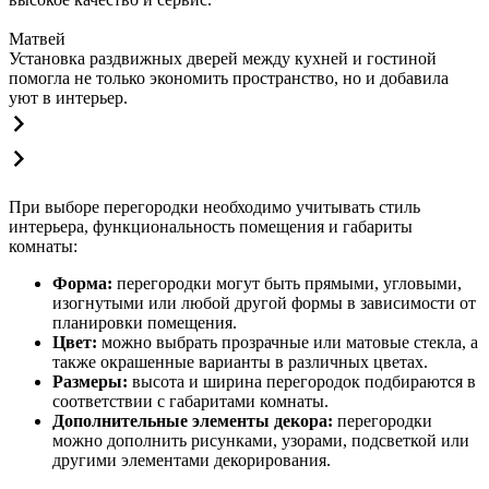
Матвей
Установка раздвижных дверей между кухней и гостиной
помогла не только экономить пространство, но и добавила
уют в интерьер.
При выборе перегородки необходимо учитывать стиль
интерьера, функциональность помещения и габариты
комнаты:
Форма:
перегородки могут быть прямыми, угловыми,
изогнутыми или любой другой формы в зависимости от
планировки помещения.
Цвет:
можно выбрать прозрачные или матовые стекла, а
также окрашенные варианты в различных цветах.
Размеры:
высота и ширина перегородок подбираются в
соответствии с габаритами комнаты.
Дополнительные элементы декора:
перегородки
можно дополнить рисунками, узорами, подсветкой или
другими элементами декорирования.