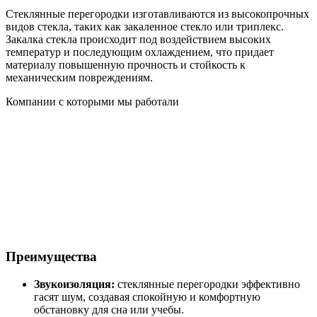
Стеклянные перегородки изготавливаются из высокопрочных
видов стекла, таких как закаленное стекло или триплекс.
Закалка стекла происходит под воздействием высоких
температур и последующим охлаждением, что придает
материалу повышенную прочность и стойкость к
механическим повреждениям.
Компании с которыми мы работали
Преимущества
Звукоизоляция:
стеклянные перегородки эффективно
гасят шум, создавая спокойную и комфортную
обстановку для сна или учебы.