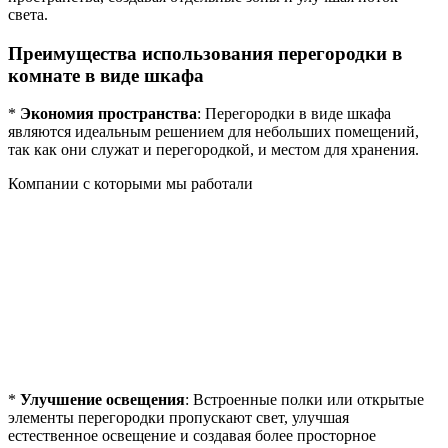
света.
Преимущества использования перегородки в
комнате в виде шкафа
*
Экономия пространства
: Перегородки в виде шкафа
являются идеальным решением для небольших помещений,
так как они служат и перегородкой, и местом для хранения.
Компании с которыми мы работали
*
Улучшение освещения
: Встроенные полки или открытые
элементы перегородки пропускают свет, улучшая
естественное освещение и создавая более просторное