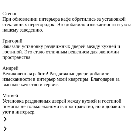
Степан
При обновлении интерьера кафе обратились за установкой
стеклянных перегородок. Это добавило изысканности и уюта
нашему заведению.
Григорий
Заказали установку раздвижных дверей между кухней и
гостиной. Это стало отличным решением для экономии
пространства.
Андрей
Великолепная работа! Раздвижные двери добавили
изысканности в интерьер моей квартиры. Благодарен за
высокое качество и сервис.
Матвей
Установка раздвижных дверей между кухней и гостиной
помогла не только экономить пространство, но и добавила
уют в интерьер.