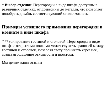
*
Выбор отделки
: Перегородки в виде шкафа доступны в
различных отделках, от древесины до металла, что позволяет
подобрать дизайн, соответствующий стилю комнаты.
Примеры успешного применения перегородки в
комнате в виде шкафа
* **Зонирование гостиной и столовой: Перегородка в виде
шкафа с открытыми полками может служить границей между
гостиной и столовой, позволяя свету проникать через нее,
создавая ощущение открытости и простора.
Мы ценим ваши отзывы