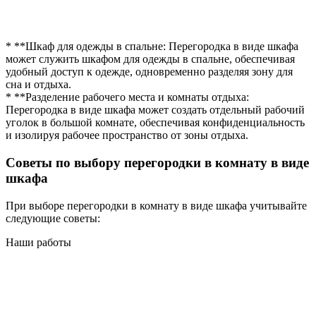
* **Шкаф для одежды в спальне: Перегородка в виде шкафа
может служить шкафом для одежды в спальне, обеспечивая
удобный доступ к одежде, одновременно разделяя зону для
сна и отдыха.
* **Разделение рабочего места и комнаты отдыха:
Перегородка в виде шкафа может создать отдельный рабочий
уголок в большой комнате, обеспечивая конфиденциальность
и изолируя рабочее пространство от зоны отдыха.
Советы по выбору перегородки в комнату в виде
шкафа
При выборе перегородки в комнату в виде шкафа учитывайте
следующие советы:
Наши работы