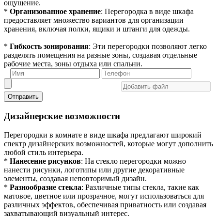
ощущение.
*
Организованное хранение
: Перегородка в виде шкафа
предоставляет множество вариантов для организации
хранения, включая полки, ящики и штанги для одежды.
*
Гибкость зонирования
: Эти перегородки позволяют легко
разделять помещения на разные зоны, создавая отдельные
рабочие места, зоны отдыха или спальни.
Отправить
Дизайнерские возможности
Перегородки в комнате в виде шкафа предлагают широкий
спектр дизайнерских возможностей, которые могут дополнить
любой стиль интерьера.
*
Нанесение рисунков
: На стекло перегородки можно
нанести рисунки, логотипы или другие декоративные
элементы, создавая неповторимый дизайн.
*
Разнообразие стекла
: Различные типы стекла, такие как
матовое, цветное или прозрачное, могут использоваться для
различных эффектов, обеспечивая приватность или создавая
захватывающий визуальный интерес.