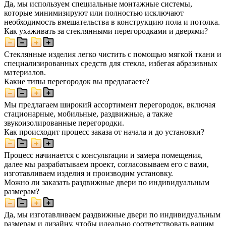
Да, мы используем специальные монтажные системы,
которые минимизируют или полностью исключают
необходимость вмешательства в конструкцию пола и потолка.
Как ухаживать за стеклянными перегородками и дверями?
Стеклянные изделия легко чистить с помощью мягкой ткани и
специализированных средств для стекла, избегая абразивных
материалов.
Какие типы перегородок вы предлагаете?
Мы предлагаем широкий ассортимент перегородок, включая
стационарные, мобильные, раздвижные, а также
звукоизолированные перегородки.
Как происходит процесс заказа от начала и до установки?
Процесс начинается с консультации и замера помещения,
далее мы разрабатываем проект, согласовываем его с вами,
изготавливаем изделия и производим установку.
Можно ли заказать раздвижные двери по индивидуальным
размерам?
Да, мы изготавливаем раздвижные двери по индивидуальным
размерам и дизайну, чтобы идеально соответствовать вашим