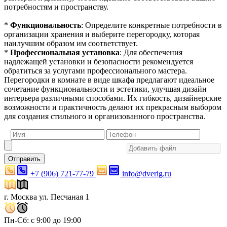
потребностям и пространству.
*
Функциональность
: Определите конкретные потребности в
организации хранения и выберите перегородку, которая
наилучшим образом им соответствует.
*
Профессиональная установка
: Для обеспечения
надлежащей установки и безопасности рекомендуется
обратиться за услугами профессионального мастера.
Перегородки в комнате в виде шкафа предлагают идеальное
сочетание функциональности и эстетики, улучшая дизайн
интерьера различными способами. Их гибкость, дизайнерские
возможности и практичность делают их прекрасным выбором
для создания стильного и организованного пространства.
Отправить
+7 (906) 721-77-79
info@dverig.ru
г. Москва ул. Песчаная 1
Пн-Сб: с 9:00 до 19:00