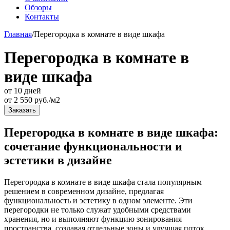
Обзоры
Контакты
Главная
/
Перегородка в комнате в виде шкафа
Перегородка в комнате в
виде шкафа
от 10 дней
от
2 550
руб./м2
Заказать
Перегородка в комнате в виде шкафа:
сочетание функциональности и
эстетики в дизайне
Перегородка в комнате в виде шкафа стала популярным
решением в современном дизайне, предлагая
функциональность и эстетику в одном элементе. Эти
перегородки не только служат удобными средствами
хранения, но и выполняют функцию зонирования
пространства, создавая отдельные зоны и улучшая поток