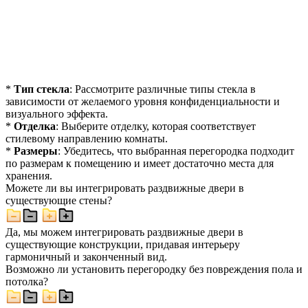
*
Тип стекла
: Рассмотрите различные типы стекла в
зависимости от желаемого уровня конфиденциальности и
визуального эффекта.
*
Отделка
: Выберите отделку, которая соответствует
стилевому направлению комнаты.
*
Размеры
: Убедитесь, что выбранная перегородка подходит
по размерам к помещению и имеет достаточно места для
хранения.
Можете ли вы интегрировать раздвижные двери в
существующие стены?
Да, мы можем интегрировать раздвижные двери в
существующие конструкции, придавая интерьеру
гармоничный и законченный вид.
Возможно ли установить перегородку без повреждения пола и
потолка?