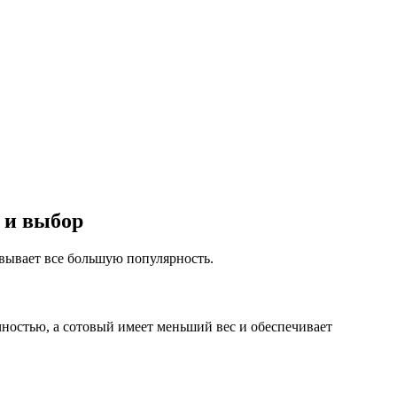
 и выбор
вывает все большую популярность.
ностью, а сотовый имеет меньший вес и обеспечивает