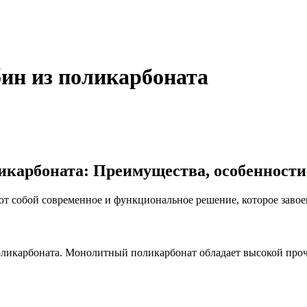
ин из поликарбоната
икарбоната: Преимущества, особенности
т собой современное и функциональное решение, которое завое
оликарбоната. Монолитный поликарбонат обладает высокой проч