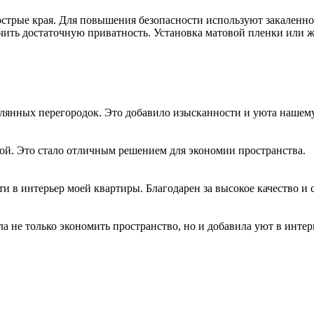
стрые края. Для повышения безопасности используют закаленно
ить достаточную приватность. Установка матовой пленки или ж
клянных перегородок. Это добавило изысканности и уюта нашем
ой. Это стало отличным решением для экономии пространства.
 в интерьер моей квартиры. Благодарен за высокое качество и 
 не только экономить пространство, но и добавила уют в интер