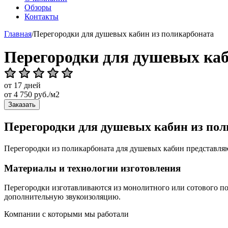
Обзоры
Контакты
Главная
/
Перегородки для душевых кабин из поликарбоната
Перегородки для душевых каб
от 17 дней
от
4 750
руб./м2
Заказать
Перегородки для душевых кабин из пол
Перегородки из поликарбоната для душевых кабин представляю
Материалы и технологии изготовления
Перегородки изготавливаются из монолитного или сотового п
дополнительную звукоизоляцию.
Компании с которыми мы работали