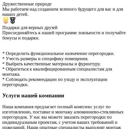
Дружественные природе
Мы работаем над созданием зеленого будущего для вас и для
наших детей.
Подарки для верных друзей
Присоединяйтесь к нашей программе лояльности и получайте
бонусы и подарки.
* Определить функциональное назначение перегородки.
* Учесть размеры и специфику помещения.
* Выбрать качественные материалы и фурнитуру.
* Обратиться к квалифицированным специалистам для
монтажа.
* Соблюдать рекомендации по уходу и эксплуатации
перегородки.
Услуги нашей компании
Наша компания предлагает полный комплекс услуг по
изготовлению, поставке и монтажу алюминиево-стеклянных
перегородок. У нас вы можете заказать перегородки по
индивидуальным проектам, с учетом ваших требований и
пожеланий. Наши опытные специалисты выполнят монтаж