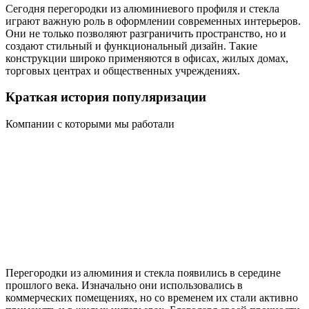
Сегодня перегородки из алюминиевого профиля и стекла
играют важную роль в оформлении современных интерьеров.
Они не только позволяют разграничить пространство, но и
создают стильный и функциональный дизайн. Такие
конструкции широко применяются в офисах, жилых домах,
торговых центрах и общественных учреждениях.
Краткая история популяризации
Компании с которыми мы работали
Перегородки из алюминия и стекла появились в середине
прошлого века. Изначально они использовались в
коммерческих помещениях, но со временем их стали активно