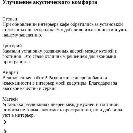
Улучшение акустического комфорта
Степан
При обновлении интерьера кафе обратились за установкой
стеклянных перегородок. Это добавило изысканности и уюта
нашему заведению.
Григорий
Заказали установку раздвижных дверей между кухней и
гостиной. Это стало отличным решением для экономии
пространства.
Андрей
Великолепная работа! Раздвижные двери добавили
изысканности в интерьер моей квартиры. Благодарен за
высокое качество и сервис.
Матвей
Установка раздвижных дверей между кухней и гостиной
помогла не только экономить пространство, но и добавила
уют в интерьер.