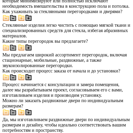
которые минимизируют или полностью исключают
необходимость вмешательства в конструкцию пола и потолка.
Как ухаживать за стеклянными перегородками и дверями?
Стеклянные изделия легко чистить с помощью мягкой ткани и
специализированных средств для стекла, избегая абразивных
материалов.
Какие типы перегородок вы предлагаете?
Мы предлагаем широкий ассортимент перегородок, включая
стационарные, мобильные, раздвижные, а также
звукоизолированные перегородки.
Как происходит процесс заказа от начала и до установки?
Процесс начинается с консультации и замера помещения,
далее мы разрабатываем проект, согласовываем его с вами,
изготавливаем изделия и производим установку.
Можно ли заказать раздвижные двери по индивидуальным
размерам?
Да, мы изготавливаем раздвижные двери по индивидуальным
размерам и дизайну, чтобы идеально соответствовать вашим
потребностям и пространству.