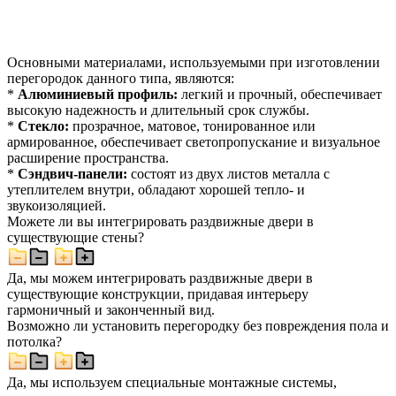
Основными материалами, используемыми при изготовлении
перегородок данного типа, являются:
*
Алюминиевый профиль:
легкий и прочный, обеспечивает
высокую надежность и длительный срок службы.
*
Стекло:
прозрачное, матовое, тонированное или
армированное, обеспечивает светопропускание и визуальное
расширение пространства.
*
Сэндвич-панели:
состоят из двух листов металла с
утеплителем внутри, обладают хорошей тепло- и
звукоизоляцией.
Можете ли вы интегрировать раздвижные двери в
существующие стены?
Да, мы можем интегрировать раздвижные двери в
существующие конструкции, придавая интерьеру
гармоничный и законченный вид.
Возможно ли установить перегородку без повреждения пола и
потолка?
Да, мы используем специальные монтажные системы,