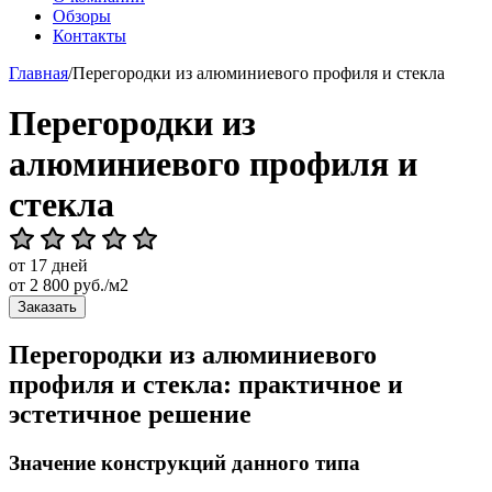
Обзоры
Контакты
Главная
/
Перегородки из алюминиевого профиля и стекла
Перегородки из
алюминиевого профиля и
стекла
от 17 дней
от
2 800
руб./м2
Заказать
Перегородки из алюминиевого
профиля и стекла: практичное и
эстетичное решение
Значение конструкций данного типа