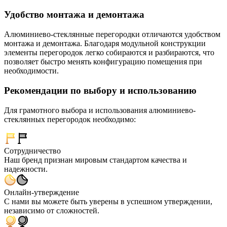
Удобство монтажа и демонтажа
Алюминиево-стеклянные перегородки отличаются удобством
монтажа и демонтажа. Благодаря модульной конструкции
элементы перегородок легко собираются и разбираются, что
позволяет быстро менять конфигурацию помещения при
необходимости.
Рекомендации по выбору и использованию
Для грамотного выбора и использования алюминиево-
стеклянных перегородок необходимо:
Сотрудничество
Наш бренд признан мировым стандартом качества и
надежности.
Онлайн-утверждение
С нами вы можете быть уверены в успешном утверждении,
независимо от сложностей.