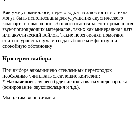
Как уже упоминалось, перегородки из алюминия и стекла
могут быть использованы для улучшения акустического
комфорта в помещении. Это достигается за счет применения
звукопоглощающих материалов, таких как минеральная вата
или акустический войлок. Такие перегородки помогают
снизить уровень шума и создать более комфортную и
спокойную обстановку.
Критерии выбора
При выборе алюминиево-стеклянных перегородок
необходимо учитывать следующие критерии:
*
Назначение:
для чего будет использоваться перегородка
(зонирование, звукоизоляция и т.д.).
Мы ценим ваши отзывы