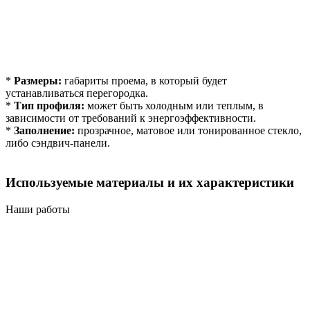
*
Размеры:
габариты проема, в который будет
устанавливаться перегородка.
*
Тип профиля:
может быть холодным или теплым, в
зависимости от требований к энергоэффективности.
*
Заполнение:
прозрачное, матовое или тонированное стекло,
либо сэндвич-панели.
Используемые материалы и их характеристики
Наши работы