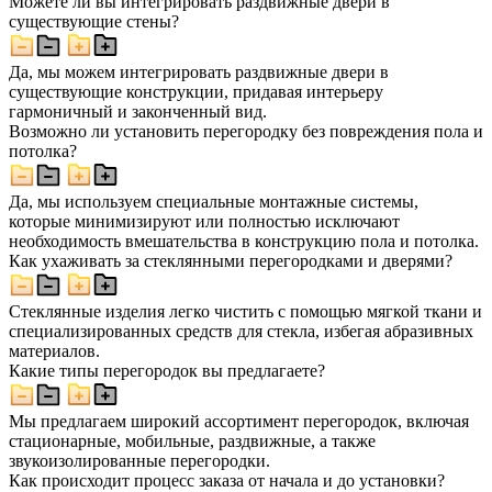
Можете ли вы интегрировать раздвижные двери в
существующие стены?
Да, мы можем интегрировать раздвижные двери в
существующие конструкции, придавая интерьеру
гармоничный и законченный вид.
Возможно ли установить перегородку без повреждения пола и
потолка?
Да, мы используем специальные монтажные системы,
которые минимизируют или полностью исключают
необходимость вмешательства в конструкцию пола и потолка.
Как ухаживать за стеклянными перегородками и дверями?
Стеклянные изделия легко чистить с помощью мягкой ткани и
специализированных средств для стекла, избегая абразивных
материалов.
Какие типы перегородок вы предлагаете?
Мы предлагаем широкий ассортимент перегородок, включая
стационарные, мобильные, раздвижные, а также
звукоизолированные перегородки.
Как происходит процесс заказа от начала и до установки?