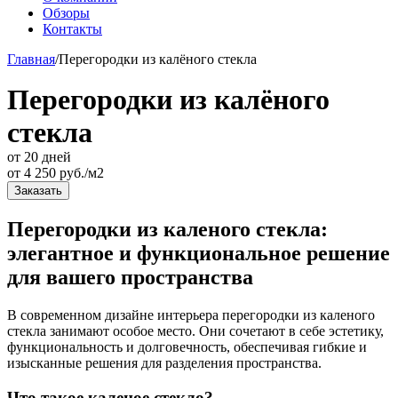
Обзоры
Контакты
Главная
/
Перегородки из калёного стекла
Перегородки из калёного
стекла
от 20 дней
от
4 250
руб./м2
Заказать
Перегородки из каленого стекла:
элегантное и функциональное решение
для вашего пространства
В современном дизайне интерьера перегородки из каленого
стекла занимают особое место. Они сочетают в себе эстетику,
функциональность и долговечность, обеспечивая гибкие и
изысканные решения для разделения пространства.
Что такое каленое стекло?