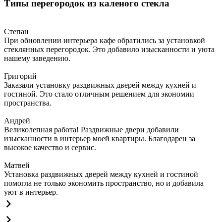
Типы перегородок из каленого стекла
Степан
При обновлении интерьера кафе обратились за установкой
стеклянных перегородок. Это добавило изысканности и уюта
нашему заведению.
Григорий
Заказали установку раздвижных дверей между кухней и
гостиной. Это стало отличным решением для экономии
пространства.
Андрей
Великолепная работа! Раздвижные двери добавили
изысканности в интерьер моей квартиры. Благодарен за
высокое качество и сервис.
Матвей
Установка раздвижных дверей между кухней и гостиной
помогла не только экономить пространство, но и добавила
уют в интерьер.