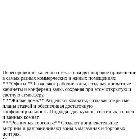
Перегородки из каленого стекла находят широкое применение
в самых разных коммерческих и жилых помещениях:
* **Офисы:** Разделяют рабочие зоны, создавая приватные
кабинеты и конференц-залы, сохраняя при этом открытую и
светлую атмосферу.
* **Жилые дома:** Разделяют комнаты, создавая открытые
планы этажей и обеспечивая достаточную
конфиденциальность. Подходят для кухонь, гостиных, спален
и ванных комнат.
* **Розничная торговля:** Создают привлекательные
витрины и разграничивают зоны в магазинах и торговых
центрах.