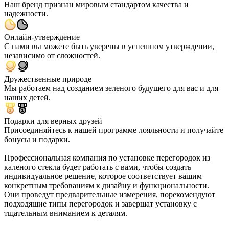
Наш бренд признан мировым стандартом качества и
надежности.
Онлайн-утверждение
С нами вы можете быть уверены в успешном утверждении,
независимо от сложностей.
Дружественные природе
Мы работаем над созданием зеленого будущего для вас и для
наших детей.
Подарки для верных друзей
Присоединяйтесь к нашей программе лояльности и получайте
бонусы и подарки.
Профессиональная компания по установке перегородок из
каленого стекла будет работать с вами, чтобы создать
индивидуальное решение, которое соответствует вашим
конкретным требованиям к дизайну и функциональности.
Они проведут предварительные измерения, порекомендуют
подходящие типы перегородок и завершат установку с
тщательным вниманием к деталям.