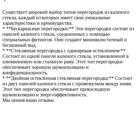
Существует широкий выбор типов перегородок из каленого
стекла, каждый из которых имеет свои уникальные
характеристики и преимущества:
* **Бескаркасные перегородки:** Эти перегородки состоят из
панелей каленого стекла, соединенных с помощью
специальных фитингов. Они создают минималистичный и
бесшовный вид.
* **Стеклянная перегородка с одинарным остеклением:**
Состоит из одной панели каленого стекла, установленной в
алюминиевую или стальную раму. Этот тип перегородки
обеспечивает хорошую шумоизоляцию и
конфиденциальность.
* **Двойная остекленная стеклянная перегородка:** Состоит
из двух панелей каленого стекла с промежутком между ними.
Этот тип перегородки обеспечивает превосходную
шумоизоляцию и энергоэффективность.
Мы ценим ваши отзывы