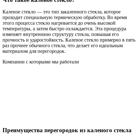
Каленое стекло — это тип закаленного стекла, которое
проходит специальную термическую обработку. Во время
этого процесса стекло нагревается до очень высокой
температуры, а затем быстро охлаждается. Эта процедура
изменяет внутреннюю структуру стекла, повышая его
прочность и ударостойкость. Каленое стекло примерно в пять
раз прочнее обычного стекла, что делает его идеальным
материалом для перегородок.
Компании с которыми мы работали
Преимущества перегородок из каленого стекла