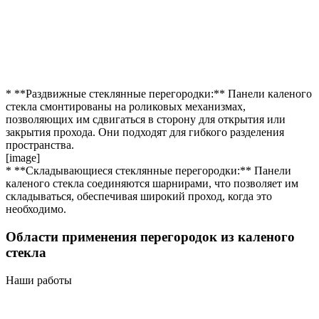
* **Раздвижные стеклянные перегородки:** Панели каленого
стекла смонтированы на роликовых механизмах,
позволяющих им сдвигаться в сторону для открытия или
закрытия прохода. Они подходят для гибкого разделения
пространства.
[image]
* **Складывающиеся стеклянные перегородки:** Панели
каленого стекла соединяются шарнирами, что позволяет им
складываться, обеспечивая широкий проход, когда это
необходимо.
Области применения перегородок из каленого
стекла
Наши работы