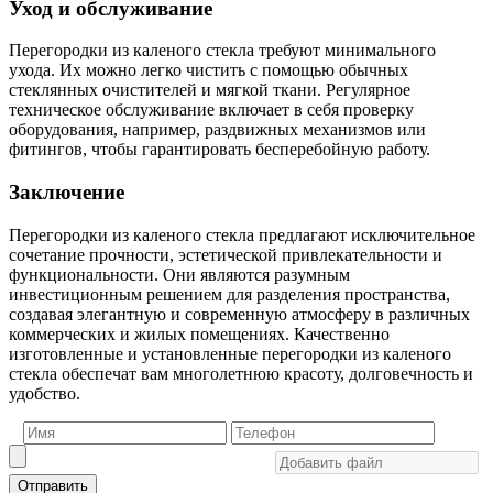
Уход и обслуживание
Перегородки из каленого стекла требуют минимального
ухода. Их можно легко чистить с помощью обычных
стеклянных очистителей и мягкой ткани. Регулярное
техническое обслуживание включает в себя проверку
оборудования, например, раздвижных механизмов или
фитингов, чтобы гарантировать бесперебойную работу.
Заключение
Перегородки из каленого стекла предлагают исключительное
сочетание прочности, эстетической привлекательности и
функциональности. Они являются разумным
инвестиционным решением для разделения пространства,
создавая элегантную и современную атмосферу в различных
коммерческих и жилых помещениях. Качественно
изготовленные и установленные перегородки из каленого
стекла обеспечат вам многолетнюю красоту, долговечность и
удобство.
Отправить