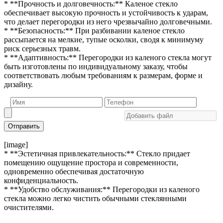
* **Прочность и долговечность:** Каленое стекло
обеспечивает высокую прочность и устойчивость к ударам,
что делает перегородки из него чрезвычайно долговечными.
* **Безопасность:** При разбивании каленое стекло
рассыпается на мелкие, тупые осколки, сводя к минимуму
риск серьезных травм.
* **Адаптивность:** Перегородки из каленого стекла могут
быть изготовлены по индивидуальному заказу, чтобы
соответствовать любым требованиям к размерам, форме и
дизайну.
Отправить
[image]
* **Эстетичная привлекательность:** Стекло придает
помещению ощущение простора и современности,
одновременно обеспечивая достаточную
конфиденциальность.
* **Удобство обслуживания:** Перегородки из каленого
стекла можно легко чистить обычными стеклянными
очистителями.