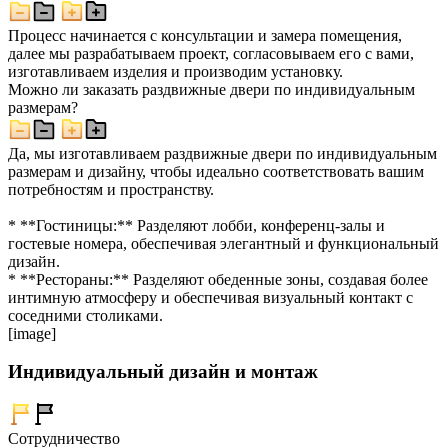
Процесс начинается с консультации и замера помещения,
далее мы разрабатываем проект, согласовываем его с вами,
изготавливаем изделия и производим установку.
Можно ли заказать раздвижные двери по индивидуальным
размерам?
Да, мы изготавливаем раздвижные двери по индивидуальным
размерам и дизайну, чтобы идеально соответствовать вашим
потребностям и пространству.
* **Гостиницы:** Разделяют лобби, конференц-залы и
гостевые номера, обеспечивая элегантный и функциональный
дизайн.
* **Рестораны:** Разделяют обеденные зоны, создавая более
интимную атмосферу и обеспечивая визуальный контакт с
соседними столиками.
[image]
Индивидуальный дизайн и монтаж
Сотрудничество