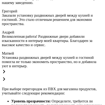
нашему заведению.
Григорий
Заказали установку раздвижных дверей между кухней и
гостиной. Это стало отличным решением для экономии
пространства.
Андрей
Великолепная работа! Раздвижные двери добавили
изысканности в интерьер моей квартиры. Благодарен за
высокое качество и сервис.
Матвей
Установка раздвижных дверей между кухней и гостиной
помогла не только экономить пространство, но и добавила
уют в интерьер.
При выборе перегородок из ПВХ для магазина продуктов,
учитывайте следующие рекомендации:
Уровень прозрачности:
Определите, требуется ли