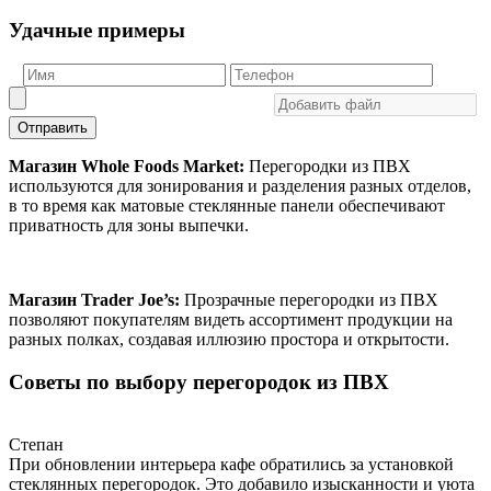
Удачные примеры
Отправить
Магазин Whole Foods Market:
Перегородки из ПВХ
используются для зонирования и разделения разных отделов,
в то время как матовые стеклянные панели обеспечивают
приватность для зоны выпечки.
Магазин Trader Joe’s:
Прозрачные перегородки из ПВХ
позволяют покупателям видеть ассортимент продукции на
разных полках, создавая иллюзию простора и открытости.
Советы по выбору перегородок из ПВХ
Степан
При обновлении интерьера кафе обратились за установкой
стеклянных перегородок. Это добавило изысканности и уюта