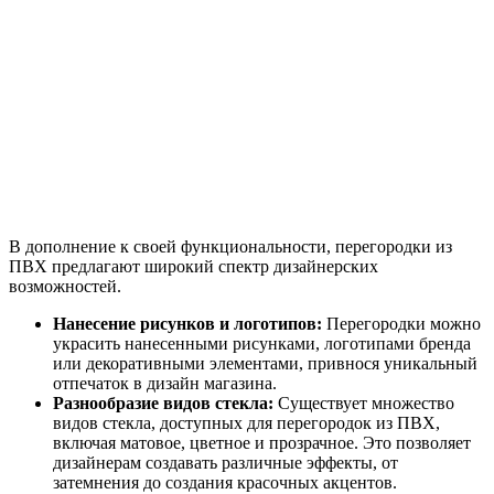
В дополнение к своей функциональности, перегородки из
ПВХ предлагают широкий спектр дизайнерских
возможностей.
Нанесение рисунков и логотипов:
Перегородки можно
украсить нанесенными рисунками, логотипами бренда
или декоративными элементами, привнося уникальный
отпечаток в дизайн магазина.
Разнообразие видов стекла:
Существует множество
видов стекла, доступных для перегородок из ПВХ,
включая матовое, цветное и прозрачное. Это позволяет
дизайнерам создавать различные эффекты, от
затемнения до создания красочных акцентов.