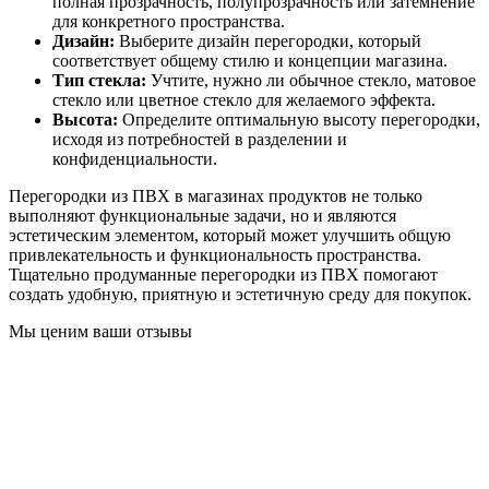
полная прозрачность, полупрозрачность или затемнение
для конкретного пространства.
Дизайн:
Выберите дизайн перегородки, который
соответствует общему стилю и концепции магазина.
Тип стекла:
Учтите, нужно ли обычное стекло, матовое
стекло или цветное стекло для желаемого эффекта.
Высота:
Определите оптимальную высоту перегородки,
исходя из потребностей в разделении и
конфиденциальности.
Перегородки из ПВХ в магазинах продуктов не только
выполняют функциональные задачи, но и являются
эстетическим элементом, который может улучшить общую
привлекательность и функциональность пространства.
Тщательно продуманные перегородки из ПВХ помогают
создать удобную, приятную и эстетичную среду для покупок.
Мы ценим ваши отзывы