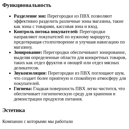
Функциональность
Разделение зон:
Перегородки из ПВХ позволяют
эффективно разделить различные зоны магазина, такие
как зоны с товарами, кассовая зона и вход.
Контроль потока покупателей:
Перегородки
направляют покупателей по нужному маршруту,
предотвращая столпотворение и улучшая навигацию по
магазину.
Зонирование:
Перегородки обеспечивают зонирование,
выделяя определенные области для конкретных товаров,
таких как отдел фруктов и овощей или отдел мясных
деликатесов.
Звукоизоляция:
Перегородки из ПВХ поглощают шум,
что создает более приятную и спокойную атмосферу для
покупателей.
Гигиена:
Гладкая поверхность ПВХ легко чистится, что
обеспечивает гигиеническую среду для хранения и
демонстрации продуктов питания.
Эстетика
Компании с которыми мы работали