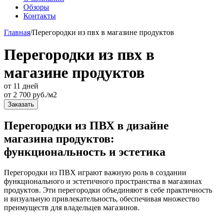
Обзоры
Контакты
Главная
/
Перегородки из пвх в магазине продуктов
Перегородки из пвх в
магазине продуктов
от 11 дней
от
2 700
руб./м2
Заказать
Перегородки из ПВХ в дизайне
магазина продуктов:
функциональность и эстетика
Перегородки из ПВХ играют важную роль в создании
функционального и эстетичного пространства в магазинах
продуктов. Эти перегородки объединяют в себе практичность
и визуальную привлекательность, обеспечивая множество
преимуществ для владельцев магазинов.