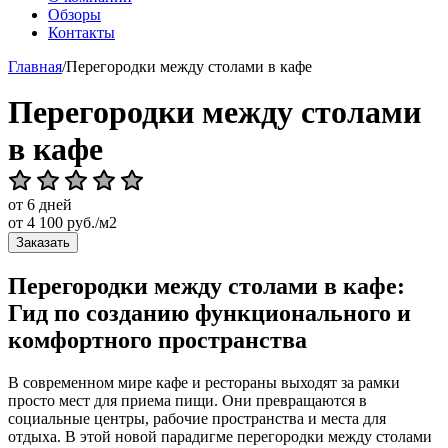
Обзоры
Контакты
Главная
/
Перегородки между столами в кафе
Перегородки между столами
в кафе
от 6 дней
от
4 100
руб./м2
Заказать
Перегородки между столами в кафе:
Гид по созданию функционального и
комфортного пространства
В современном мире кафе и рестораны выходят за рамки
просто мест для приема пищи. Они превращаются в
социальные центры, рабочие пространства и места для
отдыха. В этой новой парадигме перегородки между столами