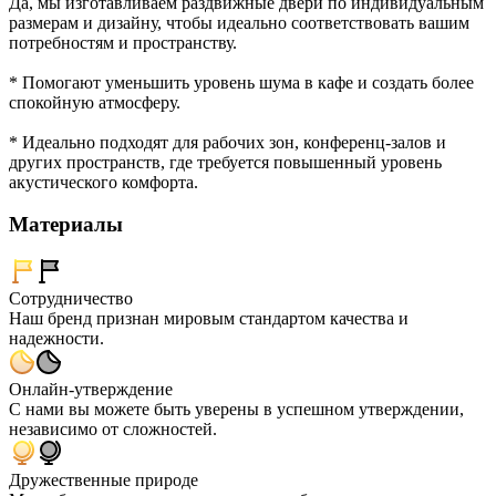
Да, мы изготавливаем раздвижные двери по индивидуальным
размерам и дизайну, чтобы идеально соответствовать вашим
потребностям и пространству.
* Помогают уменьшить уровень шума в кафе и создать более
спокойную атмосферу.
* Идеально подходят для рабочих зон, конференц-залов и
других пространств, где требуется повышенный уровень
акустического комфорта.
Материалы
Сотрудничество
Наш бренд признан мировым стандартом качества и
надежности.
Онлайн-утверждение
С нами вы можете быть уверены в успешном утверждении,
независимо от сложностей.
Дружественные природе