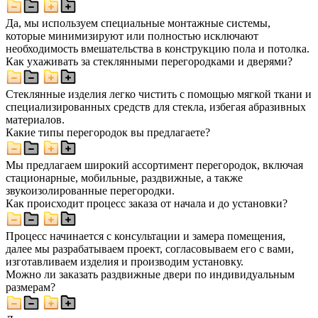
Да, мы используем специальные монтажные системы,
которые минимизируют или полностью исключают
необходимость вмешательства в конструкцию пола и потолка.
Как ухаживать за стеклянными перегородками и дверями?
Стеклянные изделия легко чистить с помощью мягкой ткани и
специализированных средств для стекла, избегая абразивных
материалов.
Какие типы перегородок вы предлагаете?
Мы предлагаем широкий ассортимент перегородок, включая
стационарные, мобильные, раздвижные, а также
звукоизолированные перегородки.
Как происходит процесс заказа от начала и до установки?
Процесс начинается с консультации и замера помещения,
далее мы разрабатываем проект, согласовываем его с вами,
изготавливаем изделия и производим установку.
Можно ли заказать раздвижные двери по индивидуальным
размерам?