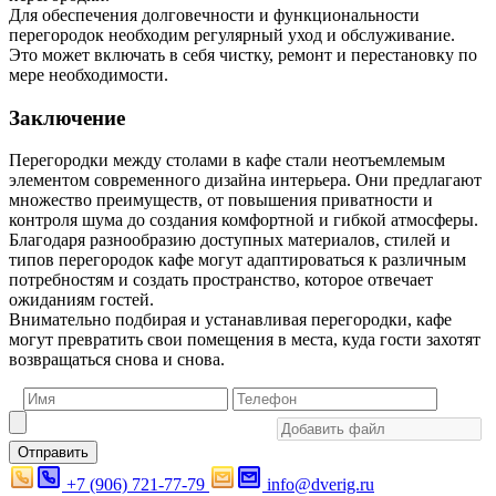
Для обеспечения долговечности и функциональности
перегородок необходим регулярный уход и обслуживание.
Это может включать в себя чистку, ремонт и перестановку по
мере необходимости.
Заключение
Перегородки между столами в кафе стали неотъемлемым
элементом современного дизайна интерьера. Они предлагают
множество преимуществ, от повышения приватности и
контроля шума до создания комфортной и гибкой атмосферы.
Благодаря разнообразию доступных материалов, стилей и
типов перегородок кафе могут адаптироваться к различным
потребностям и создать пространство, которое отвечает
ожиданиям гостей.
Внимательно подбирая и устанавливая перегородки, кафе
могут превратить свои помещения в места, куда гости захотят
возвращаться снова и снова.
Отправить
+7 (906) 721-77-79
info@dverig.ru