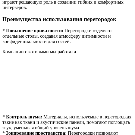
играют решающую роль в создании гибких и комфортных
интерьеров.
Преимущества использования перегородок
*
Повышение приватности:
Перегородки отделяют
отдельные столы, создавая атмосферу интимности и
конфиденциальности для гостей.
Компании с которыми мы работали
*
Контроль шума:
Материалы, используемые в перегородках,
такие как ткани и акустические панели, помогают поглощать
звук, уменьшая общий уровень шума.
*
Зонирование пространства:
Перегородки позволяют