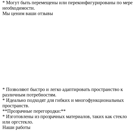
* Могут быть перемещены или переконфигурированы по мере
необходимости.
Мы ценим ваши отзывы
* Позволяют быстро и легко адаптировать пространство к
различным потребностям.
* Идеально подходят для гибких и многофункциональных
пространств.
**Прозрачные перегородки:**
* Изготовлены из прозрачных материалов, таких как стекло
или оргстекло.
Наши работы