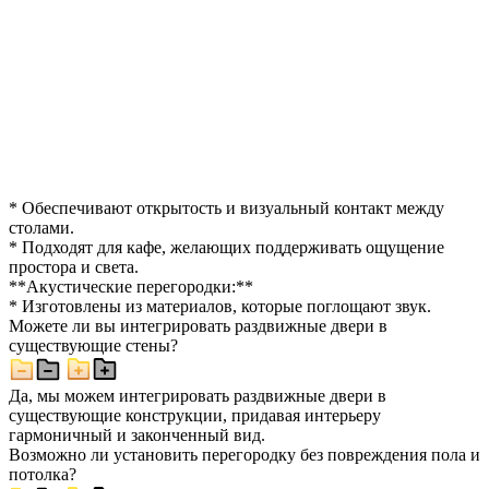
* Обеспечивают открытость и визуальный контакт между
столами.
* Подходят для кафе, желающих поддерживать ощущение
простора и света.
**Акустические перегородки:**
* Изготовлены из материалов, которые поглощают звук.
Можете ли вы интегрировать раздвижные двери в
существующие стены?
Да, мы можем интегрировать раздвижные двери в
существующие конструкции, придавая интерьеру
гармоничный и законченный вид.
Возможно ли установить перегородку без повреждения пола и
потолка?