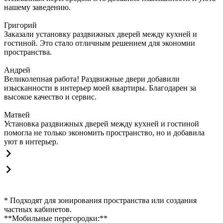
нашему заведению.
Григорий
Заказали установку раздвижных дверей между кухней и
гостиной. Это стало отличным решением для экономии
пространства.
Андрей
Великолепная работа! Раздвижные двери добавили
изысканности в интерьер моей квартиры. Благодарен за
высокое качество и сервис.
Матвей
Установка раздвижных дверей между кухней и гостиной
помогла не только экономить пространство, но и добавила
уют в интерьер.
* Подходят для зонирования пространства или создания
частных кабинетов.
**Мобильные перегородки:**