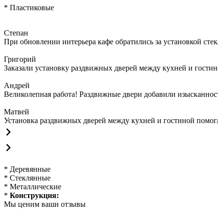
* Пластиковые
Степан
При обновлении интерьера кафе обратились за установкой сте
Григорий
Заказали установку раздвижных дверей между кухней и гостин
Андрей
Великолепная работа! Раздвижные двери добавили изысканности
Матвей
Установка раздвижных дверей между кухней и гостиной помогла
* Деревянные
* Стеклянные
* Металлические
*
Конструкция:
Мы ценим ваши отзывы