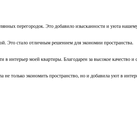
клянных перегородок. Это добавило изысканности и уюта нашем
ой. Это стало отличным решением для экономии пространства.
 в интерьер моей квартиры. Благодарен за высокое качество и 
 не только экономить пространство, но и добавила уют в интер