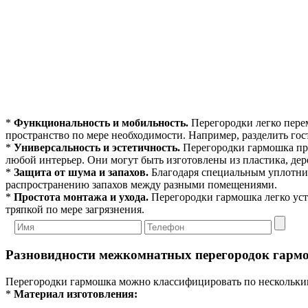
*
Функциональность и мобильность.
Перегородки легко пере
пространство по мере необходимости. Например, разделить гос
*
Универсальность и эстетичность.
Перегородки гармошка пре
любой интерьер. Они могут быть изготовлены из пластика, дере
*
Защита от шума и запахов.
Благодаря специальным уплотни
распространению запахов между разными помещениями.
*
Простота монтажа и ухода.
Перегородки гармошка легко уст
тряпкой по мере загрязнения.
Разновидности межкомнатных перегородок гарм
Перегородки гармошка можно классифицировать по нескольки
*
Материал изготовления: