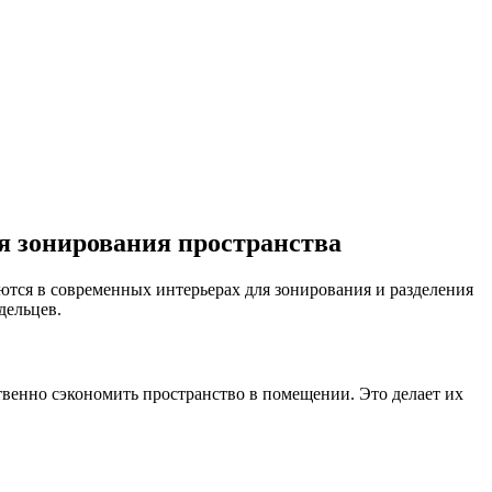
я зонирования пространства
ся в современных интерьерах для зонирования и разделения
дельцев.
венно сэкономить пространство в помещении. Это делает их