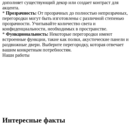
дополняет существующий декор или создает контраст для
акцента.
*
Прозрачность:
От прозрачных до полностью непрозрачных,
перегородки могут быть изготовлены с различной степенью
прозрачности. Учитывайте количество света и
конфиденциальности, необходимых в пространстве.
*
Функциональность:
Некоторые перегородки имеют
встроенные функции, такие как полки, акустические панели и
раздвижные двери. Выберите перегородку, которая отвечает
вашим конкретным потребностям.
Наши работы
Интересные факты