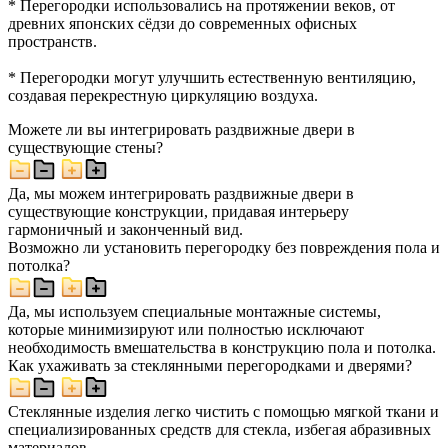
* Перегородки использовались на протяжении веков, от
древних японских сёдзи до современных офисных
пространств.
* Перегородки могут улучшить естественную вентиляцию,
создавая перекрестную циркуляцию воздуха.
Можете ли вы интегрировать раздвижные двери в
существующие стены?
Да, мы можем интегрировать раздвижные двери в
существующие конструкции, придавая интерьеру
гармоничный и законченный вид.
Возможно ли установить перегородку без повреждения пола и
потолка?
Да, мы используем специальные монтажные системы,
которые минимизируют или полностью исключают
необходимость вмешательства в конструкцию пола и потолка.
Как ухаживать за стеклянными перегородками и дверями?
Стеклянные изделия легко чистить с помощью мягкой ткани и
специализированных средств для стекла, избегая абразивных
материалов.