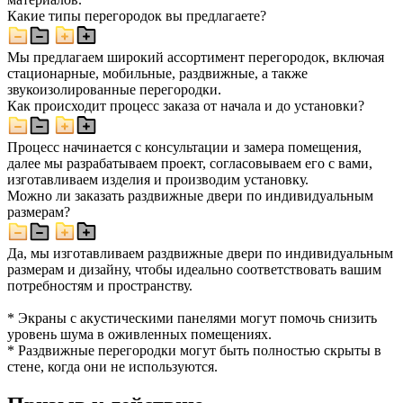
Какие типы перегородок вы предлагаете?
Мы предлагаем широкий ассортимент перегородок, включая
стационарные, мобильные, раздвижные, а также
звукоизолированные перегородки.
Как происходит процесс заказа от начала и до установки?
Процесс начинается с консультации и замера помещения,
далее мы разрабатываем проект, согласовываем его с вами,
изготавливаем изделия и производим установку.
Можно ли заказать раздвижные двери по индивидуальным
размерам?
Да, мы изготавливаем раздвижные двери по индивидуальным
размерам и дизайну, чтобы идеально соответствовать вашим
потребностям и пространству.
* Экраны с акустическими панелями могут помочь снизить
уровень шума в оживленных помещениях.
* Раздвижные перегородки могут быть полностью скрыты в
стене, когда они не используются.