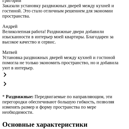
Григорий
Заказали установку раздвижных дверей между кухней и
гостиной. Это стало отличным решением для экономии
пространства.
Андрей
Великолепная работа! Раздвижные двери добавили
изысканности в интерьер моей квартиры. Благодарен за
высокое качество и сервис.
Матвей
Установка раздвижных дверей между кухней и гостиной
помогла не только экономить пространство, но и добавила
уют в интерьер.
*
Раздвижные:
Передвигаемые по направляющим, эти
перегородки обеспечивают большую гибкость, позволяя
изменять размер и форму пространства по мере
необходимости.
Основные характеристики