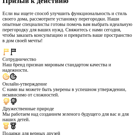
Призыв к действию
Если вы ищете способ улучшить функциональность и стиль
своего дома, рассмотрите установку перегородки. Наши
опытные специалисты готовы помочь вам выбрать идеальную
перегородку для ваших нужд. Свяжитесь с нами сегодня,
чтобы заказать консультацию и превратить ваше пространство
в дом своей мечты!
Сотрудничество
Наш бренд признан мировым стандартом качества и
надежности.
Онлайн-утверждение
С нами вы можете быть уверены в успешном утверждении,
независимо от сложностей.
Дружественные природе
Мы работаем над созданием зеленого будущего для вас и для
наших детей.
Подарки для верных друзей