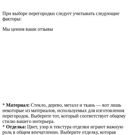
При выборе перегородки следует учитывать следующие
факторы:
Мы ценим ваши отзывы
*
Материал:
Стекло, дерево, металл и ткань — вот лишь
некоторые из материалов, используемых для изготовления
перегородок. Выберите тот, который соответствует общему
стилю вашего интерьера.
*
Отделка:
Цвет, узор и текстура отделки играют важную
роль в общем впечатлении. Выберите отделку, которая