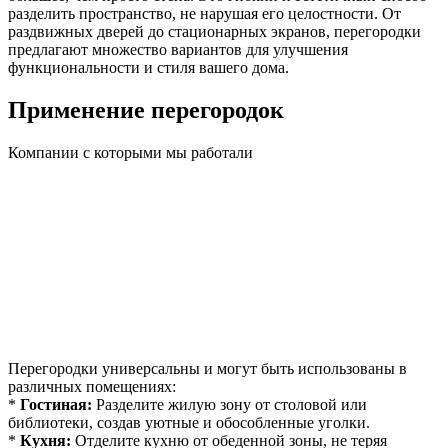
разделить пространство, не нарушая его целостности. От
раздвижных дверей до стационарных экранов, перегородки
предлагают множество вариантов для улучшения
функциональности и стиля вашего дома.
Применение перегородок
Компании с которыми мы работали
Перегородки универсальны и могут быть использованы в
различных помещениях:
*
Гостиная:
Разделите жилую зону от столовой или
библиотеки, создав уютные и обособленные уголки.
*
Кухня:
Отделите кухню от обеденной зоны, не теряя