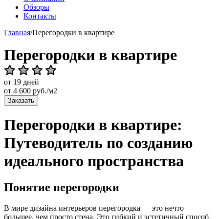
Обзоры
Контакты
Главная
/
Перегородки в квартире
Перегородки в квартире
от 19 дней
от
4 600
руб./м2
Заказать
Перегородки в квартире:
Путеводитель по созданию
идеального пространства
Понятие перегородки
В мире дизайна интерьеров перегородка — это нечто
большее, чем просто стена. Это гибкий и эстетичный способ