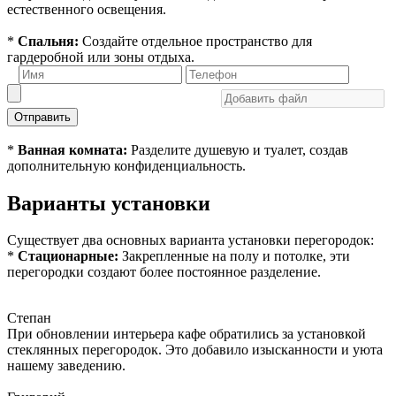
естественного освещения.
*
Спальня:
Создайте отдельное пространство для
гардеробной или зоны отдыха.
Отправить
*
Ванная комната:
Разделите душевую и туалет, создав
дополнительную конфиденциальность.
Варианты установки
Существует два основных варианта установки перегородок:
*
Стационарные:
Закрепленные на полу и потолке, эти
перегородки создают более постоянное разделение.
Степан
При обновлении интерьера кафе обратились за установкой
стеклянных перегородок. Это добавило изысканности и уюта
нашему заведению.