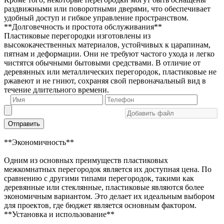
раздвижными или поворотными дверями, что обеспечивает
удобный доступ и гибкое управление пространством.
**Долговечность и простота обслуживания**
Пластиковые перегородки изготовлены из
высококачественных материалов, устойчивых к царапинам,
пятнам и деформации. Они не требуют частого ухода и легко
чистятся обычными бытовыми средствами. В отличие от
деревянных или металлических перегородок, пластиковые не
ржавеют и не гниют, сохраняя свой первоначальный вид в
течение длительного времени.
Отправить
**Экономичность**
Одним из основных преимуществ пластиковых
межкомнатных перегородок является их доступная цена. По
сравнению с другими типами перегородок, такими как
деревянные или стеклянные, пластиковые являются более
экономичным вариантом. Это делает их идеальным выбором
для проектов, где бюджет является основным фактором.
**Установка и использование**