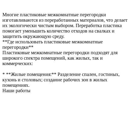
Многие пластиковые межкомнатные перегородки
изготавливаются из переработанных материалов, что делает
их экологически чистым выбором. Переработка пластика
помогает уменьшить количество отходов на свалках и
защитить окружающую среду.
**Где использовать пластиковые межкомнатные
перегородки**
Пластиковые межкомнатные перегородки подходят для
широкого спектра помещений, как жилых, так и
коммерческих:
* **Жилые помещения:** Разделение спален, гостиных,
кухонь и столовых; создание рабочих зон в жилых
помещениях.
Наши работы