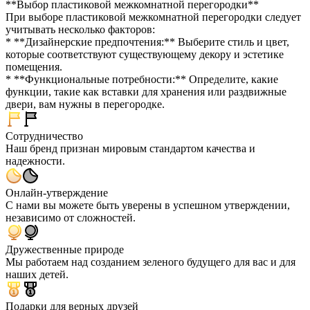
**Выбор пластиковой межкомнатной перегородки**
При выборе пластиковой межкомнатной перегородки следует
учитывать несколько факторов:
* **Дизайнерские предпочтения:** Выберите стиль и цвет,
которые соответствуют существующему декору и эстетике
помещения.
* **Функциональные потребности:** Определите, какие
функции, такие как вставки для хранения или раздвижные
двери, вам нужны в перегородке.
Сотрудничество
Наш бренд признан мировым стандартом качества и
надежности.
Онлайн-утверждение
С нами вы можете быть уверены в успешном утверждении,
независимо от сложностей.
Дружественные природе
Мы работаем над созданием зеленого будущего для вас и для
наших детей.
Подарки для верных друзей