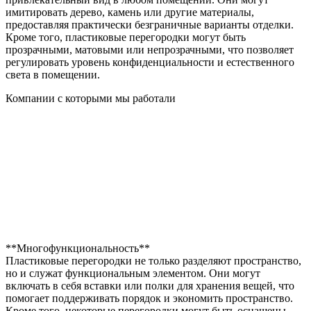
имитировать дерево, камень или другие материалы,
предоставляя практически безграничные варианты отделки.
Кроме того, пластиковые перегородки могут быть
прозрачными, матовыми или непрозрачными, что позволяет
регулировать уровень конфиденциальности и естественного
света в помещении.
Компании с которыми мы работали
**Многофункциональность**
Пластиковые перегородки не только разделяют пространство,
но и служат функциональным элементом. Они могут
включать в себя вставки или полки для хранения вещей, что
помогает поддерживать порядок и экономить пространство.
Кроме того, некоторые перегородки могут быть оснащены