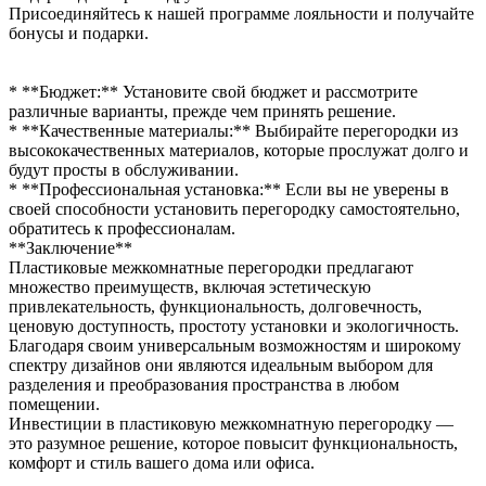
Присоединяйтесь к нашей программе лояльности и получайте
бонусы и подарки.
* **Бюджет:** Установите свой бюджет и рассмотрите
различные варианты, прежде чем принять решение.
* **Качественные материалы:** Выбирайте перегородки из
высококачественных материалов, которые прослужат долго и
будут просты в обслуживании.
* **Профессиональная установка:** Если вы не уверены в
своей способности установить перегородку самостоятельно,
обратитесь к профессионалам.
**Заключение**
Пластиковые межкомнатные перегородки предлагают
множество преимуществ, включая эстетическую
привлекательность, функциональность, долговечность,
ценовую доступность, простоту установки и экологичность.
Благодаря своим универсальным возможностям и широкому
спектру дизайнов они являются идеальным выбором для
разделения и преобразования пространства в любом
помещении.
Инвестиции в пластиковую межкомнатную перегородку —
это разумное решение, которое повысит функциональность,
комфорт и стиль вашего дома или офиса.