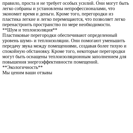
правило, проста и не требует особых усилий. Они могут быть
легко собраны и установлены непрофессионалами, что
экономит время и деньги. Кроме того, перегородки из
пластика легкие и легко перемещаются, что позволяет легко
перенастроить пространство по мере необходимости.
**Шум и теплоизоляция**
Пластиковые перегородки обеспечивают определенный
уровень шумо- и теплоизоляции. Они помогают уменьшить
передачу звука между помещениями, создавая более тихую и
спокойную обстановку. Кроме того, некоторые перегородки
могут быть оснащены теплоизоляционным заполнением для
повышения энергоэффективности помещений.
**Экологичность**
Мы ценим ваши отзывы