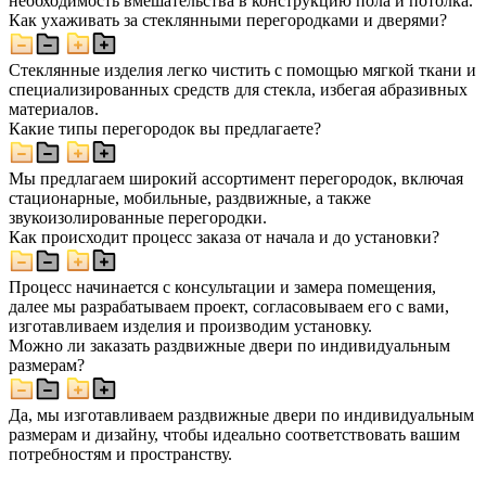
необходимость вмешательства в конструкцию пола и потолка.
Как ухаживать за стеклянными перегородками и дверями?
Стеклянные изделия легко чистить с помощью мягкой ткани и
специализированных средств для стекла, избегая абразивных
материалов.
Какие типы перегородок вы предлагаете?
Мы предлагаем широкий ассортимент перегородок, включая
стационарные, мобильные, раздвижные, а также
звукоизолированные перегородки.
Как происходит процесс заказа от начала и до установки?
Процесс начинается с консультации и замера помещения,
далее мы разрабатываем проект, согласовываем его с вами,
изготавливаем изделия и производим установку.
Можно ли заказать раздвижные двери по индивидуальным
размерам?
Да, мы изготавливаем раздвижные двери по индивидуальным
размерам и дизайну, чтобы идеально соответствовать вашим
потребностям и пространству.