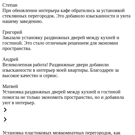
Степан
При обновлении интерьера кафе обратились за установкой
стеклянных перегородок. Это добавило изысканности и уюта
нашему заведению.
Григорий
Заказали установку раздвижных дверей между кухней и
гостиной. Это стало отличным решением для экономии
пространства.
Андрей
Великолепная работа! Раздвижные двери добавили
изысканности в интерьер моей квартиры. Благодарен за
высокое качество и сервис.
Матвей
Установка раздвижных дверей между кухней и гостиной
помогла не только экономить пространство, но и добавила
уют в интерьер.
Установка пластиковых межкомнатных перегородок, как