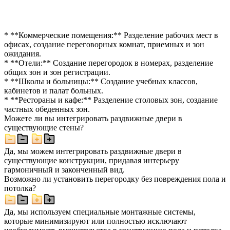
* **Коммерческие помещения:** Разделение рабочих мест в
офисах, создание переговорных комнат, приемных и зон
ожидания.
* **Отели:** Создание перегородок в номерах, разделение
общих зон и зон регистрации.
* **Школы и больницы:** Создание учебных классов,
кабинетов и палат больных.
* **Рестораны и кафе:** Разделение столовых зон, создание
частных обеденных зон.
Можете ли вы интегрировать раздвижные двери в
существующие стены?
Да, мы можем интегрировать раздвижные двери в
существующие конструкции, придавая интерьеру
гармоничный и законченный вид.
Возможно ли установить перегородку без повреждения пола и
потолка?
Да, мы используем специальные монтажные системы,
которые минимизируют или полностью исключают