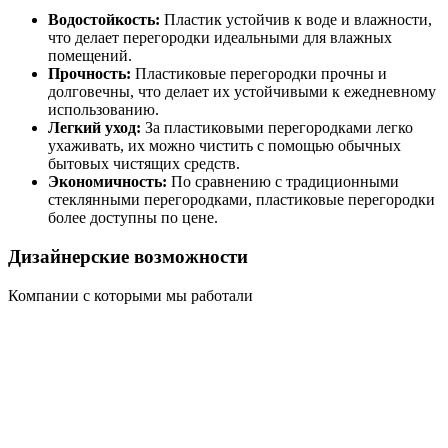
Водостойкость:
Пластик устойчив к воде и влажности,
что делает перегородки идеальными для влажных
помещений.
Прочность:
Пластиковые перегородки прочны и
долговечны, что делает их устойчивыми к ежедневному
использованию.
Легкий уход:
За пластиковыми перегородками легко
ухаживать, их можно чистить с помощью обычных
бытовых чистящих средств.
Экономичность:
По сравнению с традиционными
стеклянными перегородками, пластиковые перегородки
более доступны по цене.
Дизайнерские возможности
Компании с которыми мы работали