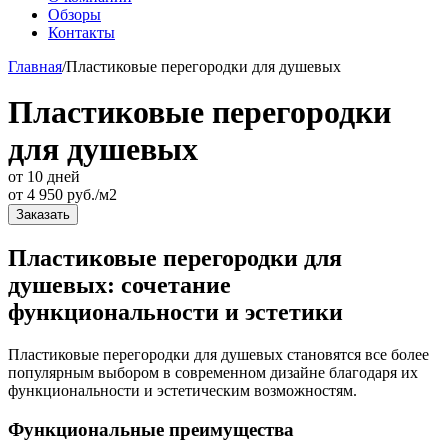
Обзоры
Контакты
Главная
/
Пластиковые перегородки для душевых
Пластиковые перегородки
для душевых
от 10 дней
от
4 950
руб./м2
Заказать
Пластиковые перегородки для
душевых: сочетание
функциональности и эстетики
Пластиковые перегородки для душевых становятся все более
популярным выбором в современном дизайне благодаря их
функциональности и эстетическим возможностям.
Функциональные преимущества