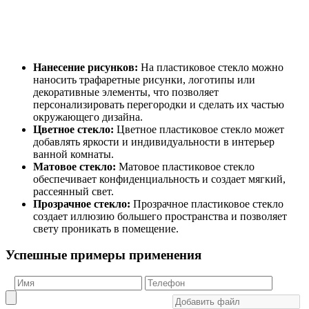
Нанесение рисунков:
На пластиковое стекло можно
наносить трафаретные рисунки, логотипы или
декоративные элементы, что позволяет
персонализировать перегородки и сделать их частью
окружающего дизайна.
Цветное стекло:
Цветное пластиковое стекло может
добавлять яркости и индивидуальности в интерьер
ванной комнаты.
Матовое стекло:
Матовое пластиковое стекло
обеспечивает конфиденциальность и создает мягкий,
рассеянный свет.
Прозрачное стекло:
Прозрачное пластиковое стекло
создает иллюзию большего пространства и позволяет
свету проникать в помещение.
Успешные примеры применения