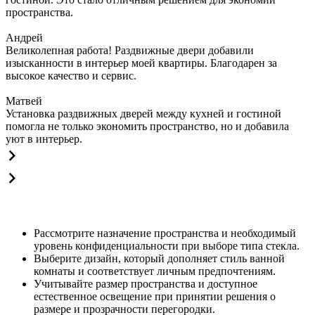
пространства.
Андрей
Великолепная работа! Раздвижные двери добавили
изысканности в интерьер моей квартиры. Благодарен за
высокое качество и сервис.
Матвей
Установка раздвижных дверей между кухней и гостиной
помогла не только экономить пространство, но и добавила
уют в интерьер.
Рассмотрите назначение пространства и необходимый
уровень конфиденциальности при выборе типа стекла.
Выберите дизайн, который дополняет стиль ванной
комнаты и соответствует личным предпочтениям.
Учитывайте размер пространства и доступное
естественное освещение при принятии решения о
размере и прозрачности перегородки.