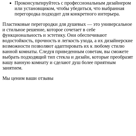
Проконсультируйтесь с профессиональным дизайнером
или установщиком, чтобы убедиться, что выбранная
перегородка подходит для конкретного интерьера.
Пластиковые перегородки для душевых — это универсальное
и стильное решение, которое сочетает в себе
функциональность и эстетику. Они обеспечивают
водостойкость, прочность и легкость ухода, а их дизайнерские
возможности позволяют адаптировать их к любому стилю
ванной комнаты. Следуя приведенным советам, вы сможете
выбрать подходящий тип стекла и дизайн, которые преобразят
вашу ванную комнату и сделают душ более приятным
занятием.
Мы ценим ваши отзывы