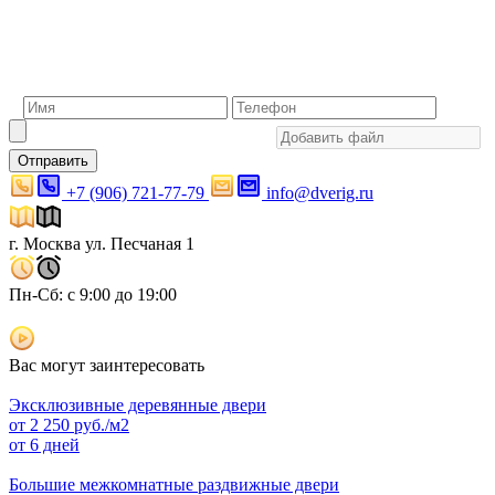
Отправить
+7 (906) 721-77-79
info@dverig.ru
г. Москва ул. Песчаная 1
Пн-Сб: с 9:00 до 19:00
Вас могут заинтересовать
Эксклюзивные деревянные двери
от
2 250
руб./м2
от 6 дней
Большие межкомнатные раздвижные двери